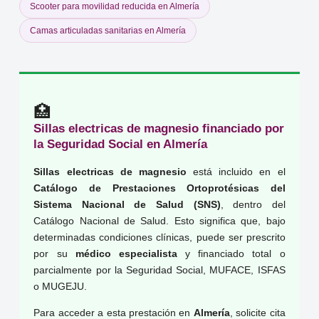
Scooter para movilidad reducida en Almería
Camas articuladas sanitarias en Almería
🏥
Sillas electricas de magnesio financiado por
la Seguridad Social en Almería
Sillas electricas de magnesio
está incluido en el
Catálogo de Prestaciones Ortoprotésicas del
Sistema Nacional de Salud (SNS)
, dentro del
Catálogo Nacional de Salud. Esto significa que, bajo
determinadas condiciones clínicas, puede ser prescrito
por su
médico especialista
y financiado total o
parcialmente por la Seguridad Social, MUFACE, ISFAS
o MUGEJU.
Para acceder a esta prestación en
Almería
, solicite cita