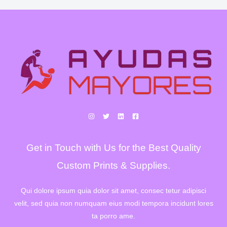
Get in Touch with Us for the Best Quality
Custom Prints & Supplies.
Qui dolore ipsum quia dolor sit amet, consec tetur adipisci
velit, sed quia non numquam eius modi tempora incidunt lores
ta porro ame.