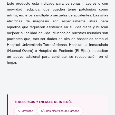
Este producto está indicado para personas mayores o con
movilidad reducida, que pueden tener patologías como
artritis, esclerosis múltiple o secuelas de accidentes. Las sillas
eléctricas de magnesio son especialmente útiles para
aquellos que requieren asistencia en su vida diaria y buscan
mejorar su calidad de vida. Muchos de nuestros usuarios son
pacientes que, tras ser dados de alta en hospitales como el
Hospital Universitario Torrecárdenas, Hospital La Inmaculada
(Huércal-Overa) o Hospital de Poniente (El Ejido), necesitan
un apoyo adicional para continuar su recuperación en el
hogar.
📎 RECURSOS Y ENLACES DE INTERÉS
📂 Movilidad
🛒 Sillas eléctricas de Carbono