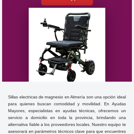
Sillas electricas de magnesio en Almería son una opción ideal
para quienes buscan comodidad y movilidad. En Ayudas
Mayores, especialistas en ayudas técnicas, ofrecemos un
servicio a domicilio en toda la provincia, brindando una
alternativa fiable a los proveedores locales. Nuestro equipo te
asesorará en parámetros técnicos clave para que encuentres