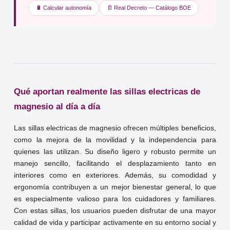
🔋 Calcular autonomía
📄 Real Decreto — Catálogo BOE
Qué aportan realmente las sillas electricas de
magnesio al día a día
Las sillas electricas de magnesio ofrecen múltiples beneficios,
como la mejora de la movilidad y la independencia para
quienes las utilizan. Su diseño ligero y robusto permite un
manejo sencillo, facilitando el desplazamiento tanto en
interiores como en exteriores. Además, su comodidad y
ergonomía contribuyen a un mejor bienestar general, lo que
es especialmente valioso para los cuidadores y familiares.
Con estas sillas, los usuarios pueden disfrutar de una mayor
calidad de vida y participar activamente en su entorno social y