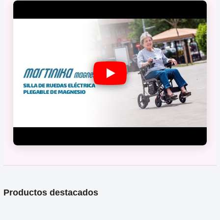
Productos destacados