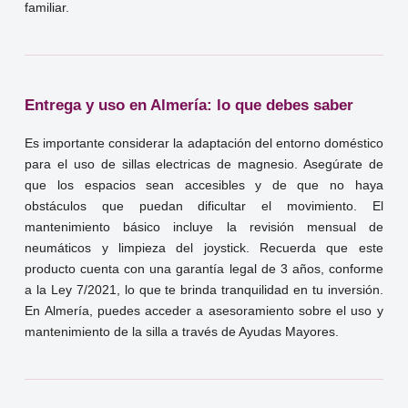
familiar.
Entrega y uso en Almería: lo que debes saber
Es importante considerar la adaptación del entorno doméstico
para el uso de sillas electricas de magnesio. Asegúrate de
que los espacios sean accesibles y de que no haya
obstáculos que puedan dificultar el movimiento. El
mantenimiento básico incluye la revisión mensual de
neumáticos y limpieza del joystick. Recuerda que este
producto cuenta con una garantía legal de 3 años, conforme
a la Ley 7/2021, lo que te brinda tranquilidad en tu inversión.
En Almería, puedes acceder a asesoramiento sobre el uso y
mantenimiento de la silla a través de Ayudas Mayores.