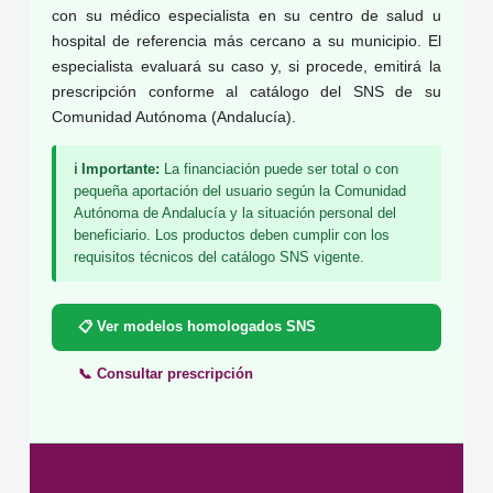
con su médico especialista en su centro de salud u
hospital de referencia más cercano a su municipio. El
especialista evaluará su caso y, si procede, emitirá la
prescripción conforme al catálogo del SNS de su
Comunidad Autónoma (Andalucía).
ℹ️ Importante:
La financiación puede ser total o con
pequeña aportación del usuario según la Comunidad
Autónoma de Andalucía y la situación personal del
beneficiario. Los productos deben cumplir con los
requisitos técnicos del catálogo SNS vigente.
📋 Ver modelos homologados SNS
📞 Consultar prescripción