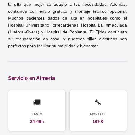
la silla que mejor se adapte a tus necesidades. Además,
contamos con envío gratuito y montaje técnico opcional.
Muchos pacientes dados de alta en hospitales como el
Hospital Universitario Torrecárdenas, Hospital La Inmaculada
(Huércal-Overa) y Hospital de Poniente (El Ejido) continúan
su recuperación en casa, y nuestras sillas eléctricas son
perfectas para facilitar su movilidad y bienestar.
Servicio en Almería
🚚
🔧
ENVÍO
MONTAJE
24-48h
109 €