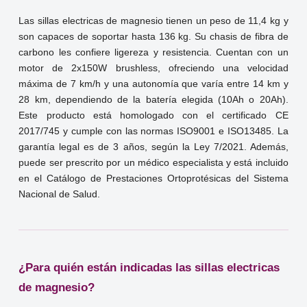
Las sillas electricas de magnesio tienen un peso de 11,4 kg y
son capaces de soportar hasta 136 kg. Su chasis de fibra de
carbono les confiere ligereza y resistencia. Cuentan con un
motor de 2x150W brushless, ofreciendo una velocidad
máxima de 7 km/h y una autonomía que varía entre 14 km y
28 km, dependiendo de la batería elegida (10Ah o 20Ah).
Este producto está homologado con el certificado CE
2017/745 y cumple con las normas ISO9001 e ISO13485. La
garantía legal es de 3 años, según la Ley 7/2021. Además,
puede ser prescrito por un médico especialista y está incluido
en el Catálogo de Prestaciones Ortoprotésicas del Sistema
Nacional de Salud.
¿Para quién están indicadas las sillas electricas
de magnesio?