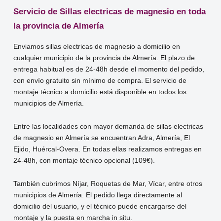
Servicio de Sillas electricas de magnesio en toda
la provincia de Almería
Enviamos sillas electricas de magnesio a domicilio en
cualquier municipio de la provincia de Almería. El plazo de
entrega habitual es de 24-48h desde el momento del pedido,
con envío gratuito sin mínimo de compra. El servicio de
montaje técnico a domicilio está disponible en todos los
municipios de Almería.
Entre las localidades con mayor demanda de sillas electricas
de magnesio en Almería se encuentran Adra, Almería, El
Ejido, Huércal-Overa. En todas ellas realizamos entregas en
24-48h, con montaje técnico opcional (109€).
También cubrimos Níjar, Roquetas de Mar, Vícar, entre otros
municipios de Almería. El pedido llega directamente al
domicilio del usuario, y el técnico puede encargarse del
montaje y la puesta en marcha in situ.