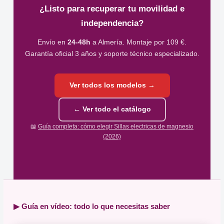
¿Listo para recuperar tu movilidad e
independencia?
Envío en
24-48h
a Almería. Montaje por 109 €.
Garantía oficial 3 años y soporte técnico especializado.
Ver todos los modelos →
← Ver todo el catálogo
📖
Guía completa: cómo elegir Sillas electricas de magnesio
(2026)
▶ Guía en vídeo: todo lo que necesitas saber