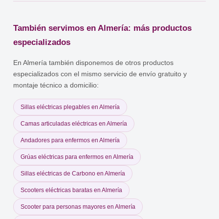
También servimos en Almería: más productos
especializados
En Almería también disponemos de otros productos
especializados con el mismo servicio de envío gratuito y
montaje técnico a domicilio:
Sillas eléctricas plegables en Almería
Camas articuladas eléctricas en Almería
Andadores para enfermos en Almería
Grúas eléctricas para enfermos en Almería
Sillas eléctricas de Carbono en Almería
Scooters eléctricas baratas en Almería
Scooter para personas mayores en Almería