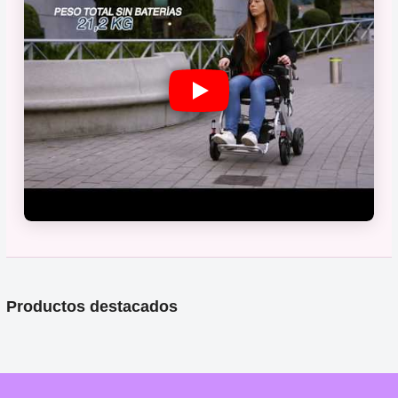
Productos destacados