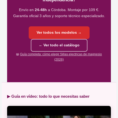
Envío en
24-48h
a Córdoba. Montaje por 109 €.
Garantía oficial 3 años y soporte técnico especializado.
Ver todos los modelos →
← Ver todo el catálogo
📖
Guía completa: cómo elegir Sillas electricas de magnesio
(2026)
▶ Guía en vídeo: todo lo que necesitas saber