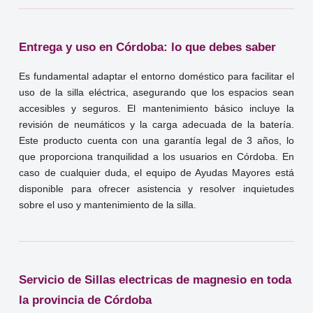
Entrega y uso en Córdoba: lo que debes saber
Es fundamental adaptar el entorno doméstico para facilitar el
uso de la silla eléctrica, asegurando que los espacios sean
accesibles y seguros. El mantenimiento básico incluye la
revisión de neumáticos y la carga adecuada de la batería.
Este producto cuenta con una garantía legal de 3 años, lo
que proporciona tranquilidad a los usuarios en Córdoba. En
caso de cualquier duda, el equipo de Ayudas Mayores está
disponible para ofrecer asistencia y resolver inquietudes
sobre el uso y mantenimiento de la silla.
Servicio de Sillas electricas de magnesio en toda
la provincia de Córdoba