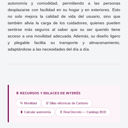
autonomía y comodidad, permitiendo a las personas
desplazarse con facilidad en su hogar y en exteriores. Esto
no solo mejora la calidad de vida del usuario, sino que
también alivia la carga de los cuidadores, quienes pueden
sentirse más seguros al saber que su ser querido tiene
acceso a una movilidad adecuada. Además, su diseño ligero
y plegable facilita su transporte y almacenamiento,
adaptándose a las necesidades del día a día.
📎 RECURSOS Y ENLACES DE INTERÉS
📂 Movilidad
🛒 Sillas eléctricas de Carbono
🔋 Calcular autonomía
📄 Real Decreto — Catálogo BOE