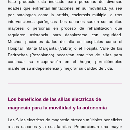
Este producto está indicado para personas de diversas
edades que enfrentan limitaciones en su movilidad, ya sea
por patologías como la artritis, esclerosis múltiple, o tras
intervenciones quirúrgicas. Los usuarios suelen ser adultos
mayores o personas en proceso de rehabilitación que
requieren asistencia para desplazarse con seguridad.
Muchos pacientes dados de alta en hospitales como el
Hospital Infanta Margarita (Cabra) o el Hospital Valle de los
Pedroches (Pozoblanco) necesitan este tipo de sillas para
continuar su recuperación en el hogar, permitiéndoles
mantener su independencia y mejorar su calidad de vida.
Los beneficios de las sillas electricas de
magnesio para la movilidad y la autonomía
Las Sillas electricas de magnesio ofrecen múltiples beneficios
a sus usuarios y a sus familias. Proporcionan una mayor