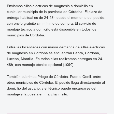
Enviamos sillas electricas de magnesio a domicilio en
cualquier municipio de la provincia de Córdoba. El plazo de
entrega habitual es de 24-48h desde el momento del pedido,
con envío gratuito sin mínimo de compra. El servicio de
montaje técnico a domicilio está disponible en todos los
municipios de Córdoba.
Entre las localidades con mayor demanda de sillas electricas
de magnesio en Córdoba se encuentran Cabra, Córdoba,
Lucena, Montilla. En todas ellas realizamos entregas en 24-
48h, con montaje técnico opcional (109€).
También cubrimos Priego de Córdoba, Puente Genil, entre
otros municipios de Córdoba. El pedido llega directamente al
domicilio del usuario, y el técnico puede encargarse del
montaje y la puesta en marcha in situ.