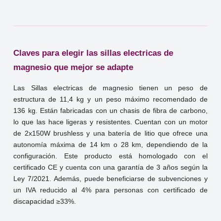
Claves para elegir las sillas electricas de
magnesio que mejor se adapte
Las Sillas electricas de magnesio tienen un peso de
estructura de 11,4 kg y un peso máximo recomendado de
136 kg. Están fabricadas con un chasis de fibra de carbono,
lo que las hace ligeras y resistentes. Cuentan con un motor
de 2x150W brushless y una batería de litio que ofrece una
autonomía máxima de 14 km o 28 km, dependiendo de la
configuración. Este producto está homologado con el
certificado CE y cuenta con una garantía de 3 años según la
Ley 7/2021. Además, puede beneficiarse de subvenciones y
un IVA reducido al 4% para personas con certificado de
discapacidad ≥33%.