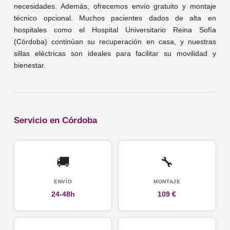
necesidades. Además, ofrecemos envío gratuito y montaje
técnico opcional. Muchos pacientes dados de alta en
hospitales como el Hospital Universitario Reina Sofía
(Córdoba) continúan su recuperación en casa, y nuestras
sillas eléctricas son ideales para facilitar su movilidad y
bienestar.
Servicio en Córdoba
🚚
🔧
ENVÍO
MONTAJE
24-48h
109 €