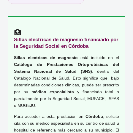
🏥
Sillas electricas de magnesio financiado por
la Seguridad Social en Córdoba
Sillas electricas de magnesio
está incluido en el
Catálogo de Prestaciones Ortoprotésicas del
Sistema Nacional de Salud (SNS)
, dentro del
Catálogo Nacional de Salud. Esto significa que, bajo
determinadas condiciones clínicas, puede ser prescrito
por su
médico especialista
y financiado total o
parcialmente por la Seguridad Social, MUFACE, ISFAS
o MUGEJU.
Para acceder a esta prestación en
Córdoba
, solicite
cita con su médico especialista en su centro de salud u
hospital de referencia más cercano a su municipio. El