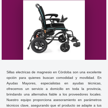
Sillas electricas de magnesio en Córdoba son una excelente
opción para quienes buscan comodidad y movilidad. En
Ayudas Mayores, especialistas en ayudas técnicas,
ofrecemos un servicio a domicilio en toda la provincia,
brindando una alternativa fiable a los proveedores locales.
Nuestro equipo proporciona asesoramiento en parámetros
técnicos clave, asegurando que el producto se adapte a tus