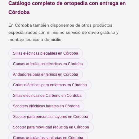
Catálogo completo de ortopedia con entrega en
Córdoba
En Córdoba también disponemos de otros productos
especializados con el mismo servicio de envío gratuito y
montaje técnico a domicilio:
Sillas eléctricas plegables en Córdoba
Camas articuladas eléctricas en Córdoba
Andadores para enfermos en Córdoba
Grúas eléctricas para enfermos en Córdoba
Sillas eléctricas de Carbono en Córdoba
Scooters eléctricas baratas en Córdoba
Scooter para personas mayores en Córdoba
Scooter para movilidad reducida en Córdoba
Camas articuladas sanitarias en Córdoba