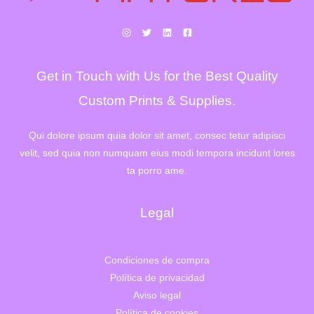
Get in Touch with Us for the Best Quality
Custom Prints & Supplies.
Qui dolore ipsum quia dolor sit amet, consec tetur adipisci
velit, sed quia non numquam eius modi tempora incidunt lores
ta porro ame.
Legal
Condiciones de compra
Política de privacidad
Aviso legal
Política de cookies