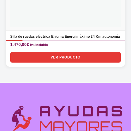
Silla de ruedas eléctrica Enigma Energi máximo 24 Km autonomía
1.470,00
€
Iva Incluido
VER PRODUCTO