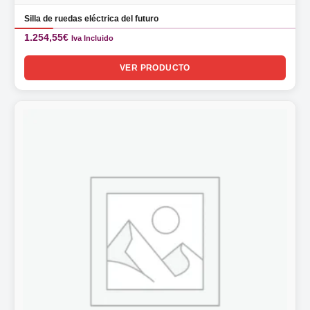
Silla de ruedas eléctrica del futuro
1.254,55
€
Iva Incluido
VER PRODUCTO