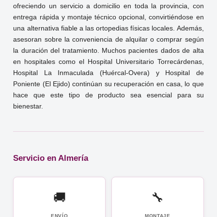
ofreciendo un servicio a domicilio en toda la provincia, con
entrega rápida y montaje técnico opcional, convirtiéndose en
una alternativa fiable a las ortopedias físicas locales. Además,
asesoran sobre la conveniencia de alquilar o comprar según
la duración del tratamiento. Muchos pacientes dados de alta
en hospitales como el Hospital Universitario Torrecárdenas,
Hospital La Inmaculada (Huércal-Overa) y Hospital de
Poniente (El Ejido) continúan su recuperación en casa, lo que
hace que este tipo de producto sea esencial para su
bienestar.
Servicio en Almería
🚚
🔧
ENVÍO
MONTAJE