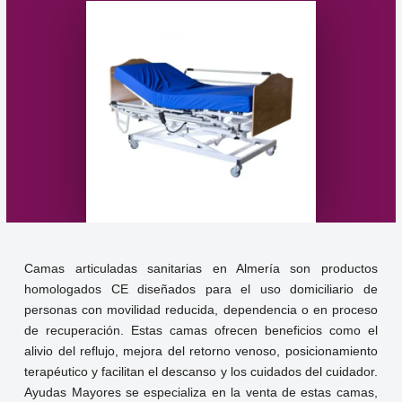
Camas articuladas sanitarias en Almería son productos
homologados CE diseñados para el uso domiciliario de
personas con movilidad reducida, dependencia o en proceso
de recuperación. Estas camas ofrecen beneficios como el
alivio del reflujo, mejora del retorno venoso, posicionamiento
terapéutico y facilitan el descanso y los cuidados del cuidador.
Ayudas Mayores se especializa en la venta de estas camas,