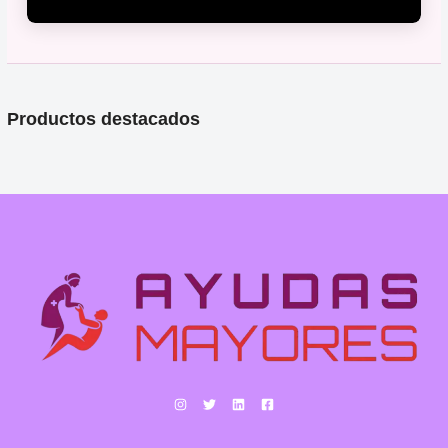
Productos destacados