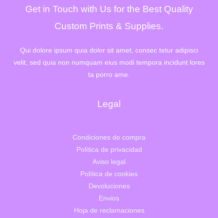
Get in Touch with Us for the Best Quality
Custom Prints & Supplies.
Qui dolore ipsum quia dolor sit amet, consec tetur adipisci
velit, sed quia non numquam eius modi tempora incidunt lores
ta porro ame.
Legal
Condiciones de compra
Política de privacidad
Aviso legal
Política de cookies
Devoluciones
Envios
Hoja de reclamaciones