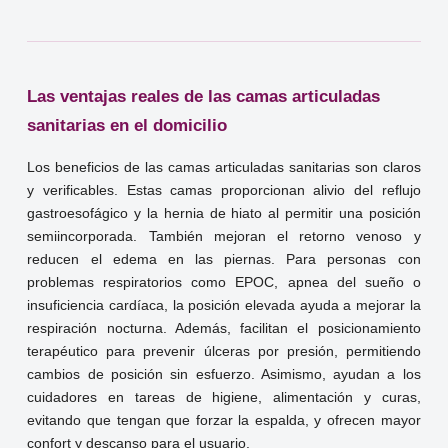
Las ventajas reales de las camas articuladas
sanitarias en el domicilio
Los beneficios de las camas articuladas sanitarias son claros
y verificables. Estas camas proporcionan alivio del reflujo
gastroesofágico y la hernia de hiato al permitir una posición
semiincorporada. También mejoran el retorno venoso y
reducen el edema en las piernas. Para personas con
problemas respiratorios como EPOC, apnea del sueño o
insuficiencia cardíaca, la posición elevada ayuda a mejorar la
respiración nocturna. Además, facilitan el posicionamiento
terapéutico para prevenir úlceras por presión, permitiendo
cambios de posición sin esfuerzo. Asimismo, ayudan a los
cuidadores en tareas de higiene, alimentación y curas,
evitando que tengan que forzar la espalda, y ofrecen mayor
confort y descanso para el usuario.