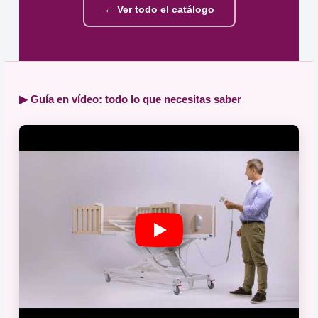
← Ver todo el catálogo
▶ Guía en vídeo: todo lo que necesitas saber