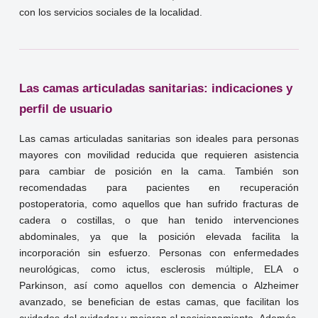
con los servicios sociales de la localidad.
Las camas articuladas sanitarias: indicaciones y
perfil de usuario
Las camas articuladas sanitarias son ideales para personas
mayores con movilidad reducida que requieren asistencia
para cambiar de posición en la cama. También son
recomendadas para pacientes en recuperación
postoperatoria, como aquellos que han sufrido fracturas de
cadera o costillas, o que han tenido intervenciones
abdominales, ya que la posición elevada facilita la
incorporación sin esfuerzo. Personas con enfermedades
neurológicas, como ictus, esclerosis múltiple, ELA o
Parkinson, así como aquellos con demencia o Alzheimer
avanzado, se benefician de estas camas, que facilitan los