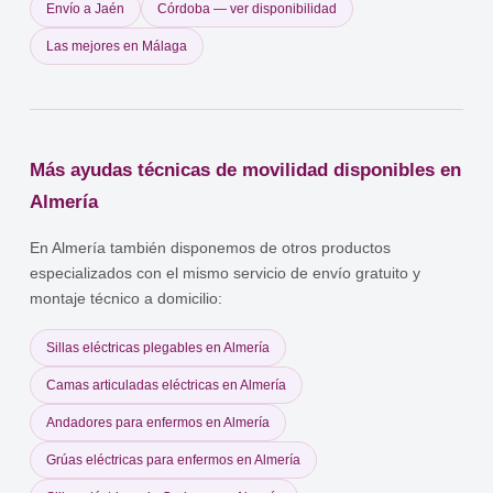
Envío a Jaén
Córdoba — ver disponibilidad
Las mejores en Málaga
Más ayudas técnicas de movilidad disponibles en
Almería
En Almería también disponemos de otros productos
especializados con el mismo servicio de envío gratuito y
montaje técnico a domicilio:
Sillas eléctricas plegables en Almería
Camas articuladas eléctricas en Almería
Andadores para enfermos en Almería
Grúas eléctricas para enfermos en Almería