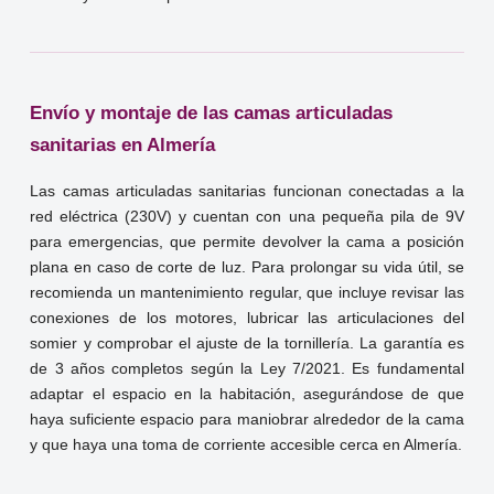
Envío y montaje de las camas articuladas
sanitarias en Almería
Las camas articuladas sanitarias funcionan conectadas a la
red eléctrica (230V) y cuentan con una pequeña pila de 9V
para emergencias, que permite devolver la cama a posición
plana en caso de corte de luz. Para prolongar su vida útil, se
recomienda un mantenimiento regular, que incluye revisar las
conexiones de los motores, lubricar las articulaciones del
somier y comprobar el ajuste de la tornillería. La garantía es
de 3 años completos según la Ley 7/2021. Es fundamental
adaptar el espacio en la habitación, asegurándose de que
haya suficiente espacio para maniobrar alrededor de la cama
y que haya una toma de corriente accesible cerca en Almería.