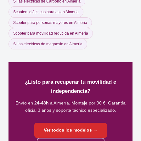
Sillas eléctricas de Carbono en Almería
Scooters eléctricas baratas en Almería
Scooter para personas mayores en Almería
Scooter para movilidad reducida en Almería
Sillas electricas de magnesio en Almería
¿Listo para recuperar tu movilidad e
independencia?
Envío en
24-48h
a Almería. Montaje por 90 €. Garantía
oficial 3 años y soporte técnico especializado.
Ver todos los modelos →