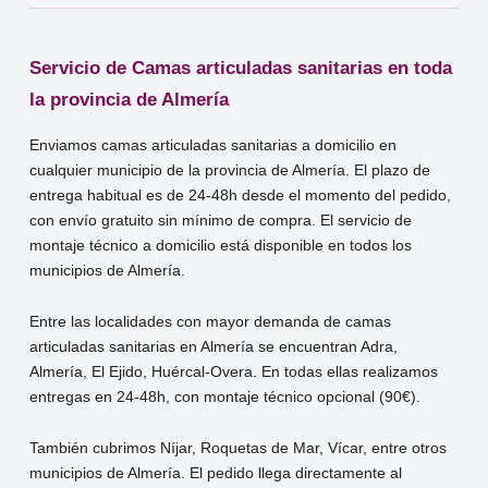
Servicio de Camas articuladas sanitarias en toda
la provincia de Almería
Enviamos camas articuladas sanitarias a domicilio en
cualquier municipio de la provincia de Almería. El plazo de
entrega habitual es de 24-48h desde el momento del pedido,
con envío gratuito sin mínimo de compra. El servicio de
montaje técnico a domicilio está disponible en todos los
municipios de Almería.
Entre las localidades con mayor demanda de camas
articuladas sanitarias en Almería se encuentran Adra,
Almería, El Ejido, Huércal-Overa. En todas ellas realizamos
entregas en 24-48h, con montaje técnico opcional (90€).
También cubrimos Níjar, Roquetas de Mar, Vícar, entre otros
municipios de Almería. El pedido llega directamente al