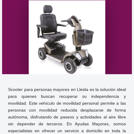
Scooter para personas mayores en Lleida es la solución ideal
para quienes buscan recuperar su independencia y
movilidad. Este vehículo de movilidad personal permite a las
personas con movilidad reducida desplazarse de forma
autónoma, disfrutando de paseos y actividades al aire libre
sin depender de terceros. En Ayudas Mayores, somos
especialistas en ofrecer un servicio a domicilio en toda la