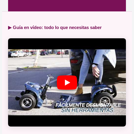
▶ Guía en vídeo: todo lo que necesitas saber