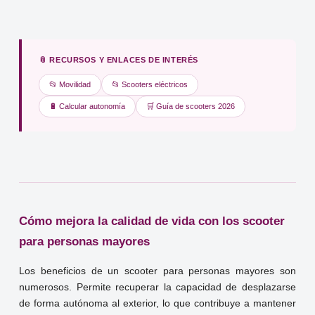
📎 RECURSOS Y ENLACES DE INTERÉS
📂 Movilidad
📂 Scooters eléctricos
🔋 Calcular autonomía
🛒 Guía de scooters 2026
Cómo mejora la calidad de vida con los scooter
para personas mayores
Los beneficios de un scooter para personas mayores son
numerosos. Permite recuperar la capacidad de desplazarse
de forma autónoma al exterior, lo que contribuye a mantener