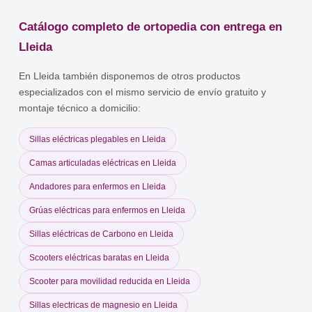
Catálogo completo de ortopedia con entrega en
Lleida
En Lleida también disponemos de otros productos
especializados con el mismo servicio de envío gratuito y
montaje técnico a domicilio:
Sillas eléctricas plegables en Lleida
Camas articuladas eléctricas en Lleida
Andadores para enfermos en Lleida
Grúas eléctricas para enfermos en Lleida
Sillas eléctricas de Carbono en Lleida
Scooters eléctricas baratas en Lleida
Scooter para movilidad reducida en Lleida
Sillas electricas de magnesio en Lleida