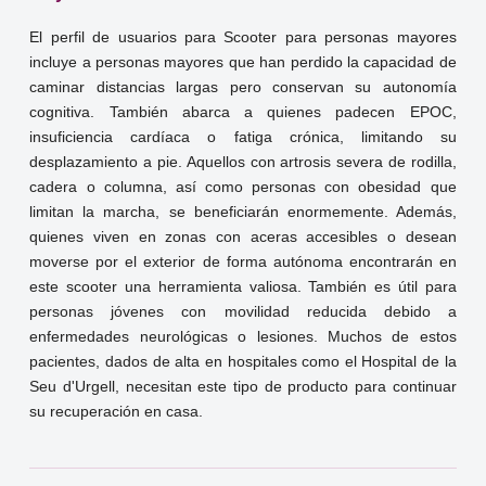
El perfil de usuarios para Scooter para personas mayores
incluye a personas mayores que han perdido la capacidad de
caminar distancias largas pero conservan su autonomía
cognitiva. También abarca a quienes padecen EPOC,
insuficiencia cardíaca o fatiga crónica, limitando su
desplazamiento a pie. Aquellos con artrosis severa de rodilla,
cadera o columna, así como personas con obesidad que
limitan la marcha, se beneficiarán enormemente. Además,
quienes viven en zonas con aceras accesibles o desean
moverse por el exterior de forma autónoma encontrarán en
este scooter una herramienta valiosa. También es útil para
personas jóvenes con movilidad reducida debido a
enfermedades neurológicas o lesiones. Muchos de estos
pacientes, dados de alta en hospitales como el Hospital de la
Seu d'Urgell, necesitan este tipo de producto para continuar
su recuperación en casa.