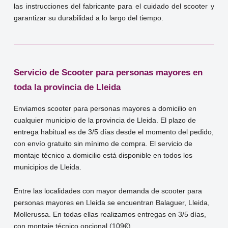
las instrucciones del fabricante para el cuidado del scooter y
garantizar su durabilidad a lo largo del tiempo.
Servicio de Scooter para personas mayores en
toda la provincia de Lleida
Enviamos scooter para personas mayores a domicilio en
cualquier municipio de la provincia de Lleida. El plazo de
entrega habitual es de 3/5 días desde el momento del pedido,
con envío gratuito sin mínimo de compra. El servicio de
montaje técnico a domicilio está disponible en todos los
municipios de Lleida.
Entre las localidades con mayor demanda de scooter para
personas mayores en Lleida se encuentran Balaguer, Lleida,
Mollerussa. En todas ellas realizamos entregas en 3/5 días,
con montaje técnico opcional (109€).