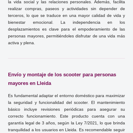
la vida social y las relaciones personales. Además, facilita
realizar compras, paseos y actividades sin depender de
terceros, lo que se traduce en una mayor calidad de vida y
bienestar emocional. La independencia en los
desplazamientos es clave para el empoderamiento de las
personas mayores, permitiéndoles disfrutar de una vida más
activa y plena.
Envío y montaje de los scooter para personas
mayores en Lleida
Es fundamental adaptar el entorno doméstico para maximizar
la seguridad y funcionalidad del scooter. El mantenimiento
básico incluye revisiones periódicas para asegurar su
correcto funcionamiento. Este producto cuenta con una
garantía legal de 3 años, según la Ley 7/2021, lo que brinda
tranquilidad a los usuarios en Lleida. Es recomendable seguir