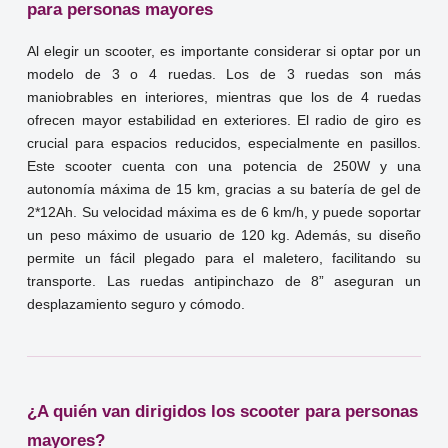
para personas mayores
Al elegir un scooter, es importante considerar si optar por un
modelo de 3 o 4 ruedas. Los de 3 ruedas son más
maniobrables en interiores, mientras que los de 4 ruedas
ofrecen mayor estabilidad en exteriores. El radio de giro es
crucial para espacios reducidos, especialmente en pasillos.
Este scooter cuenta con una potencia de 250W y una
autonomía máxima de 15 km, gracias a su batería de gel de
2*12Ah. Su velocidad máxima es de 6 km/h, y puede soportar
un peso máximo de usuario de 120 kg. Además, su diseño
permite un fácil plegado para el maletero, facilitando su
transporte. Las ruedas antipinchazo de 8” aseguran un
desplazamiento seguro y cómodo.
¿A quién van dirigidos los scooter para personas
mayores?