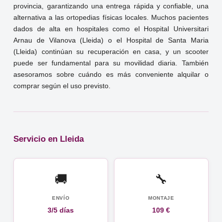
provincia, garantizando una entrega rápida y confiable, una
alternativa a las ortopedias físicas locales. Muchos pacientes
dados de alta en hospitales como el Hospital Universitari
Arnau de Vilanova (Lleida) o el Hospital de Santa Maria
(Lleida) continúan su recuperación en casa, y un scooter
puede ser fundamental para su movilidad diaria. También
asesoramos sobre cuándo es más conveniente alquilar o
comprar según el uso previsto.
Servicio en Lleida
🚚
🔧
ENVÍO
MONTAJE
3/5 días
109 €