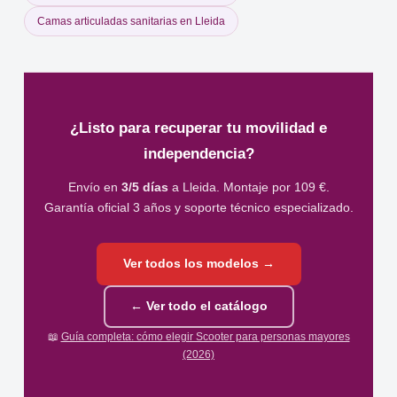
Camas articuladas sanitarias en Lleida
¿Listo para recuperar tu movilidad e
independencia?
Envío en
3/5 días
a Lleida. Montaje por 109 €.
Garantía oficial 3 años y soporte técnico especializado.
Ver todos los modelos →
← Ver todo el catálogo
📖
Guía completa: cómo elegir Scooter para personas mayores
(2026)