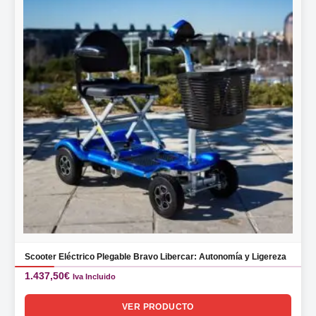
Scooter Eléctrico Plegable Bravo Libercar: Autonomía y Ligereza
1.437,50
€
Iva Incluido
VER PRODUCTO