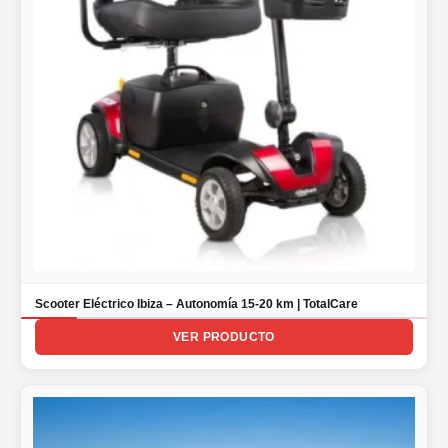
Scooter Eléctrico Ibiza – Autonomía 15-20 km | TotalCare
VER PRODUCTO