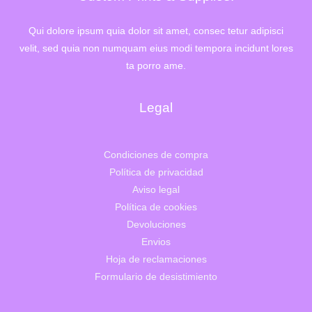
Qui dolore ipsum quia dolor sit amet, consec tetur adipisci
velit, sed quia non numquam eius modi tempora incidunt lores
ta porro ame.
Legal
Condiciones de compra
Política de privacidad
Aviso legal
Política de cookies
Devoluciones
Envios
Hoja de reclamaciones
Formulario de desistimiento