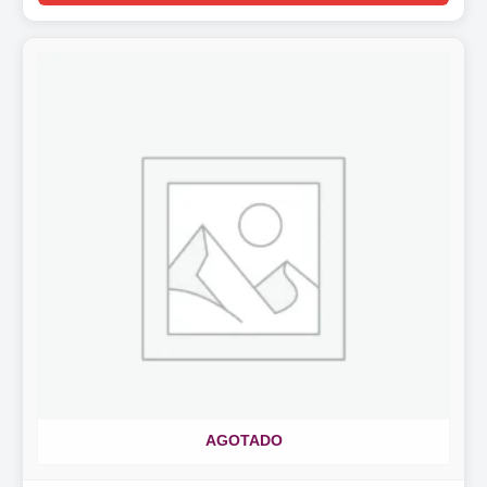
AGOTADO