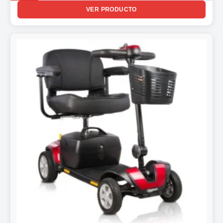
VER PRODUCTO