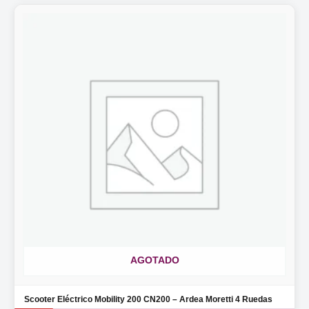
AGOTADO
Scooter Eléctrico Mobility 200 CN200 – Ardea Moretti 4 Ruedas