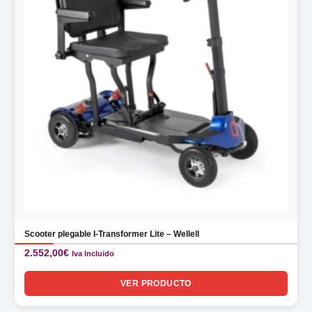
Scooter plegable I-Transformer Lite – Wellell
2.552,00
€
Iva Incluido
VER PRODUCTO