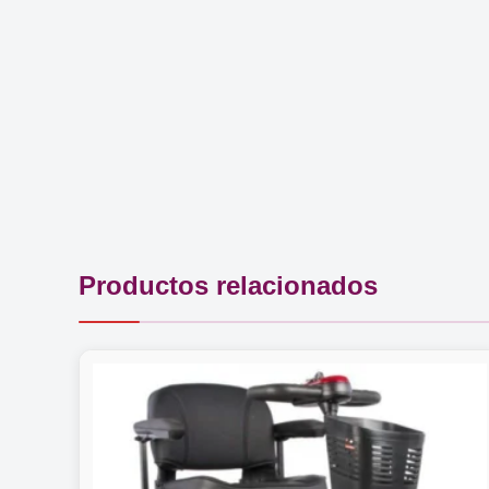
Productos relacionados