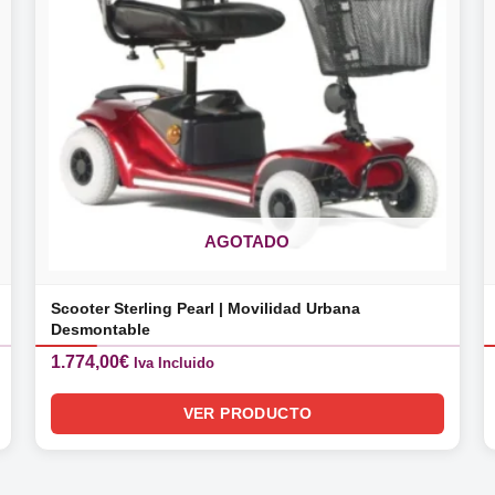
AGOTADO
Scooter Sterling Pearl | Movilidad Urbana
Desmontable
1.774,00
€
Iva Incluido
VER PRODUCTO