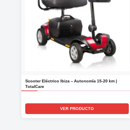
Scooter Eléctrico Ibiza – Autonomía 15-20 km |
TotalCare
VER PRODUCTO