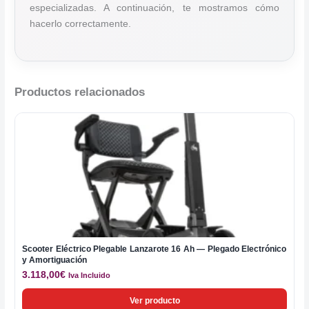
especializadas. A continuación, te mostramos cómo
hacerlo correctamente.
Productos relacionados
Scooter Eléctrico Plegable Lanzarote 16 Ah — Plegado Electrónico
y Amortiguación
3.118,00
€
Iva Incluido
Ver producto