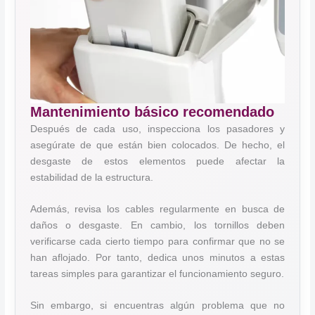
Mantenimiento básico recomendado
Después de cada uso, inspecciona los pasadores y
asegúrate de que están bien colocados. De hecho, el
desgaste de estos elementos puede afectar la
estabilidad de la estructura.
Además, revisa los cables regularmente en busca de
daños o desgaste. En cambio, los tornillos deben
verificarse cada cierto tiempo para confirmar que no se
han aflojado. Por tanto, dedica unos minutos a estas
tareas simples para garantizar el funcionamiento seguro.
Sin embargo, si encuentras algún problema que no