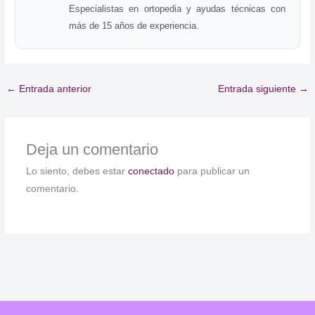
Especialistas en ortopedia y ayudas técnicas con
más de 15 años de experiencia.
←
Entrada anterior
Entrada siguiente
→
Deja un comentario
Lo siento, debes estar
conectado
para publicar un
comentario.