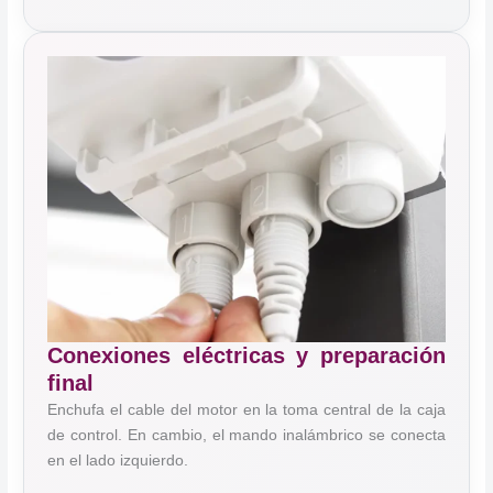
Conexiones eléctricas y preparación
final
Enchufa el cable del motor en la toma central de la caja
de control. En cambio, el mando inalámbrico se conecta
en el lado izquierdo.