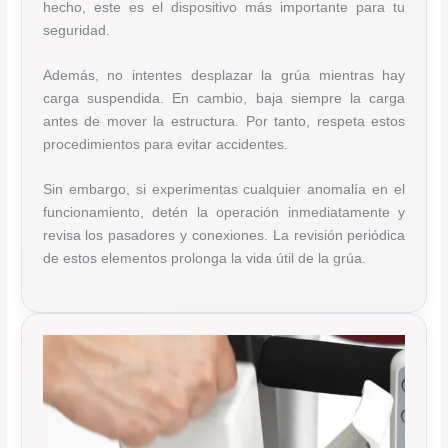
hecho, este es el dispositivo más importante para tu
seguridad.
Además, no intentes desplazar la grúa mientras hay
carga suspendida. En cambio, baja siempre la carga
antes de mover la estructura. Por tanto, respeta estos
procedimientos para evitar accidentes.
Sin embargo, si experimentas cualquier anomalía en el
funcionamiento, detén la operación inmediatamente y
revisa los pasadores y conexiones. La revisión periódica
de estos elementos prolonga la vida útil de la grúa.