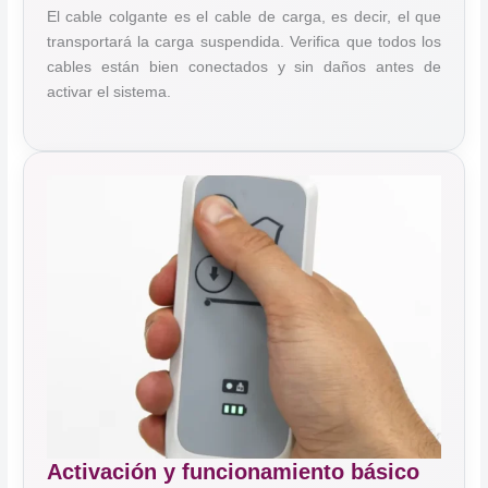
El cable colgante es el cable de carga, es decir, el que
transportará la carga suspendida. Verifica que todos los
cables están bien conectados y sin daños antes de
activar el sistema.
Activación y funcionamiento básico