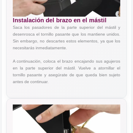
Instalación del brazo en el mástil
Saca los pasadores de la parte superior del mástil y
desenrosca el tornillo pasante que los mantiene unidos.
Sin embargo, no descartes estos elementos, ya que los
necesitarás inmediatamente.
A continuación, coloca el brazo encajando sus agujeros
en la parte superior del mástil. Vuelve a atornillar el
tornillo pasante y asegúrate de que queda bien sujeto
antes de continuar.