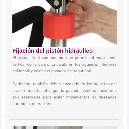
Fijación del pistón hidráulico
El pistón es el componente que permite el movimiento
vertical de la carga. Encájalo en los agujeros inferiores
del mástil y coloca el pasador de seguridad.
De hecho, también debes encajarlo en los agujeros del
brazo e insertar el segundo pasador. Ambos pasadores
son esenciales para evitar movimientos no deseados
durante la operación.