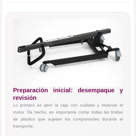
Preparación inicial: desempaque y
revisión
Lo primero es abrir la caja con cuidado y reservar el
motor. De hecho, es importante cortar todas las bridas
de plástico que sujetan los componentes durante el
transporte.