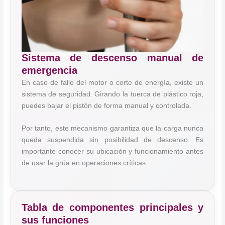
Sistema de descenso manual de
emergencia
En caso de fallo del motor o corte de energía, existe un
sistema de seguridad. Girando la tuerca de plástico roja,
puedes bajar el pistón de forma manual y controlada.
Por tanto, este mecanismo garantiza que la carga nunca
queda suspendida sin posibilidad de descenso. Es
importante conocer su ubicación y funcionamiento antes
de usar la grúa en operaciones críticas.
Tabla de componentes principales y
sus funciones