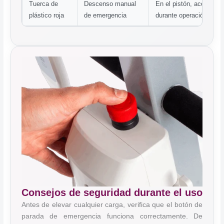
Tuerca de
Descenso manual
En el pistón, accesible
plástico roja
de emergencia
durante operación
Consejos de seguridad durante el uso
Antes de elevar cualquier carga, verifica que el botón de
parada de emergencia funciona correctamente. De