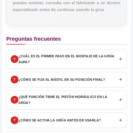
puedas resolver, consulta con el fabricante o un técnico
especializado antes de continuar usando la grúa.
Preguntas frecuentes
¿CUÁL ES EL PRIMER PASO EN EL MONTAJE DE LA GRÚA
AUPA?
¿CÓMO SE FIJA EL MÁSTIL EN SU POSICIÓN FINAL?
¿QUÉ FUNCIÓN TIENE EL PISTÓN HIDRÁULICO EN LA
GRÚA?
¿CÓMO SE ACTIVA LA GRÚA ANTES DE USARLA?