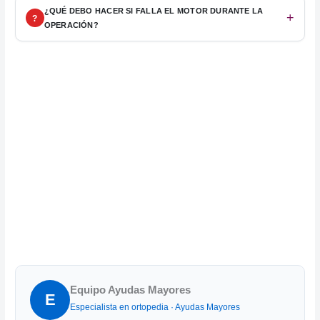
¿QUÉ DEBO HACER SI FALLA EL MOTOR DURANTE LA
OPERACIÓN?
Equipo Ayudas Mayores
E
Especialista en ortopedia · Ayudas Mayores