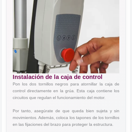
Instalación de la caja de control
Pon los dos tornillos negros para atornillar la caja de
control directamente en la grúa. Esta caja contiene los
circuitos que regulan el funcionamiento del motor.
Por tanto, asegúrate de que queda bien sujeta y sin
movimientos. Además, coloca los tapones de los tornillos
en las fijaciones del brazo para proteger la estructura.