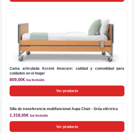
Cama articulada Accent Invacare: calidad y comodidad para
cuidados en el hogar
809,00
€
Iva Incluido
Ver producto
Silla de transferencia multifuncional Aupa Chair - Grúa eléctrica
1.318,00
€
Iva Incluido
Ver producto