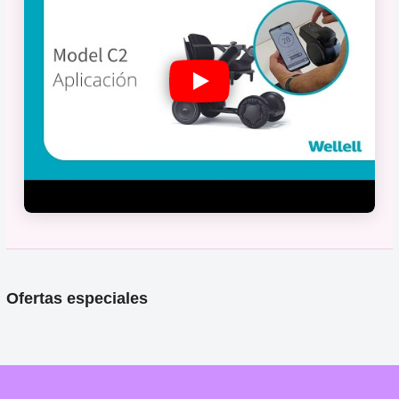
Ofertas especiales