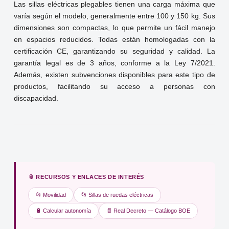
Las sillas eléctricas plegables tienen una carga máxima que
varía según el modelo, generalmente entre 100 y 150 kg. Sus
dimensiones son compactas, lo que permite un fácil manejo
en espacios reducidos. Todas están homologadas con la
certificación CE, garantizando su seguridad y calidad. La
garantía legal es de 3 años, conforme a la Ley 7/2021.
Además, existen subvenciones disponibles para este tipo de
productos, facilitando su acceso a personas con
discapacidad.
📎 RECURSOS Y ENLACES DE INTERÉS
📂 Movilidad
📂 Sillas de ruedas eléctricas
🔋 Calcular autonomía
📄 Real Decreto — Catálogo BOE