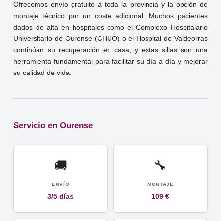
Ofrecemos envío gratuito a toda la provincia y la opción de
montaje técnico por un coste adicional. Muchos pacientes
dados de alta en hospitales como el Complexo Hospitalario
Universitario de Ourense (CHUO) o el Hospital de Valdeorras
continúan su recuperación en casa, y estas sillas son una
herramienta fundamental para facilitar su día a día y mejorar
su calidad de vida.
Servicio en Ourense
🚚
🔧
ENVÍO
MONTAJE
3/5 días
109 €