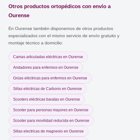
Otros productos ortopédicos con envío a
Ourense
En Ourense también disponemos de otros productos
especializados con el mismo servicio de envío gratuito y
montaje técnico a domicilio:
Camas articuladas eléctricas en Ourense
Andadores para enfermos en Ourense
Grúas eléctricas para enfermos en Ourense
Sillas eléctricas de Carbono en Ourense
Scooters eléctricas baratas en Ourense
Scooter para personas mayores en Ourense
Scooter para movilidad reducida en Ourense
Sillas electricas de magnesio en Ourense