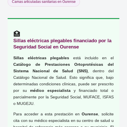
Camas articuladas sanitarias en Ourense
🏥
Sillas eléctricas plegables financiado por la
Seguridad Social en Ourense
Sillas eléctricas plegables
está incluido en el
Catálogo de Prestaciones Ortoprotésicas del
Sistema Nacional de Salud (SNS)
, dentro del
Catálogo Nacional de Salud. Esto significa que, bajo
determinadas condiciones clínicas, puede ser prescrito
por su
médico especialista
y financiado total o
parcialmente por la Seguridad Social, MUFACE, ISFAS
o MUGEJU.
Para acceder a esta prestación en
Ourense
, solicite
cita con su médico especialista en su centro de salud u