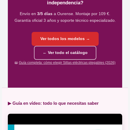
independencia?
Envío en
3/5 días
a Ourense. Montaje por 109 €.
Garantía oficial 3 años y soporte técnico especializado.
Ver todos los modelos →
← Ver todo el catálogo
📖
Guía completa: cómo elegir Sillas eléctricas plegables (2026)
▶ Guía en vídeo: todo lo que necesitas saber