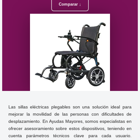
Comparar ↓
Las sillas eléctricas plegables son una solución ideal para
mejorar la movilidad de las personas con dificultades de
desplazamiento. En Ayudas Mayores, somos especialistas en
ofrecer asesoramiento sobre estos dispositivos, teniendo en
cuenta parámetros técnicos clave para cada usuario.