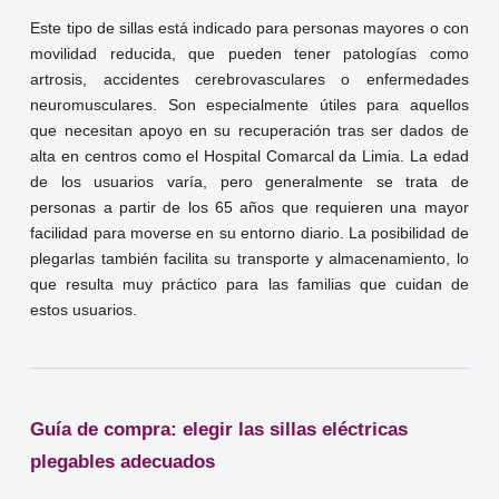
Este tipo de sillas está indicado para personas mayores o con
movilidad reducida, que pueden tener patologías como
artrosis, accidentes cerebrovasculares o enfermedades
neuromusculares. Son especialmente útiles para aquellos
que necesitan apoyo en su recuperación tras ser dados de
alta en centros como el Hospital Comarcal da Limia. La edad
de los usuarios varía, pero generalmente se trata de
personas a partir de los 65 años que requieren una mayor
facilidad para moverse en su entorno diario. La posibilidad de
plegarlas también facilita su transporte y almacenamiento, lo
que resulta muy práctico para las familias que cuidan de
estos usuarios.
Guía de compra: elegir las sillas eléctricas
plegables adecuados