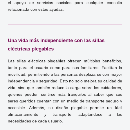
el apoyo de servicios sociales para cualquier consulta
relacionada con estas ayudas.
Una vida más independiente con las sillas
eléctricas plegables
Las sillas eléctricas plegables ofrecen múltiples beneficios,
tanto para el usuario como para sus familiares. Facilitan la
movilidad, permitiendo a las personas desplazarse con mayor
independencia y seguridad. Esto no solo mejora su calidad de
vida, sino que también reduce la carga sobre los cuidadores,
quienes pueden sentirse más tranquilos al saber que sus
seres queridos cuentan con un medio de transporte seguro y
accesible. Además, su diseño plegable permite un fácil
almacenamiento y transporte, adaptándose a las
necesidades de cada usuario.