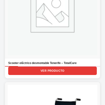
Scooter eléctrico desmontable Tenerife – TotalCare
VER PRODUCTO