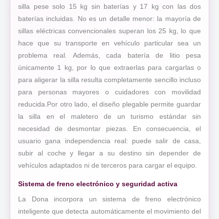
silla pese solo 15 kg sin baterías y 17 kg con las dos
baterías incluidas. No es un detalle menor: la mayoría de
sillas eléctricas convencionales superan los 25 kg, lo que
hace que su transporte en vehículo particular sea un
problema real. Además, cada batería de litio pesa
únicamente 1 kg, por lo que extraerlas para cargarlas o
para aligerar la silla resulta completamente sencillo incluso
para personas mayores o cuidadores con movilidad
reducida.Por otro lado, el diseño plegable permite guardar
la silla en el maletero de un turismo estándar sin
necesidad de desmontar piezas. En consecuencia, el
usuario gana independencia real: puede salir de casa,
subir al coche y llegar a su destino sin depender de
vehículos adaptados ni de terceros para cargar el equipo.
Sistema de freno electrónico y seguridad activa
La Dona incorpora un sistema de freno electrónico
inteligente que detecta automáticamente el movimiento del