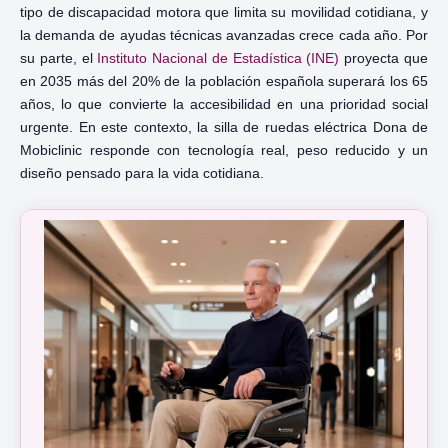
tipo de discapacidad motora que limita su movilidad cotidiana, y
la demanda de ayudas técnicas avanzadas crece cada año. Por
su parte, el
Instituto Nacional de Estadística (INE)
proyecta que
en 2035 más del 20% de la población española superará los 65
años, lo que convierte la accesibilidad en una prioridad social
urgente. En este contexto, la silla de ruedas eléctrica Dona de
Mobiclinic responde con tecnología real, peso reducido y un
diseño pensado para la vida cotidiana.