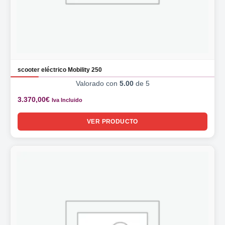
scooter eléctrico Mobility 250
Valorado con
5.00
de 5
3.370,00
€
Iva Incluido
VER PRODUCTO