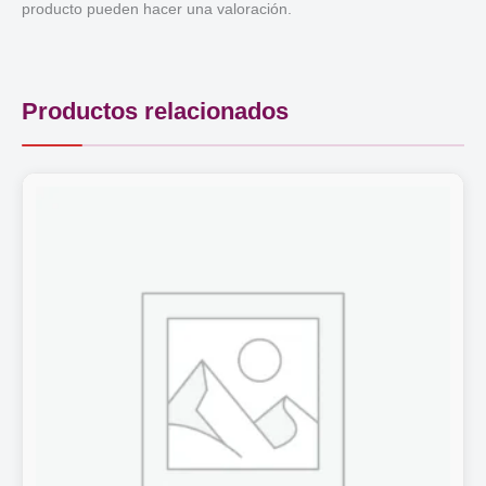
producto pueden hacer una valoración.
Productos relacionados