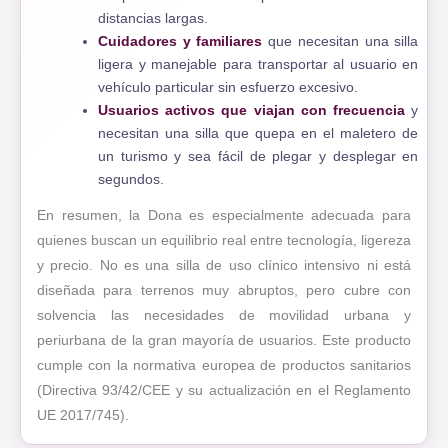
distancias largas.
Cuidadores y familiares
que necesitan una silla
ligera y manejable para transportar al usuario en
vehículo particular sin esfuerzo excesivo.
Usuarios activos que viajan con frecuencia
y
necesitan una silla que quepa en el maletero de
un turismo y sea fácil de plegar y desplegar en
segundos.
En resumen, la Dona es especialmente adecuada para
quienes buscan un equilibrio real entre tecnología, ligereza
y precio. No es una silla de uso clínico intensivo ni está
diseñada para terrenos muy abruptos, pero cubre con
solvencia las necesidades de movilidad urbana y
periurbana de la gran mayoría de usuarios. Este producto
cumple con la normativa europea de productos sanitarios
(Directiva 93/42/CEE y su actualización en el Reglamento
UE 2017/745).