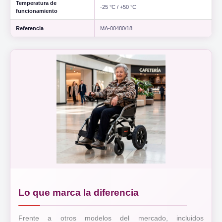
Temperatura de
-25 °C / +50 °C
funcionamiento
Referencia
MA-00480/18
Lo que marca la diferencia
Frente a otros modelos del mercado, incluidos