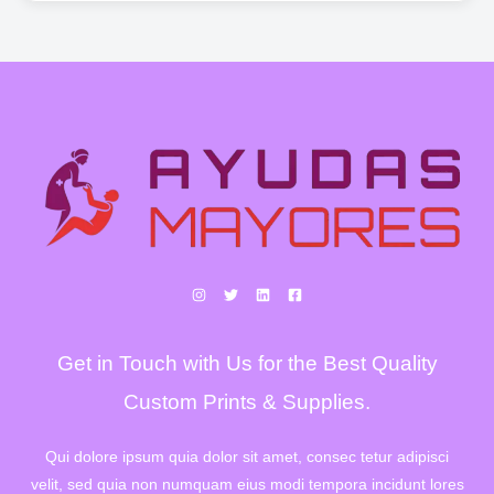
hasta
1.026,00€
Get in Touch with Us for the Best Quality
Custom Prints & Supplies.
Qui dolore ipsum quia dolor sit amet, consec tetur adipisci
velit, sed quia non numquam eius modi tempora incidunt lores