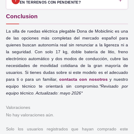
?
EN TERRENOS CON PENDIENTE?
Conclusion
La silla de ruedas eléctrica plegable Dona de Mobiclinic es una
de las opciones más completas del mercado español para
quienes buscan autonomía real sin renunciar a la ligereza ni a
la seguridad. Con solo 17 kg, doble batería de litio, freno
electrónico automático y dos modos de conducción, cubre las
necesidades de movilidad cotidiana de la gran mayoría de
usuarios. Si tienes dudas sobre si este modelo es el adecuado
para ti o para un familiar,
contacta con nosotros
y nuestro
equipo técnico te orientará sin compromiso.
*Revisado por
equipo técnico. Actualizado: mayo 2026*
Valoraciones
No hay valoraciones aún.
Solo los usuarios registrados que hayan comprado este