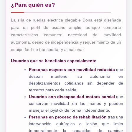
¿Para quién es?
La silla de ruedas eléctrica plegable Dona está diseñada
para un perfil de usuario amplio, aunque comparte
características comunes: necesidad de movilidad
autónoma, deseo de independencia y requerimiento de un
equipo fácil de transportar y almacenar.
Usuarios que se benefician especialmente
Personas mayores con movilidad reducida
que
desean mantener su autonomía en
desplazamientos cotidianos sin depender de
terceros para cada salida.
Usuarios con discapacidad motora parcial
que
conservan movilidad en las manos y pueden
manejar el joystick de forma independiente.
Personas en proceso de rehabilitación
tras una
intervención quirúrgica o lesión que limita
temporalmente la capacidad de caminar