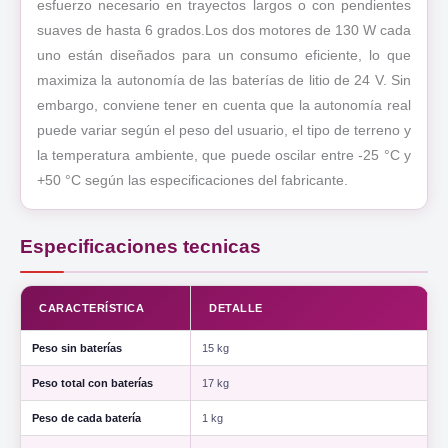
esfuerzo necesario en trayectos largos o con pendientes
suaves de hasta 6 grados.Los dos motores de 130 W cada
uno están diseñados para un consumo eficiente, lo que
maximiza la autonomía de las baterías de litio de 24 V. Sin
embargo, conviene tener en cuenta que la autonomía real
puede variar según el peso del usuario, el tipo de terreno y
la temperatura ambiente, que puede oscilar entre -25 °C y
+50 °C según las especificaciones del fabricante.
Especificaciones tecnicas
CARACTERÍSTICA
DETALLE
Peso sin baterías
15 kg
Peso total con baterías
17 kg
Peso de cada batería
1 kg