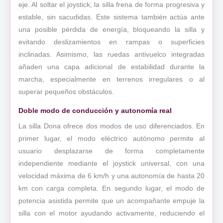
eje. Al soltar el joystick, la silla frena de forma progresiva y
estable, sin sacudidas. Este sistema también actúa ante
una posible pérdida de energía, bloqueando la silla y
evitando deslizamientos en rampas o superficies
inclinadas. Asimismo, las ruedas antivuelco integradas
añaden una capa adicional de estabilidad durante la
marcha, especialmente en terrenos irregulares o al
superar pequeños obstáculos.
Doble modo de conducción y autonomía real
La silla Dona ofrece dos modos de uso diferenciados. En
primer lugar, el modo eléctrico autónomo permite al
usuario desplazarse de forma completamente
independiente mediante el joystick universal, con una
velocidad máxima de 6 km/h y una autonomía de hasta 20
km con carga completa. En segundo lugar, el modo de
potencia asistida permite que un acompañante empuje la
silla con el motor ayudando activamente, reduciendo el