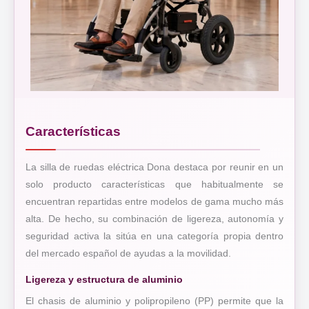
Características
La silla de ruedas eléctrica Dona destaca por reunir en un
solo producto características que habitualmente se
encuentran repartidas entre modelos de gama mucho más
alta. De hecho, su combinación de ligereza, autonomía y
seguridad activa la sitúa en una categoría propia dentro
del mercado español de ayudas a la movilidad.
Ligereza y estructura de aluminio
El chasis de aluminio y polipropileno (PP) permite que la