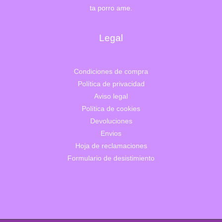
ta porro ame.
Legal
Condiciones de compra
Política de privacidad
Aviso legal
Política de cookies
Devoluciones
Envios
Hoja de reclamaciones
Formulario de desistimiento