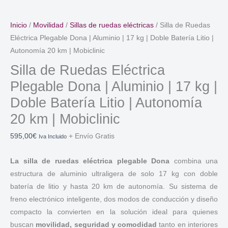
Inicio
/
Movilidad
/
Sillas de ruedas eléctricas
/ Silla de Ruedas
Eléctrica Plegable Dona | Aluminio | 17 kg | Doble Batería Litio |
Autonomía 20 km | Mobiclinic
Silla de Ruedas Eléctrica
Plegable Dona | Aluminio | 17 kg |
Doble Batería Litio | Autonomía
20 km | Mobiclinic
595,00
€
+ Envío Gratis
Iva Incluido
La silla de ruedas eléctrica plegable Dona
combina una
estructura de aluminio ultraligera de solo 17 kg con doble
batería de litio y hasta 20 km de autonomía. Su sistema de
freno electrónico inteligente, dos modos de conducción y diseño
compacto la convierten en la solución ideal para quienes
buscan
movilidad, seguridad y comodidad
tanto en interiores