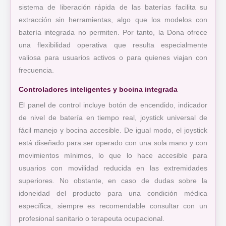
sistema de liberación rápida de las baterías facilita su
extracción sin herramientas, algo que los modelos con
batería integrada no permiten. Por tanto, la Dona ofrece
una flexibilidad operativa que resulta especialmente
valiosa para usuarios activos o para quienes viajan con
frecuencia.
Controladores inteligentes y bocina integrada
El panel de control incluye botón de encendido, indicador
de nivel de batería en tiempo real, joystick universal de
fácil manejo y bocina accesible. De igual modo, el joystick
está diseñado para ser operado con una sola mano y con
movimientos mínimos, lo que lo hace accesible para
usuarios con movilidad reducida en las extremidades
superiores. No obstante, en caso de dudas sobre la
idoneidad del producto para una condición médica
específica, siempre es recomendable consultar con un
profesional sanitario o terapeuta ocupacional.