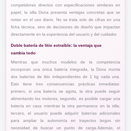
competidores directos con especificaciones similares en
papel, la silla Dona presenta ventajas concretas que se
notan en el uso diario. No se trata solo de cifras en una
ficha técnica, sino de decisiones de diseño que impactan
directamente en la experiencia del usuario y del cuidador.
Doble batería de litio extraíble: la ventaja que
cambia todo
Mientras que muchos modelos de la competencia
incorporan una única batería integrada, la Dona monta
dos baterías de litio independientes de 1 kg cada una.
Esto tiene tres consecuencias prácticas inmediatas:
primero, si una batería se agota, la otra puede seguir
alimentando los motores; segundo, es posible cargar una
batería en casa mientras la otra permanece en la silla;
tercero, el usuario puede adquirir baterías adicionales
para ampliar la autonomía en trayectos largos sin
necesidad de buscar un punto de carga.Además, el