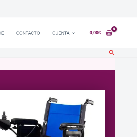
0,00
€
DE
CONTACTO
CUENTA
Buscar