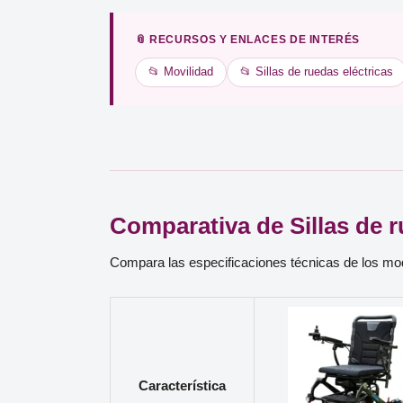
📎 RECURSOS Y ENLACES DE INTERÉS
📂 Movilidad
📂 Sillas de ruedas eléctricas
Comparativa de Sillas de 
Compara las especificaciones técnicas de los m
Característica