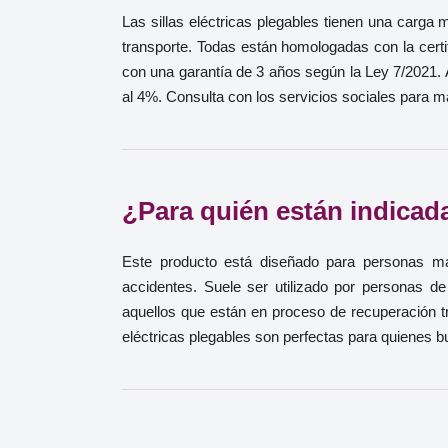
Las sillas eléctricas plegables tienen una carg
transporte. Todas están homologadas con la certif
con una garantía de 3 años según la Ley 7/2021. 
al 4%. Consulta con los servicios sociales para 
¿Para quién están indicadas
Este producto está diseñado para personas may
accidentes. Suele ser utilizado por personas d
aquellos que están en proceso de recuperación t
eléctricas plegables son perfectas para quienes bu