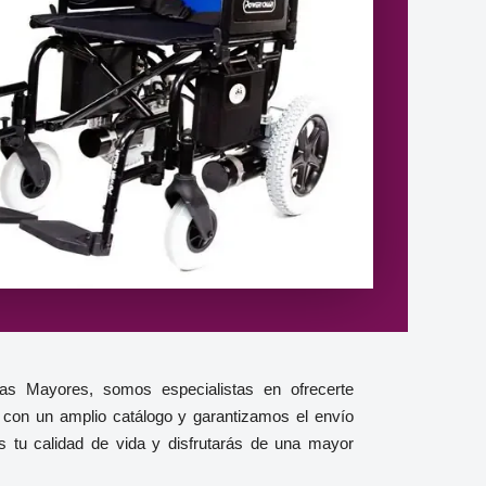
das Mayores, somos especialistas en ofrecerte
 con un amplio catálogo y garantizamos el envío
s tu calidad de vida y disfrutarás de una mayor