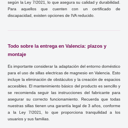
según la Ley 7/2021, lo que asegura su calidad y durabilidad.
Para aquellos que cuenten con un certificado de
discapacidad, existen opciones de IVA reducido.
Todo sobre la entrega en Valencia: plazos y
montaje
Es importante considerar la adaptación del entorno doméstico
para el uso de sillas electricas de magnesio en Valencia. Esto
incluye la eliminación de obstáculos y la creación de espacios
accesibles. El mantenimiento básico del producto es sencillo y
se recomienda seguir las instrucciones del fabricante para
asegurar su correcto funcionamiento. Recuerda que todas
nuestras sillas tienen una garantía legal de 3 años, conforme
a la Ley 7/2021, lo que proporciona tranquilidad a los
usuarios y sus familias.