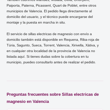
Paiporta, Paterna, Picassent, Quart de Poblet, entre otros
municipios de Valencia. El pedido llega directamente al
domicilio del usuario, y el técnico puede encargarse del
montaje y la puesta en marcha in situ.
El servicio de sillas electricas de magnesio con envío a
domicilio también está disponible en Requena, Riba-roja de
Túria, Sagunto, Sueca, Torrent, Valencia, Xirivella, Xàtiva, y
en cualquier otra localidad de la provincia de Valencia no
listada aquí. Si tienes dudas sobre la cobertura en tu
municipio, puedes consultarlo antes de realizar el pedido.
Preguntas frecuentes sobre Sillas electricas de
magnesio en Valencia