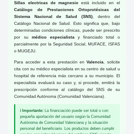
Sillas electricas de magnesio
está incluido en el
Catálogo de Prestaciones Ortoprotésicas del
Sistema Nacional de Salud (SNS)
, dentro del
Catálogo Nacional de Salud. Esto significa que, bajo
determinadas condiciones clínicas, puede ser prescrito
por su
médico especialista
y financiado total o
parcialmente por la Seguridad Social, MUFACE, ISFAS
o MUGEJU.
Para acceder a esta prestación en
Valencia
, solicite
cita con su médico especialista en su centro de salud u
hospital de referencia más cercano a su municipio. El
especialista evaluará su caso y, si procede, emitirá la
prescripción conforme al catálogo del SNS de su
Comunidad Autónoma (Comunidad Valenciana).
ℹ️ Importante:
La financiación puede ser total o con
pequeña aportación del usuario según la Comunidad
Autónoma de Comunidad Valenciana y la situación
personal del beneficiario. Los productos deben cumplir