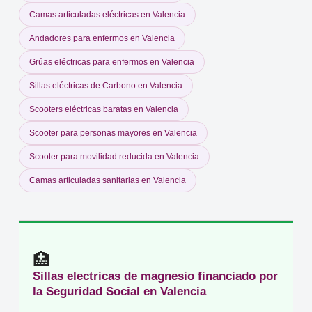
Camas articuladas eléctricas en Valencia
Andadores para enfermos en Valencia
Grúas eléctricas para enfermos en Valencia
Sillas eléctricas de Carbono en Valencia
Scooters eléctricas baratas en Valencia
Scooter para personas mayores en Valencia
Scooter para movilidad reducida en Valencia
Camas articuladas sanitarias en Valencia
🏥
Sillas electricas de magnesio financiado por
la Seguridad Social en Valencia