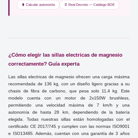
🔋 Calcular autonomía
📄 Real Decreto — Catálogo BOE
¿Cómo elegir las sillas electricas de magnesio
correctamente? Guía experta
Las sillas electricas de magnesio ofrecen una carga máxima
recomendada de 136 kg, con un diseño ligero gracias a su
chasis de fibra de carbono, que pesa solo 11,4 kg. Este
modelo cuenta con un motor de 2x150W brushless,
permitiendo una velocidad máxima de 7 km/h y una
autonomía de hasta 28 km, dependiendo de la batería
elegida. Todas nuestras sillas están homologadas con el
certificado CE 2017/745 y cumplen con las normas ISO9001
e ISO13485. Además, cuentan con una garantía de 3 años