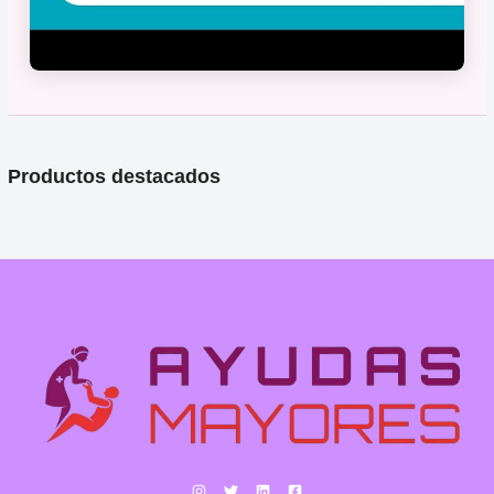
Productos destacados