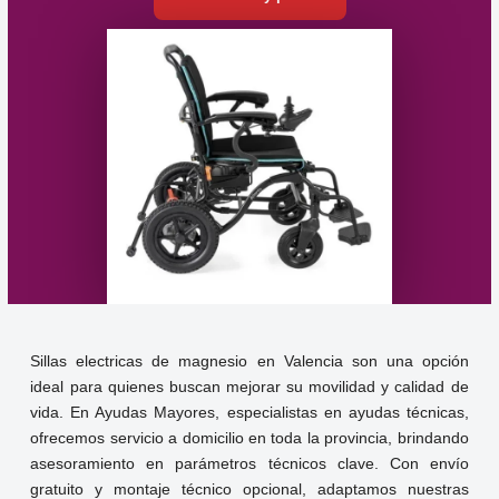
Sillas electricas de magnesio en Valencia son una opción
ideal para quienes buscan mejorar su movilidad y calidad de
vida. En Ayudas Mayores, especialistas en ayudas técnicas,
ofrecemos servicio a domicilio en toda la provincia, brindando
asesoramiento en parámetros técnicos clave. Con envío
gratuito y montaje técnico opcional, adaptamos nuestras