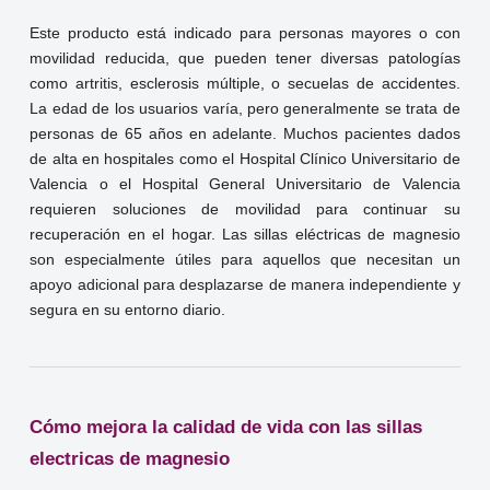
Este producto está indicado para personas mayores o con
movilidad reducida, que pueden tener diversas patologías
como artritis, esclerosis múltiple, o secuelas de accidentes.
La edad de los usuarios varía, pero generalmente se trata de
personas de 65 años en adelante. Muchos pacientes dados
de alta en hospitales como el Hospital Clínico Universitario de
Valencia o el Hospital General Universitario de Valencia
requieren soluciones de movilidad para continuar su
recuperación en el hogar. Las sillas eléctricas de magnesio
son especialmente útiles para aquellos que necesitan un
apoyo adicional para desplazarse de manera independiente y
segura en su entorno diario.
Cómo mejora la calidad de vida con las sillas
electricas de magnesio