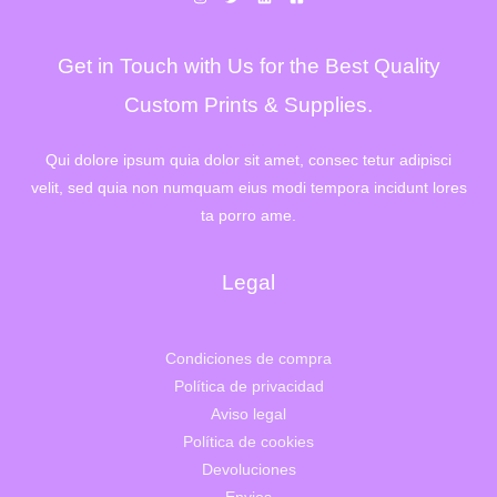
Get in Touch with Us for the Best Quality
Custom Prints & Supplies.
Qui dolore ipsum quia dolor sit amet, consec tetur adipisci
velit, sed quia non numquam eius modi tempora incidunt lores
ta porro ame.
Legal
Condiciones de compra
Política de privacidad
Aviso legal
Política de cookies
Devoluciones