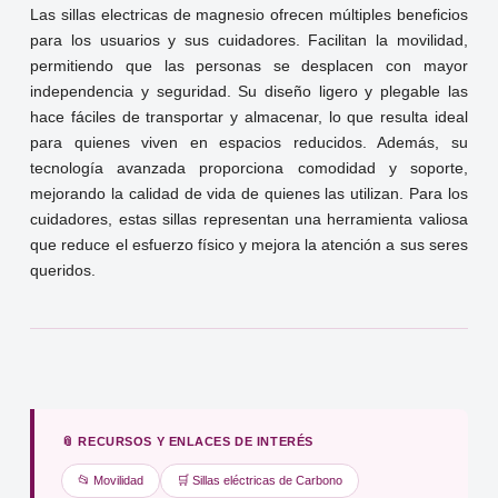
Las sillas electricas de magnesio ofrecen múltiples beneficios
para los usuarios y sus cuidadores. Facilitan la movilidad,
permitiendo que las personas se desplacen con mayor
independencia y seguridad. Su diseño ligero y plegable las
hace fáciles de transportar y almacenar, lo que resulta ideal
para quienes viven en espacios reducidos. Además, su
tecnología avanzada proporciona comodidad y soporte,
mejorando la calidad de vida de quienes las utilizan. Para los
cuidadores, estas sillas representan una herramienta valiosa
que reduce el esfuerzo físico y mejora la atención a sus seres
queridos.
📎 RECURSOS Y ENLACES DE INTERÉS
📂 Movilidad
🛒 Sillas eléctricas de Carbono