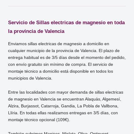
Servicio de Sillas electricas de magnesio en toda
la provincia de Valencia
Enviamos sillas electricas de magnesio a domicilio en
cualquier municipio de la provincia de Valencia. El plazo de
entrega habitual es de 3/5 días desde el momento del pedido,
con envío gratuito sin mínimo de compra. El servicio de
montaje técnico a domicilio está disponible en todos los
municipios de Valencia.
Entre las localidades con mayor demanda de sillas electricas
de magnesio en Valencia se encuentran Alaquàs, Algemesí,
Alzira, Burjassot, Catarroja, Gandia, La Pobla de Vallbona,
Llíria. En todas ellas realizamos entregas en 3/5 días, con
montaje técnico opcional (109€).
También cubrimos Manises, Mislata, Oliva, Ontinyent,