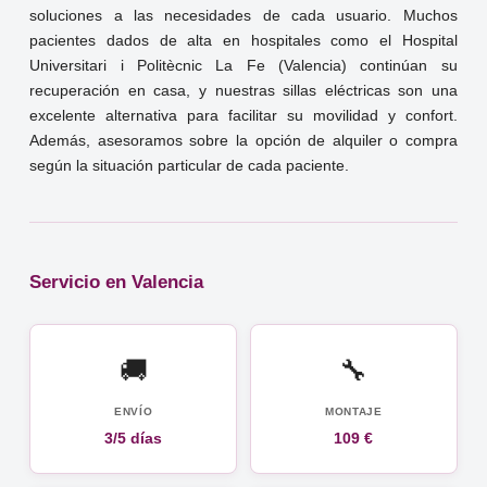
soluciones a las necesidades de cada usuario. Muchos
pacientes dados de alta en hospitales como el Hospital
Universitari i Politècnic La Fe (Valencia) continúan su
recuperación en casa, y nuestras sillas eléctricas son una
excelente alternativa para facilitar su movilidad y confort.
Además, asesoramos sobre la opción de alquiler o compra
según la situación particular de cada paciente.
Servicio en Valencia
🚚
🔧
ENVÍO
MONTAJE
3/5 días
109 €