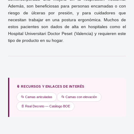
Además, son beneficiosas para personas encamadas o con
riesgo de úlceras por presión, y para cuidadores que
necesitan trabajar en una postura ergonómica. Muchos de
estos pacientes son dados de alta en hospitales como el
Hospital Universitari Doctor Peset (Valencia) y requieren este
tipo de producto en su hogar.
📎 RECURSOS Y ENLACES DE INTERÉS
📂 Camas articuladas
📂 Camas con elevación
📄 Real Decreto — Catálogo BOE