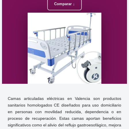
Comparar ↓
Camas articuladas eléctricas en Valencia son productos
sanitarios homologados CE diseñados para uso domiciliario
en personas con movilidad reducida, dependencia o en
proceso de recuperación. Estas camas aportan beneficios
significativos como el alivio del reflujo gastroesofágico, mejora