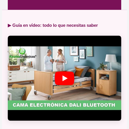
▶ Guía en vídeo: todo lo que necesitas saber