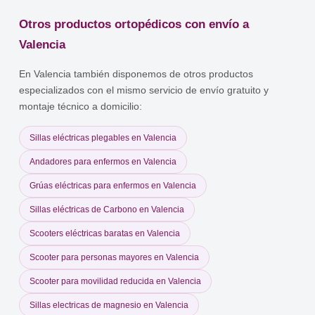
Otros productos ortopédicos con envío a
Valencia
En Valencia también disponemos de otros productos
especializados con el mismo servicio de envío gratuito y
montaje técnico a domicilio:
Sillas eléctricas plegables en Valencia
Andadores para enfermos en Valencia
Grúas eléctricas para enfermos en Valencia
Sillas eléctricas de Carbono en Valencia
Scooters eléctricas baratas en Valencia
Scooter para personas mayores en Valencia
Scooter para movilidad reducida en Valencia
Sillas electricas de magnesio en Valencia