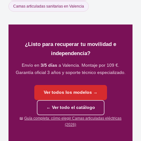
Camas articuladas sanitarias en Valencia
¿Listo para recuperar tu movilidad e
independencia?
Envío en
3/5 días
a Valencia. Montaje por 109 €.
Garantía oficial 3 años y soporte técnico especializado.
Ver todos los modelos →
← Ver todo el catálogo
📖
Guía completa: cómo elegir Camas articuladas eléctricas
(2026)