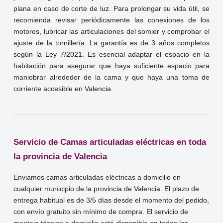
plana en caso de corte de luz. Para prolongar su vida útil, se
recomienda revisar periódicamente las conexiones de los
motores, lubricar las articulaciones del somier y comprobar el
ajuste de la tornillería. La garantía es de 3 años completos
según la Ley 7/2021. Es esencial adaptar el espacio en la
habitación para asegurar que haya suficiente espacio para
maniobrar alrededor de la cama y que haya una toma de
corriente accesible en Valencia.
Servicio de Camas articuladas eléctricas en toda
la provincia de Valencia
Enviamos camas articuladas eléctricas a domicilio en
cualquier municipio de la provincia de Valencia. El plazo de
entrega habitual es de 3/5 días desde el momento del pedido,
con envío gratuito sin mínimo de compra. El servicio de