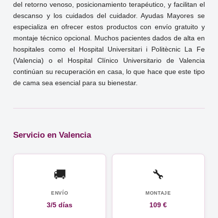
del retorno venoso, posicionamiento terapéutico, y facilitan el
descanso y los cuidados del cuidador. Ayudas Mayores se
especializa en ofrecer estos productos con envío gratuito y
montaje técnico opcional. Muchos pacientes dados de alta en
hospitales como el Hospital Universitari i Politècnic La Fe
(Valencia) o el Hospital Clínico Universitario de Valencia
continúan su recuperación en casa, lo que hace que este tipo
de cama sea esencial para su bienestar.
Servicio en Valencia
🚚
🔧
ENVÍO
MONTAJE
3/5 días
109 €