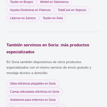
Teyder en Burgos
Wellell en Salamanca
Ayudas Dinámicas en Palencia
TotalCare en Segovia
Libercar en Zamora
Teyder en Ávila
También servimos en Soria: más productos
especializados
En Soria también disponemos de otros productos
especializados con el mismo servicio de envío gratuito y
montaje técnico a domicilio:
Sillas eléctricas plegables en Soria
Camas articuladas eléctricas en Soria
Andadores para enfermos en Soria