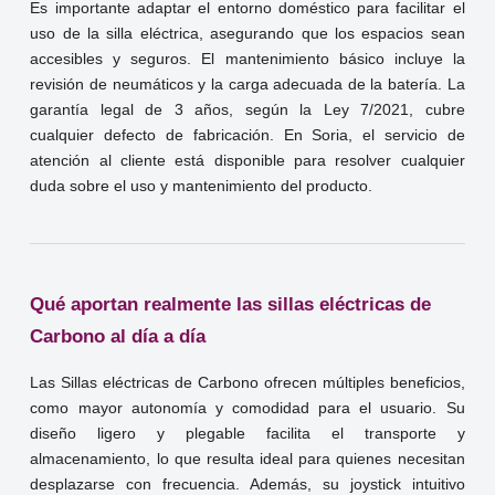
Es importante adaptar el entorno doméstico para facilitar el
uso de la silla eléctrica, asegurando que los espacios sean
accesibles y seguros. El mantenimiento básico incluye la
revisión de neumáticos y la carga adecuada de la batería. La
garantía legal de 3 años, según la Ley 7/2021, cubre
cualquier defecto de fabricación. En Soria, el servicio de
atención al cliente está disponible para resolver cualquier
duda sobre el uso y mantenimiento del producto.
Qué aportan realmente las sillas eléctricas de
Carbono al día a día
Las Sillas eléctricas de Carbono ofrecen múltiples beneficios,
como mayor autonomía y comodidad para el usuario. Su
diseño ligero y plegable facilita el transporte y
almacenamiento, lo que resulta ideal para quienes necesitan
desplazarse con frecuencia. Además, su joystick intuitivo