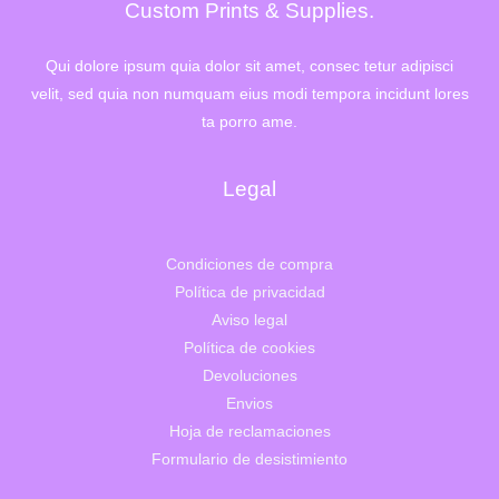
Custom Prints & Supplies.
Qui dolore ipsum quia dolor sit amet, consec tetur adipisci
velit, sed quia non numquam eius modi tempora incidunt lores
ta porro ame.
Legal
Condiciones de compra
Política de privacidad
Aviso legal
Política de cookies
Devoluciones
Envios
Hoja de reclamaciones
Formulario de desistimiento