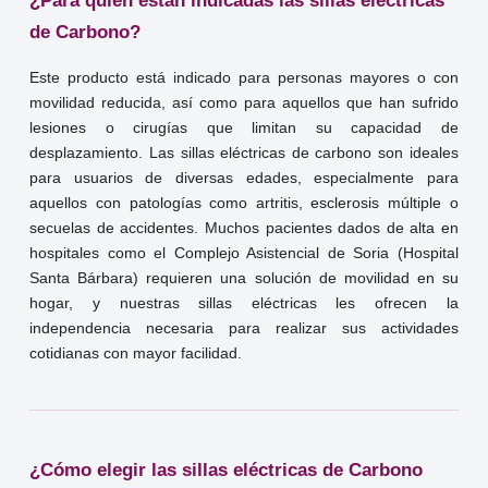
¿Para quién están indicadas las sillas eléctricas
de Carbono?
Este producto está indicado para personas mayores o con
movilidad reducida, así como para aquellos que han sufrido
lesiones o cirugías que limitan su capacidad de
desplazamiento. Las sillas eléctricas de carbono son ideales
para usuarios de diversas edades, especialmente para
aquellos con patologías como artritis, esclerosis múltiple o
secuelas de accidentes. Muchos pacientes dados de alta en
hospitales como el Complejo Asistencial de Soria (Hospital
Santa Bárbara) requieren una solución de movilidad en su
hogar, y nuestras sillas eléctricas les ofrecen la
independencia necesaria para realizar sus actividades
cotidianas con mayor facilidad.
¿Cómo elegir las sillas eléctricas de Carbono