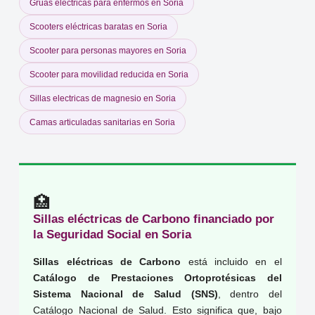
Grúas eléctricas para enfermos en Soria
Scooters eléctricas baratas en Soria
Scooter para personas mayores en Soria
Scooter para movilidad reducida en Soria
Sillas electricas de magnesio en Soria
Camas articuladas sanitarias en Soria
🏥
Sillas eléctricas de Carbono financiado por
la Seguridad Social en Soria
Sillas eléctricas de Carbono
está incluido en el
Catálogo de Prestaciones Ortoprotésicas del
Sistema Nacional de Salud (SNS)
, dentro del
Catálogo Nacional de Salud. Esto significa que, bajo