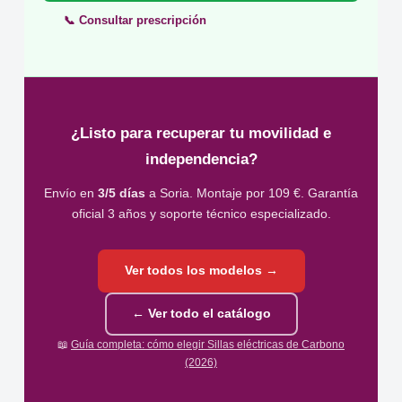
📞 Consultar prescripción
¿Listo para recuperar tu movilidad e
independencia?
Envío en
3/5 días
a Soria. Montaje por 109 €. Garantía
oficial 3 años y soporte técnico especializado.
Ver todos los modelos →
← Ver todo el catálogo
📖
Guía completa: cómo elegir Sillas eléctricas de Carbono
(2026)