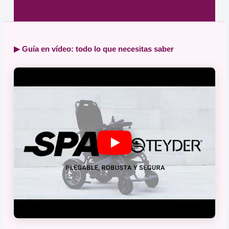
▶ Guía en vídeo: todo lo que necesitas saber