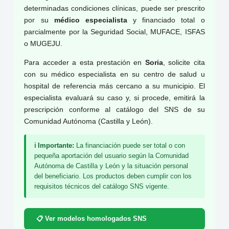
determinadas condiciones clínicas, puede ser prescrito
por su
médico especialista
y financiado total o
parcialmente por la Seguridad Social, MUFACE, ISFAS
o MUGEJU.
Para acceder a esta prestación en
Soria
, solicite cita
con su médico especialista en su centro de salud u
hospital de referencia más cercano a su municipio. El
especialista evaluará su caso y, si procede, emitirá la
prescripción conforme al catálogo del SNS de su
Comunidad Autónoma (Castilla y León).
ℹ️ Importante:
La financiación puede ser total o con
pequeña aportación del usuario según la Comunidad
Autónoma de Castilla y León y la situación personal
del beneficiario. Los productos deben cumplir con los
requisitos técnicos del catálogo SNS vigente.
📋 Ver modelos homologados SNS