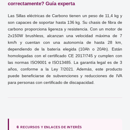
correctamente? Guía experta
Las Sillas eléctricas de Carbono tienen un peso de 11,4 kg y
son capaces de soportar hasta 136 kg. Su chasis de fibra de
carbono proporciona ligereza y resistencia. Con un motor de
2x150W brushless, alcanzan una velocidad máxima de 7
km/h y cuentan con una autonomía de hasta 28 km,
dependiendo de la batería elegida (10Ah o 20Ah). Están
homologadas con el certificado CE 2017/745 y cumplen con
las normas ISO9001 e ISO13485. La garantía legal es de 3
años, conforme a la Ley 7/2021. Además, este producto
puede beneficiarse de subvenciones y reducciones de IVA
para personas con certificado de discapacidad.
📎 RECURSOS Y ENLACES DE INTERÉS