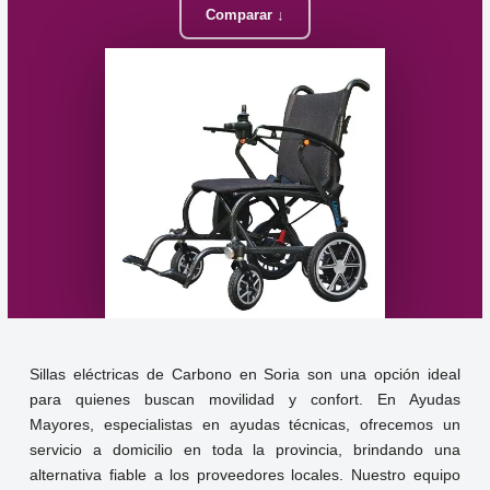
Comparar ↓
Sillas eléctricas de Carbono en Soria son una opción ideal
para quienes buscan movilidad y confort. En Ayudas
Mayores, especialistas en ayudas técnicas, ofrecemos un
servicio a domicilio en toda la provincia, brindando una
alternativa fiable a los proveedores locales. Nuestro equipo