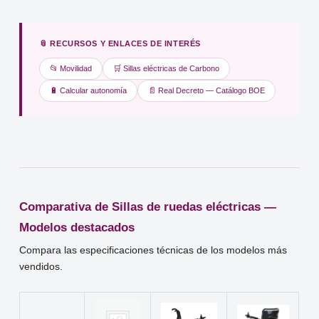
📎 RECURSOS Y ENLACES DE INTERÉS
📂 Movilidad
🛒 Sillas eléctricas de Carbono
🔋 Calcular autonomía
📄 Real Decreto — Catálogo BOE
Comparativa de Sillas de ruedas eléctricas —
Modelos destacados
Compara las especificaciones técnicas de los modelos más
vendidos.