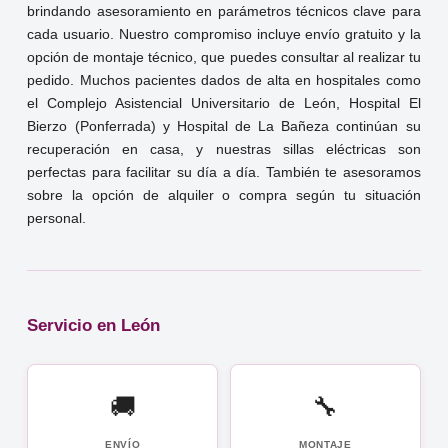
brindando asesoramiento en parámetros técnicos clave para
cada usuario. Nuestro compromiso incluye envío gratuito y la
opción de montaje técnico, que puedes consultar al realizar tu
pedido. Muchos pacientes dados de alta en hospitales como
el Complejo Asistencial Universitario de León, Hospital El
Bierzo (Ponferrada) y Hospital de La Bañeza continúan su
recuperación en casa, y nuestras sillas eléctricas son
perfectas para facilitar su día a día. También te asesoramos
sobre la opción de alquiler o compra según tu situación
personal.
Servicio en León
🚚
🔧
ENVÍO
MONTAJE