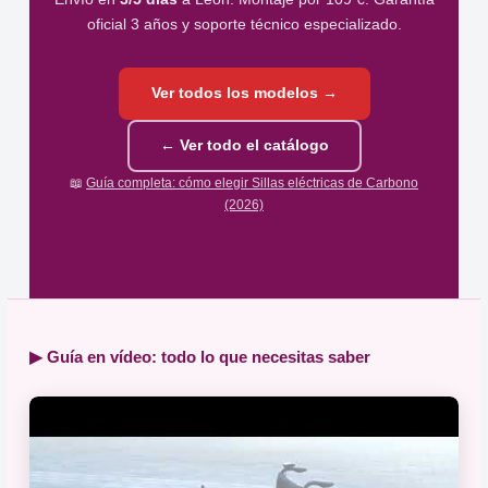
oficial 3 años y soporte técnico especializado.
Ver todos los modelos →
← Ver todo el catálogo
📖
Guía completa: cómo elegir Sillas eléctricas de Carbono
(2026)
▶ Guía en vídeo: todo lo que necesitas saber