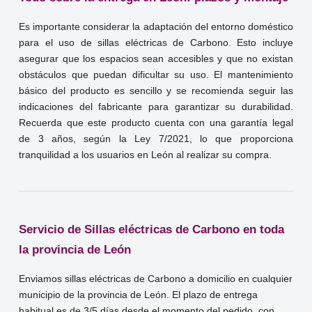
Es importante considerar la adaptación del entorno doméstico
para el uso de sillas eléctricas de Carbono. Esto incluye
asegurar que los espacios sean accesibles y que no existan
obstáculos que puedan dificultar su uso. El mantenimiento
básico del producto es sencillo y se recomienda seguir las
indicaciones del fabricante para garantizar su durabilidad.
Recuerda que este producto cuenta con una garantía legal
de 3 años, según la Ley 7/2021, lo que proporciona
tranquilidad a los usuarios en León al realizar su compra.
Servicio de Sillas eléctricas de Carbono en toda
la provincia de León
Enviamos sillas eléctricas de Carbono a domicilio en cualquier
municipio de la provincia de León. El plazo de entrega
habitual es de 3/5 días desde el momento del pedido, con