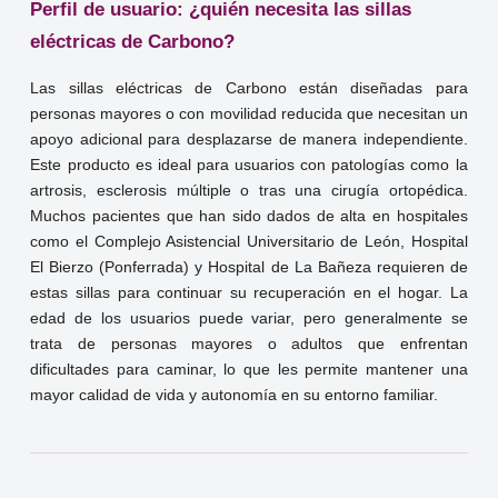
Perfil de usuario: ¿quién necesita las sillas
eléctricas de Carbono?
Las sillas eléctricas de Carbono están diseñadas para
personas mayores o con movilidad reducida que necesitan un
apoyo adicional para desplazarse de manera independiente.
Este producto es ideal para usuarios con patologías como la
artrosis, esclerosis múltiple o tras una cirugía ortopédica.
Muchos pacientes que han sido dados de alta en hospitales
como el Complejo Asistencial Universitario de León, Hospital
El Bierzo (Ponferrada) y Hospital de La Bañeza requieren de
estas sillas para continuar su recuperación en el hogar. La
edad de los usuarios puede variar, pero generalmente se
trata de personas mayores o adultos que enfrentan
dificultades para caminar, lo que les permite mantener una
mayor calidad de vida y autonomía en su entorno familiar.