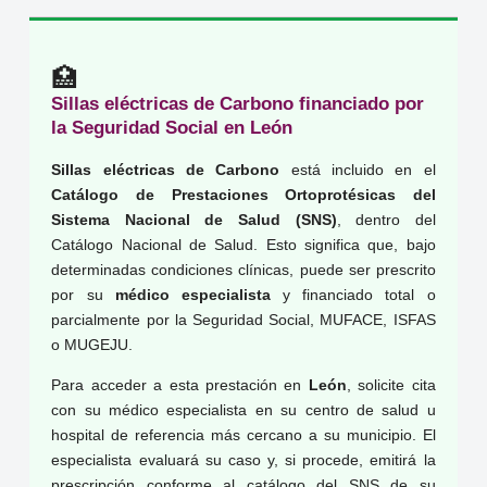
🏥
Sillas eléctricas de Carbono financiado por
la Seguridad Social en León
Sillas eléctricas de Carbono
está incluido en el
Catálogo de Prestaciones Ortoprotésicas del
Sistema Nacional de Salud (SNS)
, dentro del
Catálogo Nacional de Salud. Esto significa que, bajo
determinadas condiciones clínicas, puede ser prescrito
por su
médico especialista
y financiado total o
parcialmente por la Seguridad Social, MUFACE, ISFAS
o MUGEJU.
Para acceder a esta prestación en
León
, solicite cita
con su médico especialista en su centro de salud u
hospital de referencia más cercano a su municipio. El
especialista evaluará su caso y, si procede, emitirá la
prescripción conforme al catálogo del SNS de su