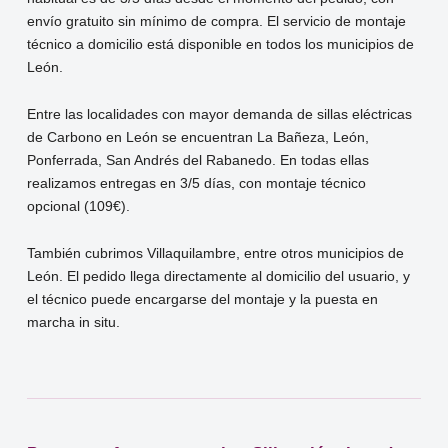
envío gratuito sin mínimo de compra. El servicio de montaje
técnico a domicilio está disponible en todos los municipios de
León.
Entre las localidades con mayor demanda de sillas eléctricas
de Carbono en León se encuentran La Bañeza, León,
Ponferrada, San Andrés del Rabanedo. En todas ellas
realizamos entregas en 3/5 días, con montaje técnico
opcional (109€).
También cubrimos Villaquilambre, entre otros municipios de
León. El pedido llega directamente al domicilio del usuario, y
el técnico puede encargarse del montaje y la puesta en
marcha in situ.