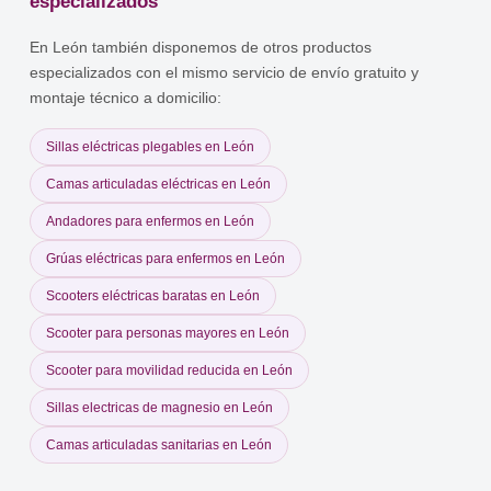
especializados
En León también disponemos de otros productos
especializados con el mismo servicio de envío gratuito y
montaje técnico a domicilio:
Sillas eléctricas plegables en León
Camas articuladas eléctricas en León
Andadores para enfermos en León
Grúas eléctricas para enfermos en León
Scooters eléctricas baratas en León
Scooter para personas mayores en León
Scooter para movilidad reducida en León
Sillas electricas de magnesio en León
Camas articuladas sanitarias en León