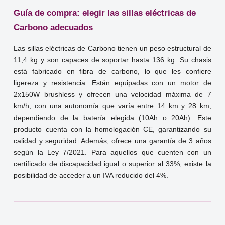
Guía de compra: elegir las sillas eléctricas de
Carbono adecuados
Las sillas eléctricas de Carbono tienen un peso estructural de
11,4 kg y son capaces de soportar hasta 136 kg. Su chasis
está fabricado en fibra de carbono, lo que les confiere
ligereza y resistencia. Están equipadas con un motor de
2x150W brushless y ofrecen una velocidad máxima de 7
km/h, con una autonomía que varía entre 14 km y 28 km,
dependiendo de la batería elegida (10Ah o 20Ah). Este
producto cuenta con la homologación CE, garantizando su
calidad y seguridad. Además, ofrece una garantía de 3 años
según la Ley 7/2021. Para aquellos que cuenten con un
certificado de discapacidad igual o superior al 33%, existe la
posibilidad de acceder a un IVA reducido del 4%.