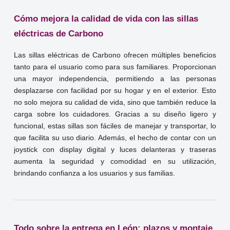
Cómo mejora la calidad de vida con las sillas
eléctricas de Carbono
Las sillas eléctricas de Carbono ofrecen múltiples beneficios
tanto para el usuario como para sus familiares. Proporcionan
una mayor independencia, permitiendo a las personas
desplazarse con facilidad por su hogar y en el exterior. Esto
no solo mejora su calidad de vida, sino que también reduce la
carga sobre los cuidadores. Gracias a su diseño ligero y
funcional, estas sillas son fáciles de manejar y transportar, lo
que facilita su uso diario. Además, el hecho de contar con un
joystick con display digital y luces delanteras y traseras
aumenta la seguridad y comodidad en su utilización,
brindando confianza a los usuarios y sus familias.
Todo sobre la entrega en León: plazos y montaje