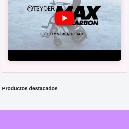
Productos destacados