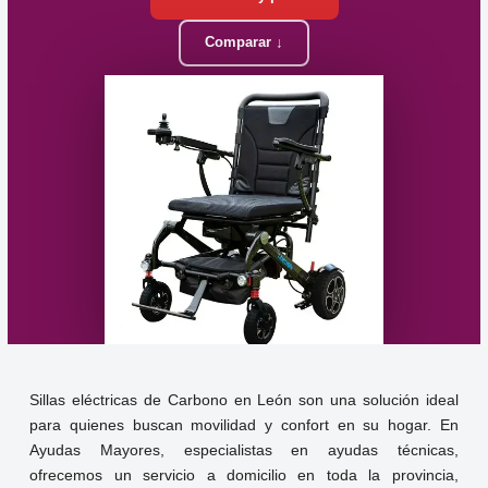
Comparar ↓
Sillas eléctricas de Carbono en León son una solución ideal
para quienes buscan movilidad y confort en su hogar. En
Ayudas Mayores, especialistas en ayudas técnicas,
ofrecemos un servicio a domicilio en toda la provincia,