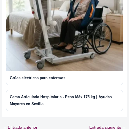
Grúas eléctricas para enfermos
Cama Articulada Hospitalaria - Peso Máx 175 kg | Ayudas
Mayores en Sevilla
←
Entrada anterior
Entrada siguiente
→