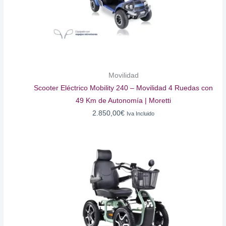
Movilidad
Scooter Eléctrico Mobility 240 – Movilidad 4 Ruedas con
49 Km de Autonomía | Moretti
2.850,00
€
Iva Incluido