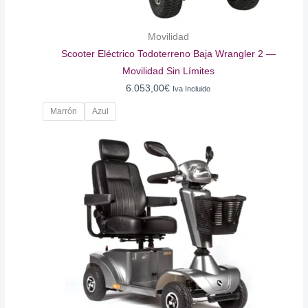
Movilidad
Scooter Eléctrico Todoterreno Baja Wrangler 2 —
Movilidad Sin Límites
6.053,00
€
Iva Incluido
Marrón
Azul