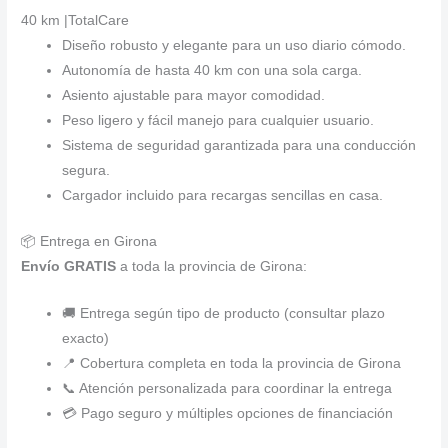
40 km |TotalCare
Diseño robusto y elegante para un uso diario cómodo.
Autonomía de hasta 40 km con una sola carga.
Asiento ajustable para mayor comodidad.
Peso ligero y fácil manejo para cualquier usuario.
Sistema de seguridad garantizada para una conducción
segura.
Cargador incluido para recargas sencillas en casa.
📦 Entrega en Girona
Envío GRATIS
a toda la provincia de Girona:
🚚 Entrega según tipo de producto (consultar plazo
exacto)
📍 Cobertura completa en toda la provincia de Girona
📞 Atención personalizada para coordinar la entrega
💳 Pago seguro y múltiples opciones de financiación