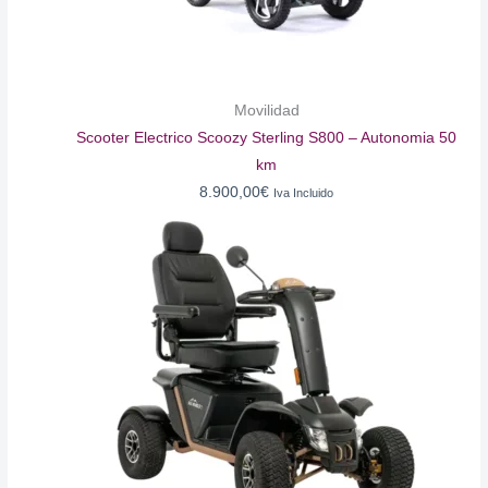
Movilidad
Scooter Electrico Scoozy Sterling S800 – Autonomia 50
km
8.900,00
€
Iva Incluido