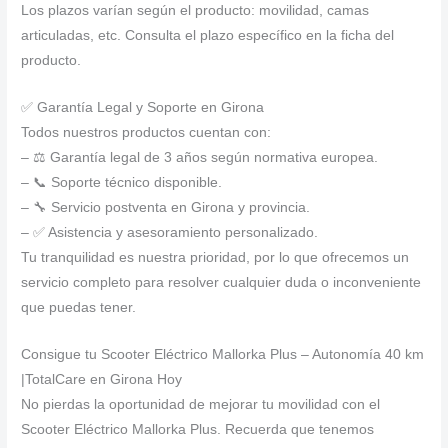
Los plazos varían según el producto: movilidad, camas
articuladas, etc. Consulta el plazo específico en la ficha del
producto.
✅ Garantía Legal y Soporte en Girona
Todos nuestros productos cuentan con:
– ⚖️ Garantía legal de 3 años según normativa europea.
– 📞 Soporte técnico disponible.
– 🔧 Servicio postventa en Girona y provincia.
– ✅ Asistencia y asesoramiento personalizado.
Tu tranquilidad es nuestra prioridad, por lo que ofrecemos un
servicio completo para resolver cualquier duda o inconveniente
que puedas tener.
Consigue tu Scooter Eléctrico Mallorka Plus – Autonomía 40 km
|TotalCare en Girona Hoy
No pierdas la oportunidad de mejorar tu movilidad con el
Scooter Eléctrico Mallorka Plus. Recuerda que tenemos