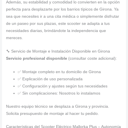
Además, su estabilidad y comodidad lo convierten en la opción
perfecta para desplazarte por los barrios típicos de Girona. Ya
sea que necesites ir a una cita médica o simplemente disfrutar
de un paseo por sus plazas, este scooter se adapta a tus
necesidades diarias, brindándote la independencia que
mereces.
🔧 Servicio de Montaje e Instalación Disponible en Girona
Servicio profesional disponible
(consultar coste adicional):
✅ Montaje completo en tu domicilio de Girona
✅ Explicación de uso personalizada
✅ Configuración y ajustes según tus necesidades
✅ Sin complicaciones: Nosotros lo instalamos
Nuestro equipo técnico se desplaza a Girona y provincia.
Solicita presupuesto de montaje al hacer tu pedido.
Características del Scooter Eléctrico Mallorka Plus – Autonomía