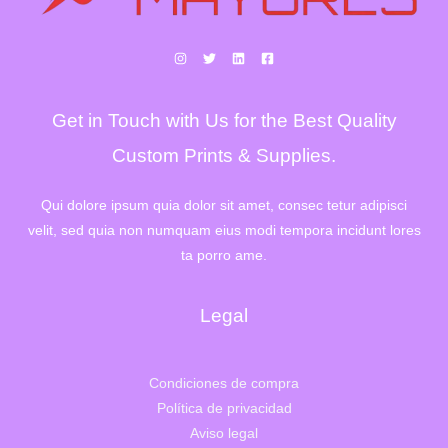
Get in Touch with Us for the Best Quality
Custom Prints & Supplies.
Qui dolore ipsum quia dolor sit amet, consec tetur adipisci
velit, sed quia non numquam eius modi tempora incidunt lores
ta porro ame.
Legal
Condiciones de compra
Política de privacidad
Aviso legal