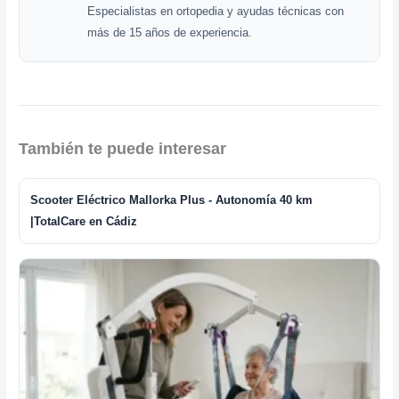
Especialistas en ortopedia y ayudas técnicas con
más de 15 años de experiencia.
También te puede interesar
Scooter Eléctrico Mallorka Plus - Autonomía 40 km
|TotalCare en Cádiz