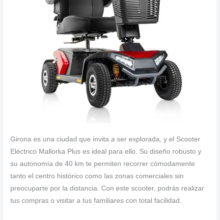
Girona es una ciudad que invita a ser explorada, y el Scooter
Eléctrico Mallorka Plus es ideal para ello. Su diseño robusto y
su autonomía de 40 km te permiten recorrer cómodamente
tanto el centro histórico como las zonas comerciales sin
preocuparte por la distancia. Con este scooter, podrás realizar
tus compras o visitar a tus familiares con total facilidad.