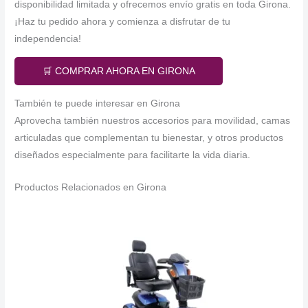
disponibilidad limitada y ofrecemos envío gratis en toda Girona.
¡Haz tu pedido ahora y comienza a disfrutar de tu
independencia!
🛒 COMPRAR AHORA EN GIRONA
También te puede interesar en Girona
Aprovecha también nuestros accesorios para movilidad, camas
articuladas que complementan tu bienestar, y otros productos
diseñados especialmente para facilitarte la vida diaria.
Productos Relacionados en Girona