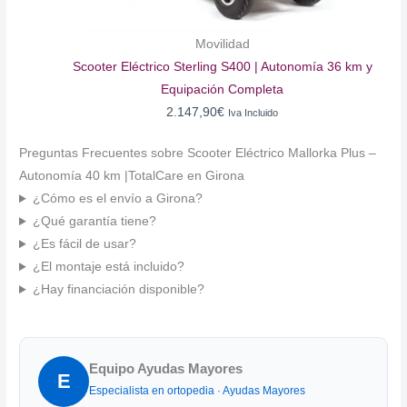
Movilidad
Scooter Eléctrico Sterling S400 | Autonomía 36 km y
Equipación Completa
2.147,90
€
Iva Incluido
Preguntas Frecuentes sobre Scooter Eléctrico Mallorka Plus –
Autonomía 40 km |TotalCare en Girona
¿Cómo es el envío a Girona?
¿Qué garantía tiene?
¿Es fácil de usar?
¿El montaje está incluido?
¿Hay financiación disponible?
Equipo Ayudas Mayores
E
Especialista en ortopedia · Ayudas Mayores