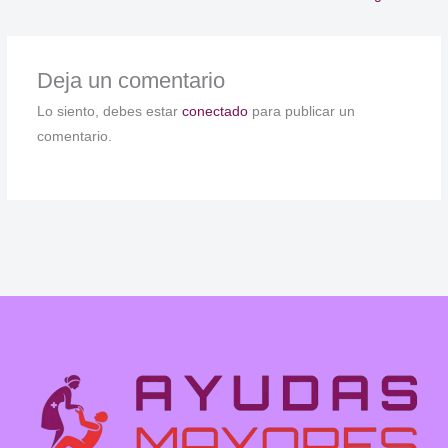
Deja un comentario
Lo siento, debes estar
conectado
para publicar un
comentario.