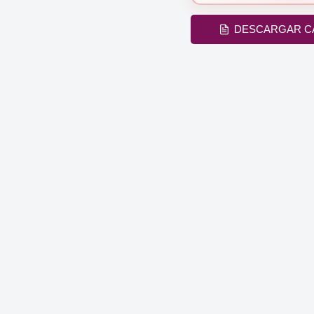
DESCARGAR C