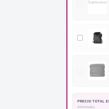
PRECIO TOTAL 
(IVA incluido)