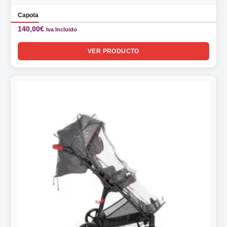
Capota
140,00
€
Iva Incluido
VER PRODUCTO