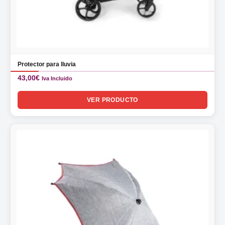
Protector para lluvia
43,00
€
Iva Incluido
VER PRODUCTO