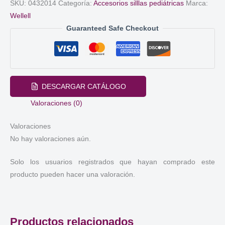
SKU:
0432014
Categoría:
Accesorios silllas pediátricas
Marca:
Wellell
Guaranteed Safe Checkout
DESCARGAR CATÁLOGO
Valoraciones (0)
Valoraciones
No hay valoraciones aún.
Solo los usuarios registrados que hayan comprado este
producto pueden hacer una valoración.
Productos relacionados