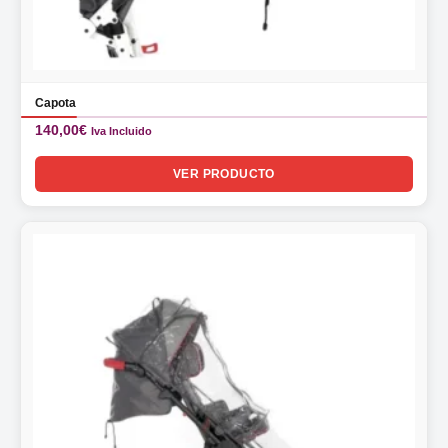
Capota
140,00
€
Iva Incluido
VER PRODUCTO