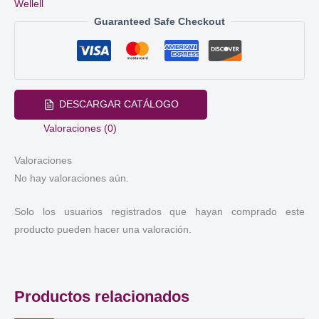
Wellell
Guaranteed Safe Checkout
DESCARGAR CATÁLOGO
Valoraciones (0)
Valoraciones
No hay valoraciones aún.
Solo los usuarios registrados que hayan comprado este
producto pueden hacer una valoración.
Productos relacionados