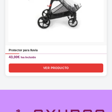
Protector para lluvia
43,00
€
Iva Incluido
VER PRODUCTO