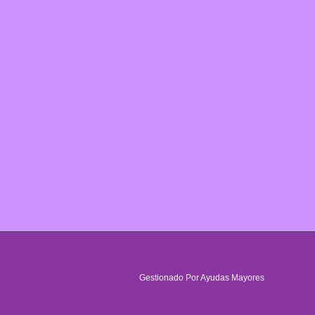
Gestionado Por Ayudas Mayores