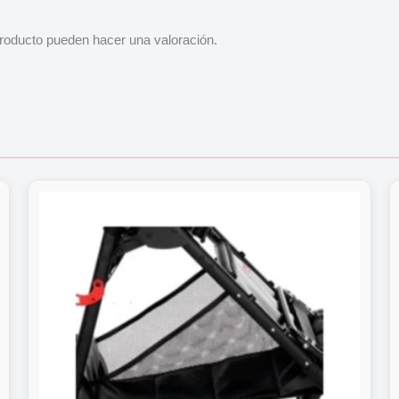
roducto pueden hacer una valoración.