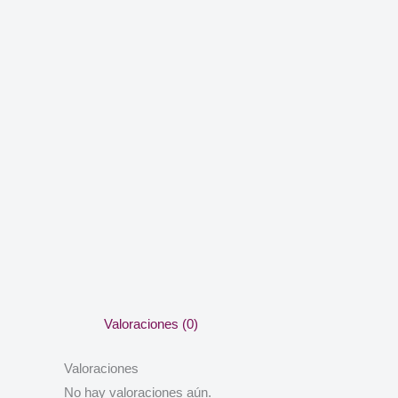
Valoraciones (0)
Valoraciones
No hay valoraciones aún.