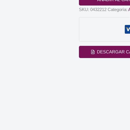
SKU:
0432212
Categoría:
DESCARGAR C