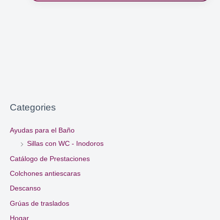
Categories
Ayudas para el Baño
Sillas con WC - Inodoros
Catálogo de Prestaciones
Colchones antiescaras
Descanso
Grúas de traslados
Hogar