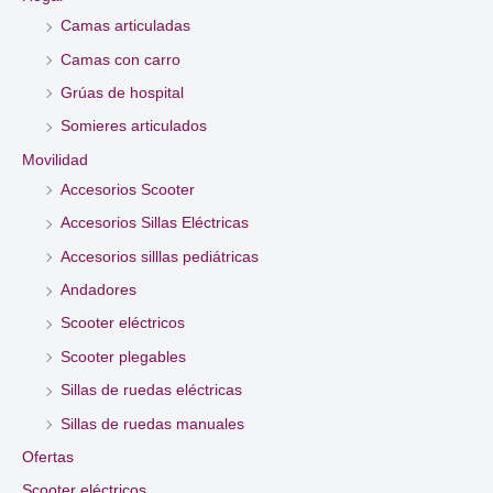
Camas articuladas
Camas con carro
Grúas de hospital
Somieres articulados
Movilidad
Accesorios Scooter
Accesorios Sillas Eléctricas
Accesorios silllas pediátricas
Andadores
Scooter eléctricos
Scooter plegables
Sillas de ruedas eléctricas
Sillas de ruedas manuales
Ofertas
Scooter eléctricos