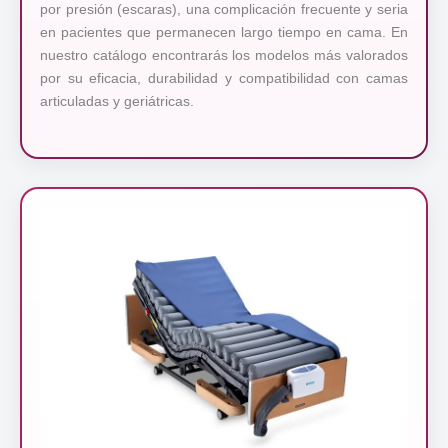
por presión (escaras), una complicación frecuente y seria
en pacientes que permanecen largo tiempo en cama. En
nuestro catálogo encontrarás los modelos más valorados
por su eficacia, durabilidad y compatibilidad con camas
articuladas y geriátricas.