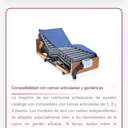
Compatibilidad con camas articuladas y geriátricas
La mayoría de los colchones antiescaras de nuestro
catálogo son compatibles con camas articuladas de 1, 2 y
3 planos. Los modelos de aire con celdas independientes
se adaptan especialmente bien a los movimientos de la
cama sin perder eficacia. Si tienes dudas sobre la