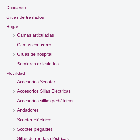
Descanso
Grúas de traslados
Hogar
Camas articuladas
Camas con carro
Grúas de hospital
Somieres articulados
Movilidad
Accesorios Scooter
Accesorios Sillas Eléctricas
Accesorios silllas pediátricas
Andadores
Scooter eléctricos
Scooter plegables
Sillas de ruedas eléctricas