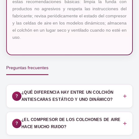
estas recomendaciones básicas: limpia la funda con
productos no agresivos y respeta las instrucciones del
fabricante; revisa periódicamente el estado del compresor
y las celdas de aire en los modelos dinámicos; almacena
el colchón en un lugar seco y ventilado cuando no esté en
uso.
Preguntas frecuentes
¿QUÉ DIFERENCIA HAY ENTRE UN COLCHÓN
ANTIESCARAS ESTÁTICO Y UNO DINÁMICO?
¿EL COMPRESOR DE LOS COLCHONES DE AIRE
HACE MUCHO RUIDO?