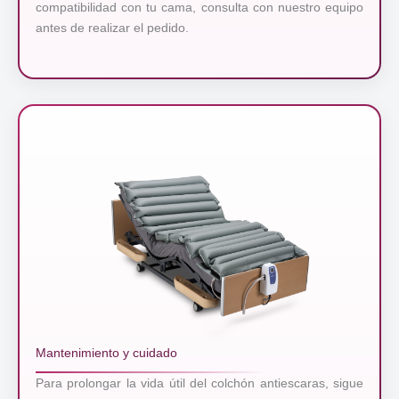
compatibilidad con tu cama, consulta con nuestro equipo
antes de realizar el pedido.
Mantenimiento y cuidado
Para prolongar la vida útil del colchón antiescaras, sigue