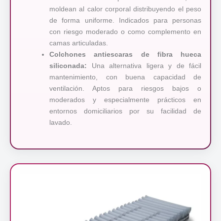
moldean al calor corporal distribuyendo el peso
de forma uniforme. Indicados para personas
con riesgo moderado o como complemento en
camas articuladas.
Colchones antiescaras de fibra hueca
siliconada:
Una alternativa ligera y de fácil
mantenimiento, con buena capacidad de
ventilación. Aptos para riesgos bajos o
moderados y especialmente prácticos en
entornos domiciliarios por su facilidad de
lavado.