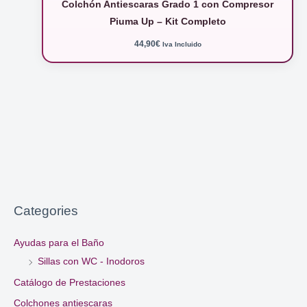
Colchón Antiescaras Grado 1 con Compresor
Piuma Up – Kit Completo
44,90
€
Iva Incluido
Categories
Ayudas para el Baño
Sillas con WC - Inodoros
Catálogo de Prestaciones
Colchones antiescaras