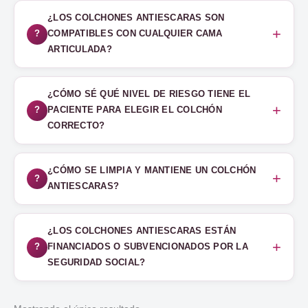
¿LOS COLCHONES ANTIESCARAS SON
COMPATIBLES CON CUALQUIER CAMA
ARTICULADA?
¿CÓMO SÉ QUÉ NIVEL DE RIESGO TIENE EL
PACIENTE PARA ELEGIR EL COLCHÓN
CORRECTO?
¿CÓMO SE LIMPIA Y MANTIENE UN COLCHÓN
ANTIESCARAS?
¿LOS COLCHONES ANTIESCARAS ESTÁN
FINANCIADOS O SUBVENCIONADOS POR LA
SEGURIDAD SOCIAL?