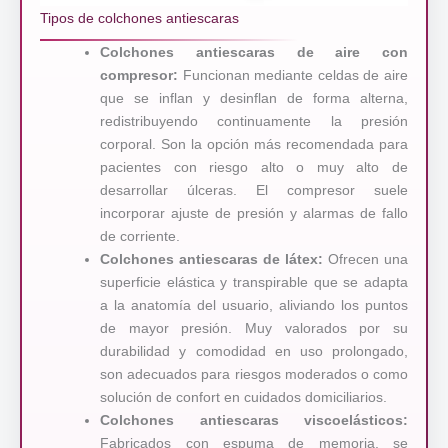
Tipos de colchones antiescaras
Colchones antiescaras de aire con
compresor:
Funcionan mediante celdas de aire
que se inflan y desinflan de forma alterna,
redistribuyendo continuamente la presión
corporal. Son la opción más recomendada para
pacientes con riesgo alto o muy alto de
desarrollar úlceras. El compresor suele
incorporar ajuste de presión y alarmas de fallo
de corriente.
Colchones antiescaras de látex:
Ofrecen una
superficie elástica y transpirable que se adapta
a la anatomía del usuario, aliviando los puntos
de mayor presión. Muy valorados por su
durabilidad y comodidad en uso prolongado,
son adecuados para riesgos moderados o como
solución de confort en cuidados domiciliarios.
Colchones antiescaras viscoelásticos:
Fabricados con espuma de memoria, se