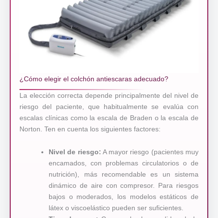
¿Cómo elegir el colchón antiescaras adecuado?
La elección correcta depende principalmente del nivel de
riesgo del paciente, que habitualmente se evalúa con
escalas clínicas como la escala de Braden o la escala de
Norton. Ten en cuenta los siguientes factores:
Nivel de riesgo:
A mayor riesgo (pacientes muy
encamados, con problemas circulatorios o de
nutrición), más recomendable es un sistema
dinámico de aire con compresor. Para riesgos
bajos o moderados, los modelos estáticos de
látex o viscoelástico pueden ser suficientes.