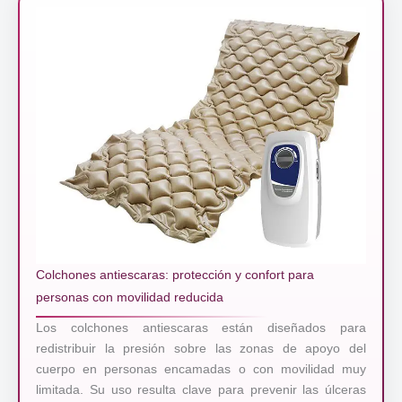
Colchones antiescaras: protección y confort para
personas con movilidad reducida
Los colchones antiescaras están diseñados para
redistribuir la presión sobre las zonas de apoyo del
cuerpo en personas encamadas o con movilidad muy
limitada. Su uso resulta clave para prevenir las úlceras