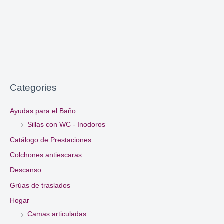
Categories
Ayudas para el Baño
Sillas con WC - Inodoros
Catálogo de Prestaciones
Colchones antiescaras
Descanso
Grúas de traslados
Hogar
Camas articuladas