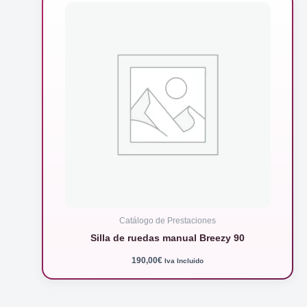
Catálogo de Prestaciones
Silla de ruedas manual Breezy 90
190,00
€
Iva Incluido