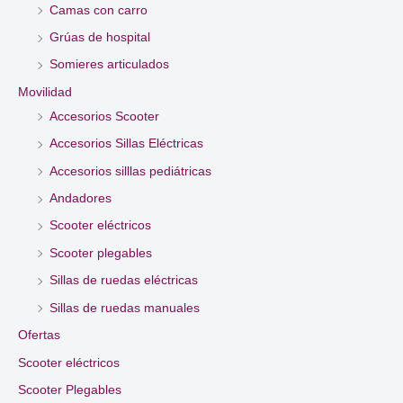
Camas con carro
Grúas de hospital
Somieres articulados
Movilidad
Accesorios Scooter
Accesorios Sillas Eléctricas
Accesorios silllas pediátricas
Andadores
Scooter eléctricos
Scooter plegables
Sillas de ruedas eléctricas
Sillas de ruedas manuales
Ofertas
Scooter eléctricos
Scooter Plegables