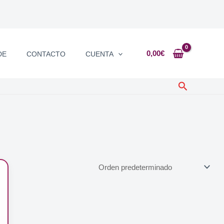
0,00
€
DE
CONTACTO
CUENTA
Buscar