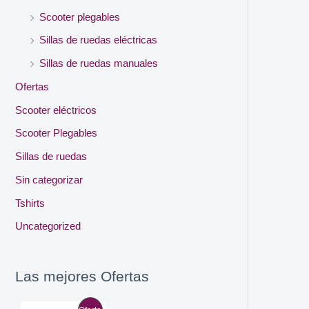
Scooter plegables
Sillas de ruedas eléctricas
Sillas de ruedas manuales
Ofertas
Scooter eléctricos
Scooter Plegables
Sillas de ruedas
Sin categorizar
Tshirts
Uncategorized
Las mejores Ofertas