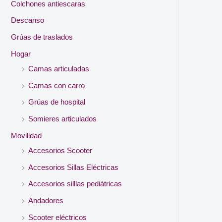
Colchones antiescaras
Descanso
Grúas de traslados
Hogar
Camas articuladas
Camas con carro
Grúas de hospital
Somieres articulados
Movilidad
Accesorios Scooter
Accesorios Sillas Eléctricas
Accesorios silllas pediátricas
Andadores
Scooter eléctricos