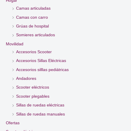
Hogar
Camas articuladas
Camas con carro
Grúas de hospital
Somieres articulados
Movilidad
Accesorios Scooter
Accesorios Sillas Eléctricas
Accesorios silllas pediátricas
Andadores
Scooter eléctricos
Scooter plegables
Sillas de ruedas eléctricas
Sillas de ruedas manuales
Ofertas