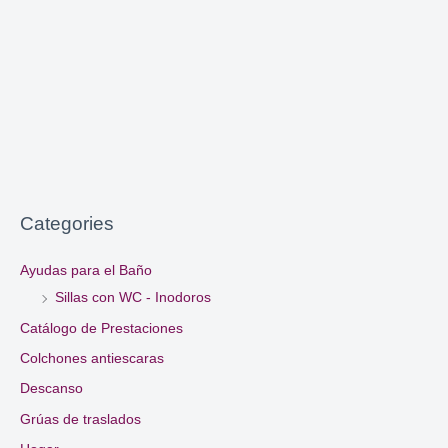
Categories
Ayudas para el Baño
Sillas con WC - Inodoros
Catálogo de Prestaciones
Colchones antiescaras
Descanso
Grúas de traslados