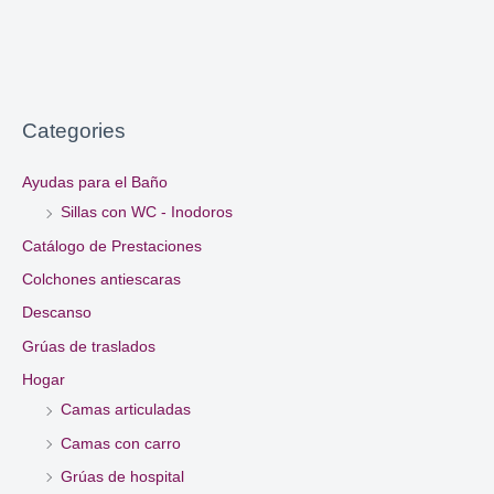
Categories
Ayudas para el Baño
Sillas con WC - Inodoros
Catálogo de Prestaciones
Colchones antiescaras
Descanso
Grúas de traslados
Hogar
Camas articuladas
Camas con carro
Grúas de hospital