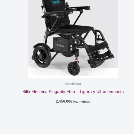
Movilidad
Silla Eléctrica Plegable Etna – Ligera y Ultracompacta
2.450,00
€
Iva Incluido