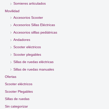
Somieres articulados
Movilidad
Accesorios Scooter
Accesorios Sillas Eléctricas
Accesorios silllas pediátricas
Andadores
Scooter eléctricos
Scooter plegables
Sillas de ruedas eléctricas
Sillas de ruedas manuales
Ofertas
Scooter eléctricos
Scooter Plegables
Sillas de ruedas
Sin categorizar