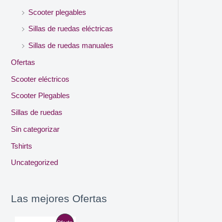
Scooter plegables
Sillas de ruedas eléctricas
Sillas de ruedas manuales
Ofertas
Scooter eléctricos
Scooter Plegables
Sillas de ruedas
Sin categorizar
Tshirts
Uncategorized
Las mejores Ofertas