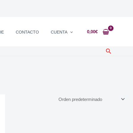
0,00
€
DE
CONTACTO
CUENTA
Buscar