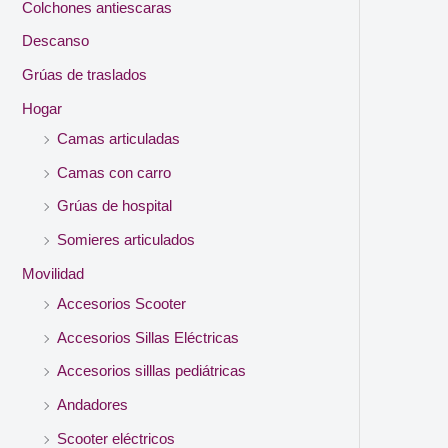
Colchones antiescaras
Descanso
Grúas de traslados
Hogar
Camas articuladas
Camas con carro
Grúas de hospital
Somieres articulados
Movilidad
Accesorios Scooter
Accesorios Sillas Eléctricas
Accesorios silllas pediátricas
Andadores
Scooter eléctricos