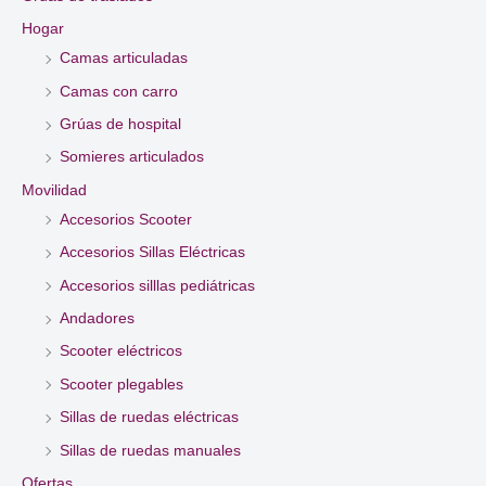
Hogar
Camas articuladas
Camas con carro
Grúas de hospital
Somieres articulados
Movilidad
Accesorios Scooter
Accesorios Sillas Eléctricas
Accesorios silllas pediátricas
Andadores
Scooter eléctricos
Scooter plegables
Sillas de ruedas eléctricas
Sillas de ruedas manuales
Ofertas