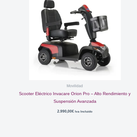
Movilidad
Scooter Eléctrico Invacare Orion Pro – Alto Rendimiento y
Suspensión Avanzada
2.990,00
€
Iva Incluido