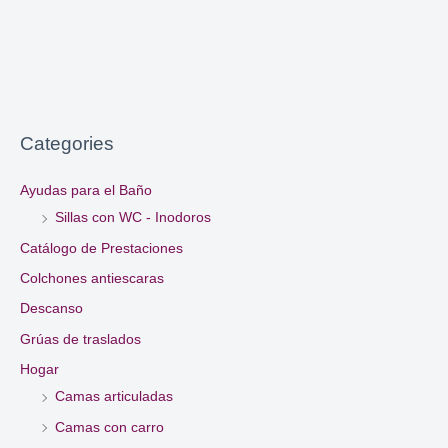
Categories
Ayudas para el Baño
Sillas con WC - Inodoros
Catálogo de Prestaciones
Colchones antiescaras
Descanso
Grúas de traslados
Hogar
Camas articuladas
Camas con carro