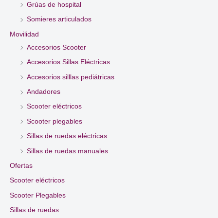
Grúas de hospital
Somieres articulados
Movilidad
Accesorios Scooter
Accesorios Sillas Eléctricas
Accesorios silllas pediátricas
Andadores
Scooter eléctricos
Scooter plegables
Sillas de ruedas eléctricas
Sillas de ruedas manuales
Ofertas
Scooter eléctricos
Scooter Plegables
Sillas de ruedas