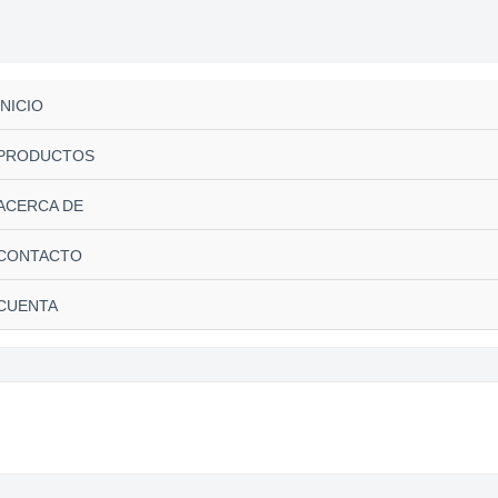
INICIO
PRODUCTOS
ACERCA DE
CONTACTO
CUENTA