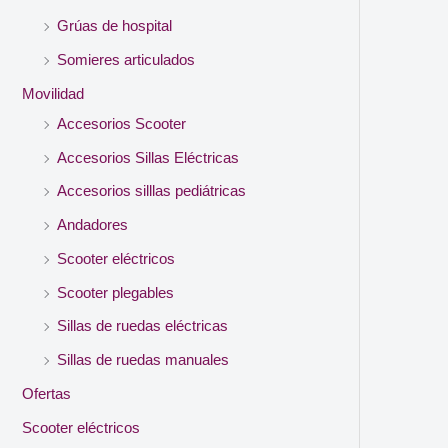
Grúas de hospital
Somieres articulados
Movilidad
Accesorios Scooter
Accesorios Sillas Eléctricas
Accesorios silllas pediátricas
Andadores
Scooter eléctricos
Scooter plegables
Sillas de ruedas eléctricas
Sillas de ruedas manuales
Ofertas
Scooter eléctricos