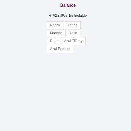
Balance
4.412,00
€
Iva Incluido
Negra
Blanca
Morada
Rosa
Roja
Azul Tiffany
Azul Enamel