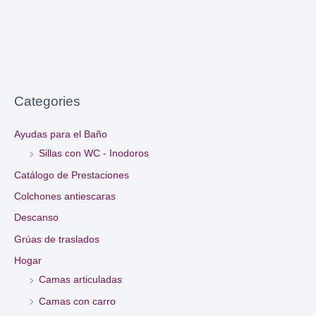
Categories
Ayudas para el Baño
Sillas con WC - Inodoros
Catálogo de Prestaciones
Colchones antiescaras
Descanso
Grúas de traslados
Hogar
Camas articuladas
Camas con carro