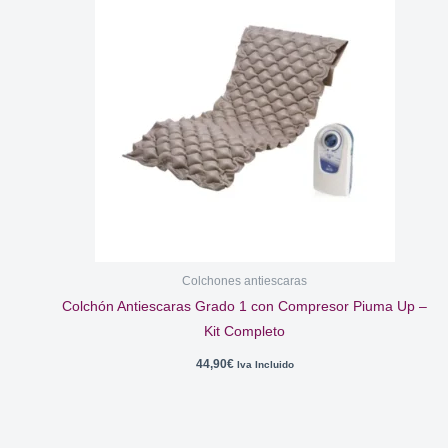
Colchones antiescaras
Colchón Antiescaras Grado 1 con Compresor Piuma Up –
Kit Completo
44,90
€
Iva Incluido