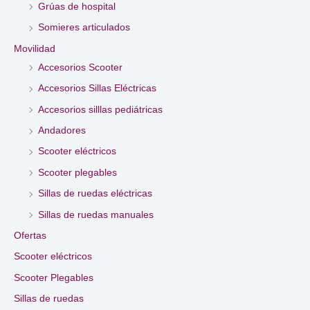
Grúas de hospital
Somieres articulados
Movilidad
Accesorios Scooter
Accesorios Sillas Eléctricas
Accesorios silllas pediátricas
Andadores
Scooter eléctricos
Scooter plegables
Sillas de ruedas eléctricas
Sillas de ruedas manuales
Ofertas
Scooter eléctricos
Scooter Plegables
Sillas de ruedas