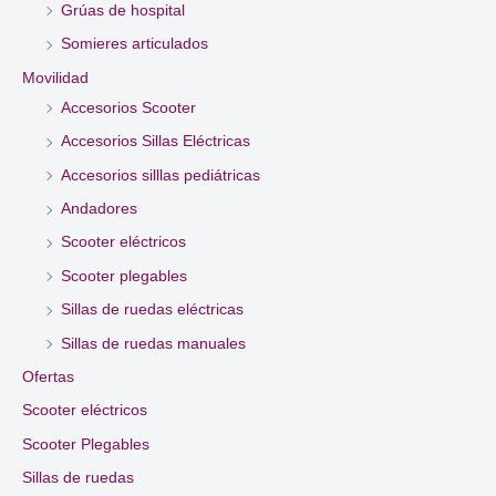
Grúas de hospital
Somieres articulados
Movilidad
Accesorios Scooter
Accesorios Sillas Eléctricas
Accesorios silllas pediátricas
Andadores
Scooter eléctricos
Scooter plegables
Sillas de ruedas eléctricas
Sillas de ruedas manuales
Ofertas
Scooter eléctricos
Scooter Plegables
Sillas de ruedas