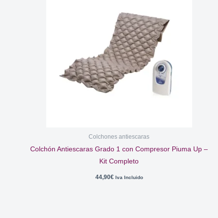
Colchones antiescaras
Colchón Antiescaras Grado 1 con Compresor Piuma Up –
Kit Completo
44,90
€
Iva Incluido