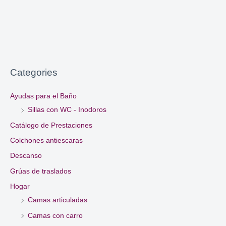
Categories
Ayudas para el Baño
Sillas con WC - Inodoros
Catálogo de Prestaciones
Colchones antiescaras
Descanso
Grúas de traslados
Hogar
Camas articuladas
Camas con carro