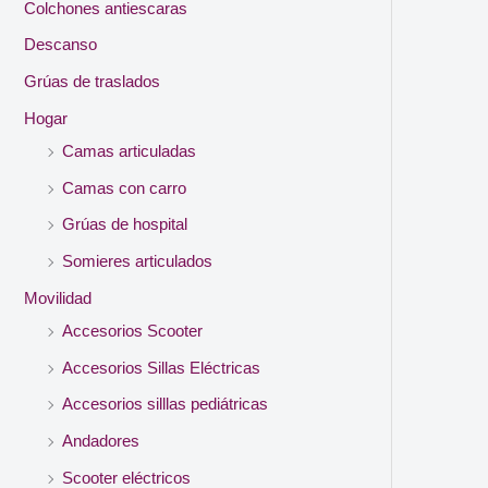
Colchones antiescaras
Descanso
Grúas de traslados
Hogar
Camas articuladas
Camas con carro
Grúas de hospital
Somieres articulados
Movilidad
Accesorios Scooter
Accesorios Sillas Eléctricas
Accesorios silllas pediátricas
Andadores
Scooter eléctricos