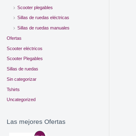
Scooter plegables
Sillas de ruedas eléctricas
Sillas de ruedas manuales
Ofertas
Scooter eléctricos
Scooter Plegables
Sillas de ruedas
Sin categorizar
Tshirts
Uncategorized
Las mejores Ofertas