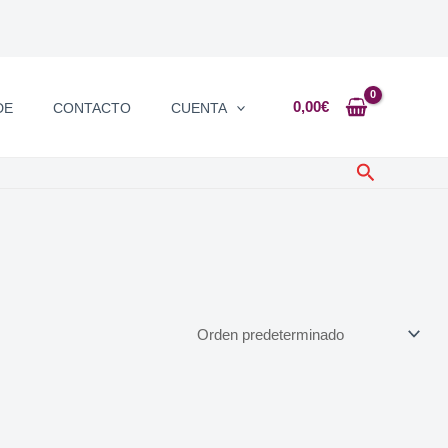
0,00
€
DE
CONTACTO
CUENTA
Buscar