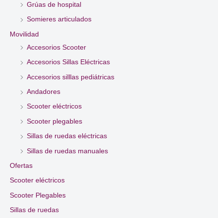
Grúas de hospital
Somieres articulados
Movilidad
Accesorios Scooter
Accesorios Sillas Eléctricas
Accesorios silllas pediátricas
Andadores
Scooter eléctricos
Scooter plegables
Sillas de ruedas eléctricas
Sillas de ruedas manuales
Ofertas
Scooter eléctricos
Scooter Plegables
Sillas de ruedas