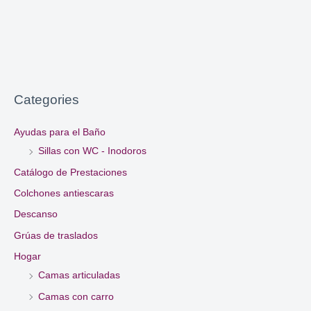
Categories
Ayudas para el Baño
Sillas con WC - Inodoros
Catálogo de Prestaciones
Colchones antiescaras
Descanso
Grúas de traslados
Hogar
Camas articuladas
Camas con carro