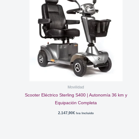
Movilidad
Scooter Eléctrico Sterling S400 | Autonomía 36 km y
Equipación Completa
2.147,90
€
Iva Incluido