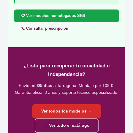
📋 Ver modelos homologados SNS
📞 Consultar prescripción
¿Listo para recuperar tu movilidad e
independencia?
Envío en
3/5 días
a Tarragona. Montaje por 109 €.
Garantía oficial 3 años y soporte técnico especializado.
Ver todos los modelos →
← Ver todo el catálogo