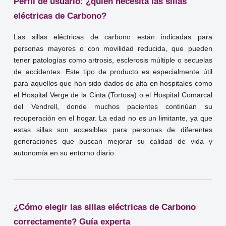
Perfil de usuario: ¿quién necesita las sillas
eléctricas de Carbono?
Las sillas eléctricas de carbono están indicadas para
personas mayores o con movilidad reducida, que pueden
tener patologías como artrosis, esclerosis múltiple o secuelas
de accidentes. Este tipo de producto es especialmente útil
para aquellos que han sido dados de alta en hospitales como
el Hospital Verge de la Cinta (Tortosa) o el Hospital Comarcal
del Vendrell, donde muchos pacientes continúan su
recuperación en el hogar. La edad no es un limitante, ya que
estas sillas son accesibles para personas de diferentes
generaciones que buscan mejorar su calidad de vida y
autonomía en su entorno diario.
¿Cómo elegir las sillas eléctricas de Carbono
correctamente? Guía experta