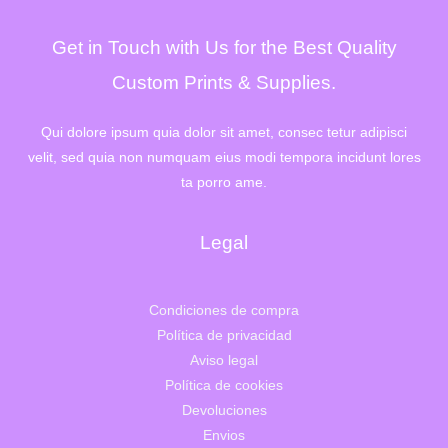
Get in Touch with Us for the Best Quality
Custom Prints & Supplies.
Qui dolore ipsum quia dolor sit amet, consec tetur adipisci
velit, sed quia non numquam eius modi tempora incidunt lores
ta porro ame.
Legal
Condiciones de compra
Política de privacidad
Aviso legal
Política de cookies
Devoluciones
Envios