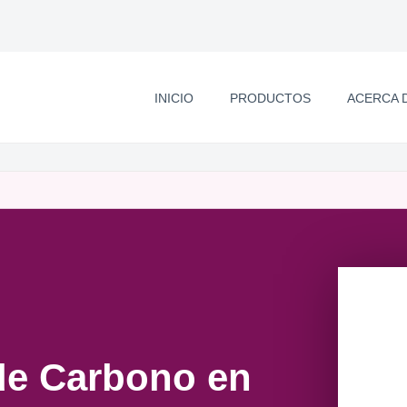
INICIO
PRODUCTOS
ACERCA 
 de Carbono en