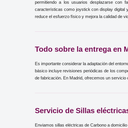
permitiendo a los usuarios desplazarse con fa
características como joystick con display digital
reduce el esfuerzo físico y mejora la calidad de v
Todo sobre la entrega en 
Es importante considerar la adaptación del entorn
básico incluye revisiones periódicas de los compo
de fabricación. En Madrid, ofrecemos un servicio de
Servicio de Sillas eléctri
Enviamos sillas eléctricas de Carbono a domicilio