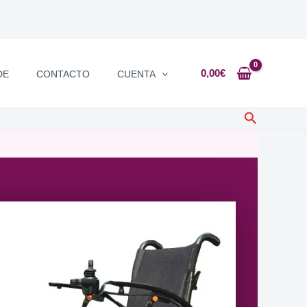
0,00
€
DE
CONTACTO
CUENTA
Buscar