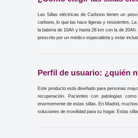
Las Sillas eléctricas de Carbono tienen un pe
carbono, lo que las hace ligeras y resistentes. 
la batería de 10Ah y hasta 28 km con la de 20Ah
prescrito por un médico especialista y estar incl
Perfil de usuario: ¿quién n
Este producto está diseñado para personas mayore
recuperación. Pacientes con patologías como 
enormemente de estas sillas. En Madrid, muchos d
soluciones de movilidad para su hogar. Estas sillas