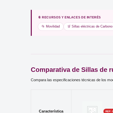
📎 RECURSOS Y ENLACES DE INTERÉS
📂 Movilidad
🛒 Sillas eléctricas de Carbono
Comparativa de Sillas de 
Compara las especificaciones técnicas de los m
Característica
REF: 