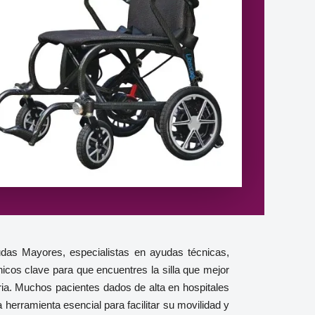
das Mayores, especialistas en ayudas técnicas,
icos clave para que encuentres la silla que mejor
ria. Muchos pacientes dados de alta en hospitales
 herramienta esencial para facilitar su movilidad y