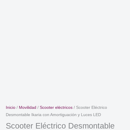
Inicio
/
Movilidad
/
Scooter eléctricos
/ Scooter Eléctrico
Desmontable Ikaria con Amortiguación y Luces LED
Scooter Eléctrico Desmontable