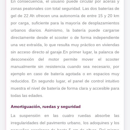
En consecuencia, el usuario puede circular por aceras y
zonas peatonales con total seguridad. Las dos baterías de
gel de 22 Ah ofrecen una autonomía de entre 15 y 20 km
por carga, suficiente para la mayoría de desplazamientos
urbanos diarios. Asimismo, la batería puede cargarse
directamente desde el scooter o de forma independiente
una vez extraída, lo que resulta muy práctico en viviendas
sin acceso directo al garaje.En primer lugar, la palanca de
desconexión del motor permite mover el scooter
manualmente sin resistencia cuando sea necesario, por
ejemplo en caso de batería agotada o en espacios muy
reducidos. En segundo lugar, el panel de control intuitivo
muestra el nivel de batería de forma clara y accesible para
todas las edades.
Amortiguación, ruedas y seguridad
La suspensión en las cuatro ruedas absorbe las
irregularidades del pavimento urbano, los adoquines y los