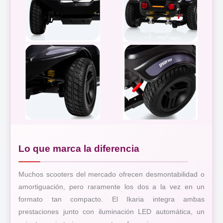
Lo que marca la diferencia
Muchos scooters del mercado ofrecen desmontabilidad o
amortiguación, pero raramente los dos a la vez en un
formato tan compacto. El Ikaria integra ambas
prestaciones junto con iluminación LED automática, un