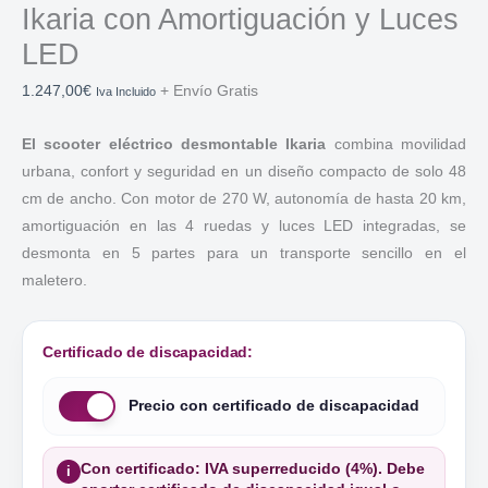
Ikaria con Amortiguación y Luces
LED
1.247,00
€
+ Envío Gratis
Iva Incluido
El scooter eléctrico desmontable Ikaria
combina movilidad
urbana, confort y seguridad en un diseño compacto de solo 48
cm de ancho. Con motor de 270 W, autonomía de hasta 20 km,
amortiguación en las 4 ruedas y luces LED integradas, se
desmonta en 5 partes para un transporte sencillo en el
maletero.
Certificado de discapacidad:
Precio con certificado de discapacidad
Con certificado: IVA superreducido (4%). Debe
i