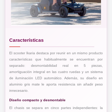
Características
El scooter Ikaria destaca por reunir en un mismo producto
características que habitualmente se encuentran por
separado: desmontabilidad real en 5 piezas,
amortiguación integral en las cuatro ruedas y un sistema
de iluminación LED automático. Además, su diseño en
aluminio gris mate le aporta resistencia sin añadir peso
innecesario.
Diseño compacto y desmontable
El chasis se separa en cinco partes independientes: la