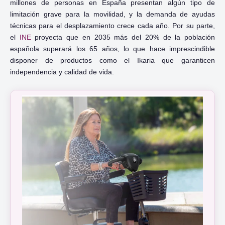
millones de personas en España presentan algún tipo de
limitación grave para la movilidad, y la demanda de ayudas
técnicas para el desplazamiento crece cada año. Por su parte,
el
INE
proyecta que en 2035 más del 20% de la población
española superará los 65 años, lo que hace imprescindible
disponer de productos como el Ikaria que garanticen
independencia y calidad de vida.