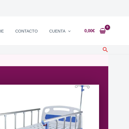
0,00
€
DE
CONTACTO
CUENTA
Buscar