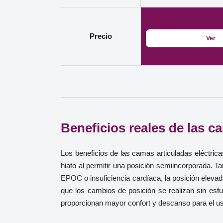
Precio
Ver
Beneficios reales de las ca
Los beneficios de las camas articuladas eléctrica
hiato al permitir una posición semiincorporada. 
EPOC o insuficiencia cardíaca, la posición elevad
que los cambios de posición se realizan sin esfue
proporcionan mayor confort y descanso para el us