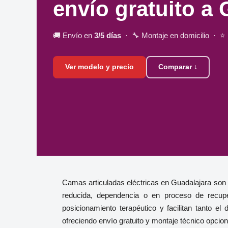
envío gratuito a 
🚚 Envío en
3/5 días
· 🔧 Montaje en domicilio · ⭐
Ver modelo y precio
Comparar ↓
Camas articuladas eléctricas en Guadalajara son
reducida, dependencia o en proceso de recuper
posicionamiento terapéutico y facilitan tanto 
ofreciendo envío gratuito y montaje técnico opcio