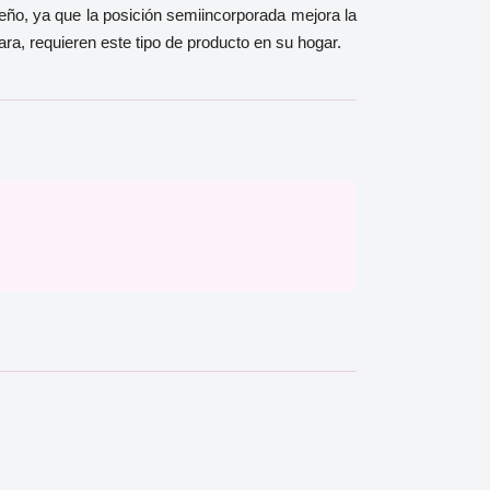
ño, ya que la posición semiincorporada mejora la
ra, requieren este tipo de producto en su hogar.