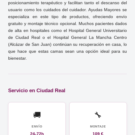
posicionamiento terapéutico y facilitan tanto el descanso del
usuario como los cuidados del cuidador. Ayudas Mayores se
especializa en este tipo de productos, ofreciendo envío
gratuito y montaje técnico opcional. Muchos pacientes dados
de alta en hospitales como el Hospital General Universitario
de Ciudad Real o el Hospital General La Mancha Centro
(Alcázar de San Juan) continúan su recuperación en casa, lo
que hace que estas camas sean una opción ideal para su
bienestar.
Servicio en Ciudad Real
🚚
🔧
ENVÍO
MONTAJE
24-72h
109 €