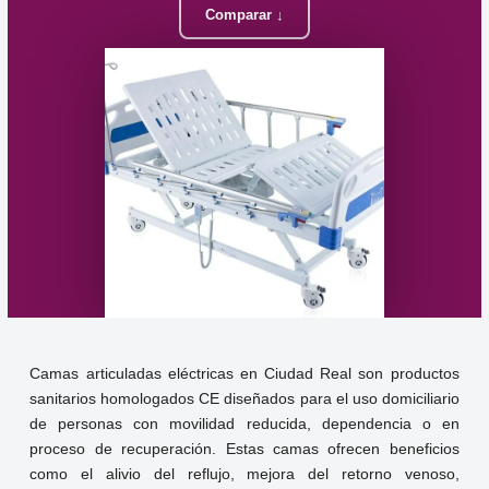
Comparar ↓
Camas articuladas eléctricas en Ciudad Real son productos
sanitarios homologados CE diseñados para el uso domiciliario
de personas con movilidad reducida, dependencia o en
proceso de recuperación. Estas camas ofrecen beneficios
como el alivio del reflujo, mejora del retorno venoso,