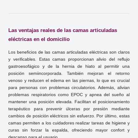
Las ventajas reales de las camas articuladas
eléctricas en el domicilio
Los beneficios de las camas articuladas eléctricas son claros
y verificables. Estas camas proporcionan alivio del reflujo
gastroesofágico y de la hernia de hiato al permitir una
posición semiincorporada. También mejoran el retorno
venoso y reducen el edema en las piernas, lo que es crucial
para personas con problemas circulatorios. Además, alivian
problemas respiratorios como EPOC y apnea del sueño al
mantener una posición elevada. Facilitan el posicionamiento
terapéutico para prevenir úlceras por presión mediante
cambios de posición eléctricos sin esfuerzo. Por último, estas
camas permiten a los cuidadores realizar tareas de higiene y
curas sin forzar la espalda, ofreciendo mayor confort y
descanso para el usuario.