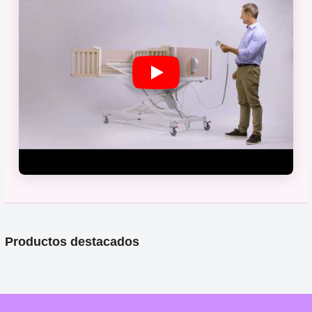
Productos destacados