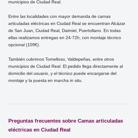
municipios de Ciudad Real.
Entre las localidades con mayor demanda de camas
articuladas eléctricas en Ciudad Real se encuentran Alcázar
de San Juan, Ciudad Real, Daimiel, Puertollano. En todas
ellas realizamos entregas en 24-72h, con montaje técnico
opcional (109€).
También cubrimos Tomelloso, Valdepeñas, entre otros
municipios de Ciudad Real. El pedido llega directamente al
domicilio del usuario, y el técnico puede encargarse del
montaje y la puesta en marcha in situ.
Preguntas frecuentes sobre Camas articuladas
eléctricas en Ciudad Real