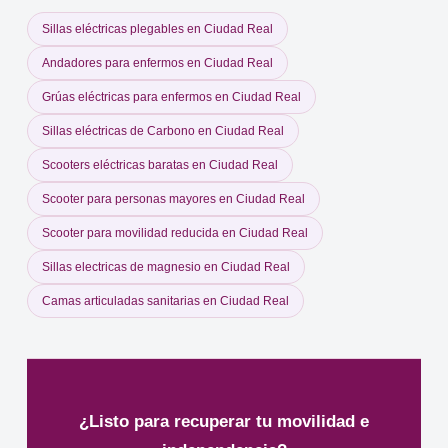
Sillas eléctricas plegables en Ciudad Real
Andadores para enfermos en Ciudad Real
Grúas eléctricas para enfermos en Ciudad Real
Sillas eléctricas de Carbono en Ciudad Real
Scooters eléctricas baratas en Ciudad Real
Scooter para personas mayores en Ciudad Real
Scooter para movilidad reducida en Ciudad Real
Sillas electricas de magnesio en Ciudad Real
Camas articuladas sanitarias en Ciudad Real
¿Listo para recuperar tu movilidad e