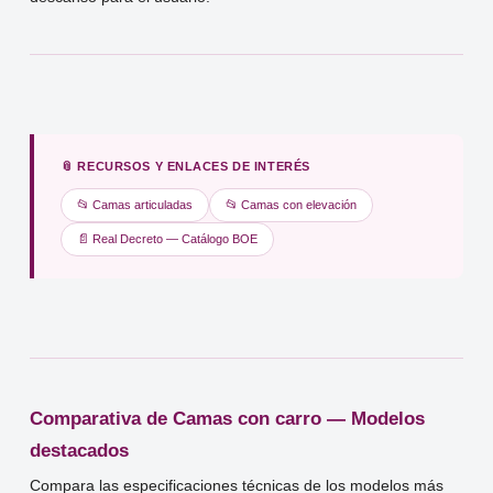
📎 RECURSOS Y ENLACES DE INTERÉS
📂 Camas articuladas
📂 Camas con elevación
📄 Real Decreto — Catálogo BOE
Comparativa de Camas con carro — Modelos
destacados
Compara las especificaciones técnicas de los modelos más