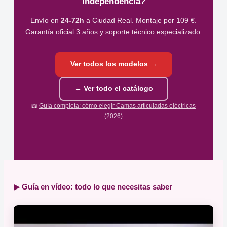
independencia?
Envío en
24-72h
a Ciudad Real. Montaje por 109 €.
Garantía oficial 3 años y soporte técnico especializado.
Ver todos los modelos →
← Ver todo el catálogo
📖
Guía completa: cómo elegir Camas articuladas eléctricas
(2026)
▶ Guía en vídeo: todo lo que necesitas saber