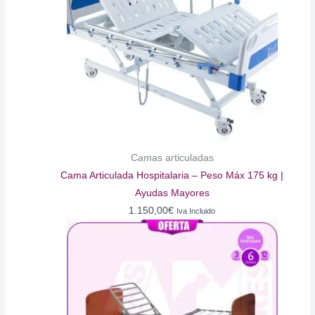
Camas articuladas
Cama Articulada Hospitalaria – Peso Máx 175 kg |
Ayudas Mayores
1.150,00
€
Iva Incluido