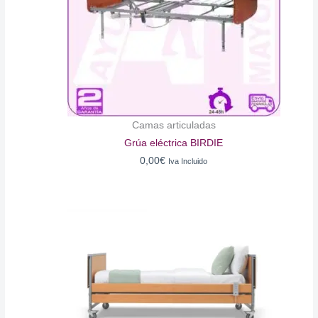
Camas articuladas
Grúa eléctrica BIRDIE
0,00
€
Iva Incluido