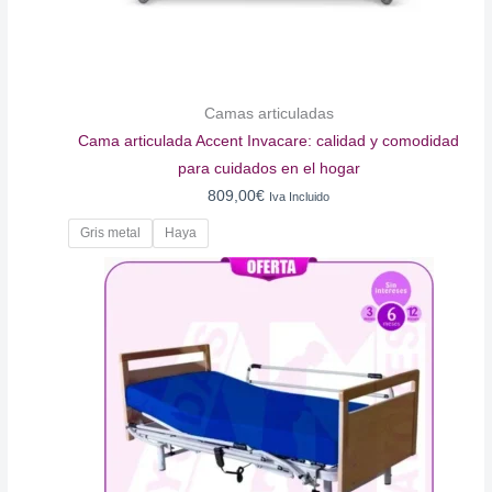
Camas articuladas
Cama articulada Accent Invacare: calidad y comodidad
para cuidados en el hogar
809,00
€
Iva Incluido
Gris metal
Haya