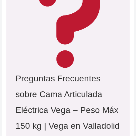
Preguntas Frecuentes
sobre Cama Articulada
Eléctrica Vega – Peso Máx
150 kg | Vega en Valladolid