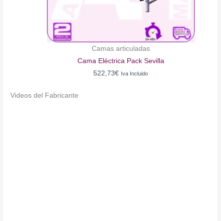
Camas articuladas
Cama Eléctrica Pack Sevilla
522,73
€
Iva Incluido
Videos del Fabricante