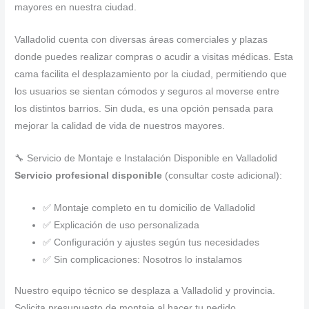
mayores en nuestra ciudad.
Valladolid cuenta con diversas áreas comerciales y plazas
donde puedes realizar compras o acudir a visitas médicas. Esta
cama facilita el desplazamiento por la ciudad, permitiendo que
los usuarios se sientan cómodos y seguros al moverse entre
los distintos barrios. Sin duda, es una opción pensada para
mejorar la calidad de vida de nuestros mayores.
🔧 Servicio de Montaje e Instalación Disponible en Valladolid
Servicio profesional disponible
(consultar coste adicional):
✅ Montaje completo en tu domicilio de Valladolid
✅ Explicación de uso personalizada
✅ Configuración y ajustes según tus necesidades
✅ Sin complicaciones: Nosotros lo instalamos
Nuestro equipo técnico se desplaza a Valladolid y provincia.
Solicita presupuesto de montaje al hacer tu pedido.