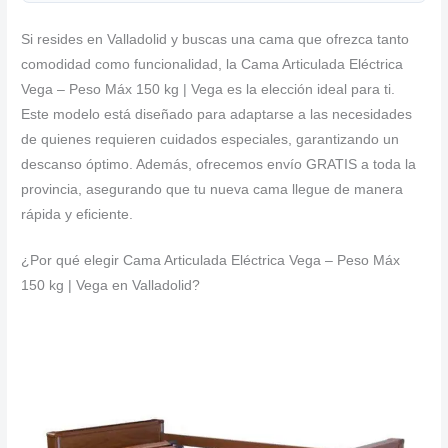
Si resides en Valladolid y buscas una cama que ofrezca tanto
comodidad como funcionalidad, la Cama Articulada Eléctrica
Vega – Peso Máx 150 kg | Vega es la elección ideal para ti.
Este modelo está diseñado para adaptarse a las necesidades
de quienes requieren cuidados especiales, garantizando un
descanso óptimo. Además, ofrecemos envío GRATIS a toda la
provincia, asegurando que tu nueva cama llegue de manera
rápida y eficiente.
¿Por qué elegir Cama Articulada Eléctrica Vega – Peso Máx
150 kg | Vega en Valladolid?