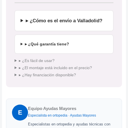
▸ ¿Cómo es el envío a Valladolid?
▸ ¿Qué garantía tiene?
▸ ¿Es fácil de usar?
▸ ¿El montaje está incluido en el precio?
▸ ¿Hay financiación disponible?
Equipo Ayudas Mayores
E
Especialista en ortopedia · Ayudas Mayores
Especialistas en ortopedia y ayudas técnicas con