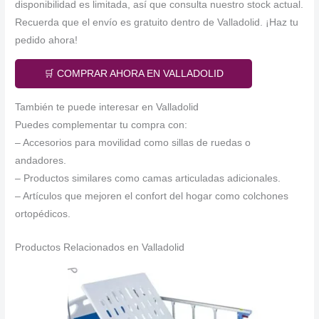
disponibilidad es limitada, así que consulta nuestro stock actual.
Recuerda que el envío es gratuito dentro de Valladolid. ¡Haz tu
pedido ahora!
🛒 COMPRAR AHORA EN VALLADOLID
También te puede interesar en Valladolid
Puedes complementar tu compra con:
– Accesorios para movilidad como sillas de ruedas o
andadores.
– Productos similares como camas articuladas adicionales.
– Artículos que mejoren el confort del hogar como colchones
ortopédicos.
Productos Relacionados en Valladolid