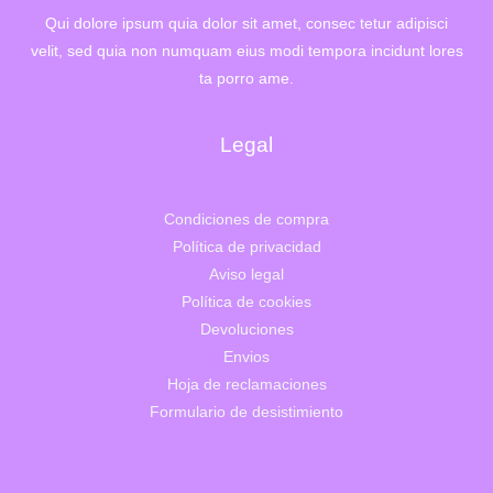
Qui dolore ipsum quia dolor sit amet, consec tetur adipisci
velit, sed quia non numquam eius modi tempora incidunt lores
ta porro ame.
Legal
Condiciones de compra
Política de privacidad
Aviso legal
Política de cookies
Devoluciones
Envios
Hoja de reclamaciones
Formulario de desistimiento