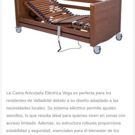
La Cama Articulada Eléctrica Vega es perfecta para los
residentes de Valladolid debido a su diseño adaptado a las
necesidades locales. Su sistema eléctrico permite ajustes
sencillos, lo que resulta ideal para quienes viven en zonas con
acceso limitado. Además, su estructura robusta proporciona
estabilidad y seguridad, esenciales para el bienestar de los