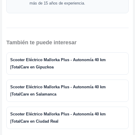
más de 15 años de experiencia.
También te puede interesar
Scooter Eléctrico Mallorka Plus - Autonomía 40 km
|TotalCare en Gipuzkoa
Scooter Eléctrico Mallorka Plus - Autonomía 40 km
|TotalCare en Salamanca
Scooter Eléctrico Mallorka Plus - Autonomía 40 km
|TotalCare en Ciudad Real