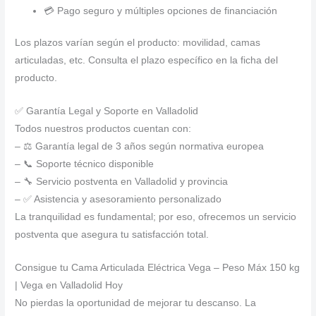
💳 Pago seguro y múltiples opciones de financiación
Los plazos varían según el producto: movilidad, camas
articuladas, etc. Consulta el plazo específico en la ficha del
producto.
✅ Garantía Legal y Soporte en Valladolid
Todos nuestros productos cuentan con:
– ⚖️ Garantía legal de 3 años según normativa europea
– 📞 Soporte técnico disponible
– 🔧 Servicio postventa en Valladolid y provincia
– ✅ Asistencia y asesoramiento personalizado
La tranquilidad es fundamental; por eso, ofrecemos un servicio
postventa que asegura tu satisfacción total.
Consigue tu Cama Articulada Eléctrica Vega – Peso Máx 150 kg
| Vega en Valladolid Hoy
No pierdas la oportunidad de mejorar tu descanso. La