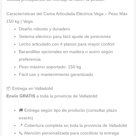
Características del Cama Articulada Eléctrica Vega – Peso Máx
150 kg | Vega
Diseño robusto y duradero
Sistema eléctrico para fácil ajuste de posiciones
Lecho articulado con 4 planos para mayor confort
Barandillas opcionales en madera o acero según
preferencia
Peso máximo soportado: 150 kg
Fácil uso y mantenimiento garantizado
📦 Entrega en Valladolid
Envío GRATIS
a toda la provincia de Valladolid:
🚚 Entrega según tipo de producto (consultar plazo
exacto)
📍 Cobertura completa en toda la provincia de Valladolid
📞 Atención personalizada para coordinar la entrega