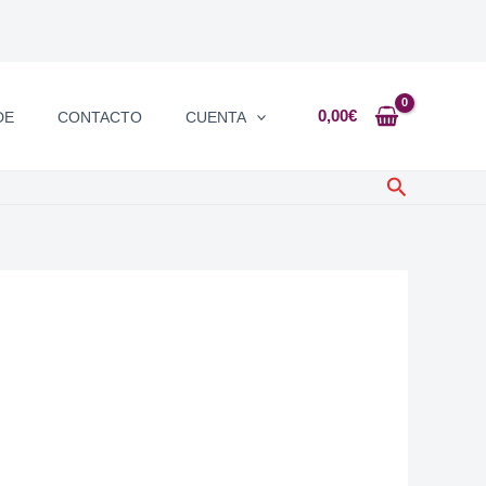
0,00
€
DE
CONTACTO
CUENTA
Buscar