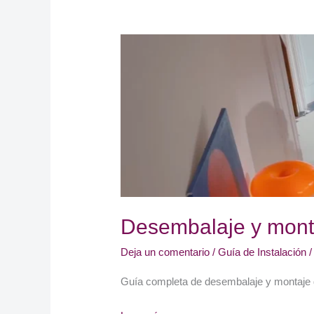
Desembalaje y monta
Deja un comentario
/
Guía de Instalación
Guía completa de desembalaje y montaje de