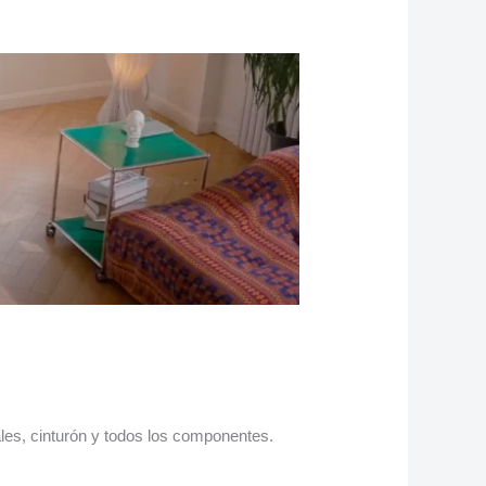
les, cinturón y todos los componentes.