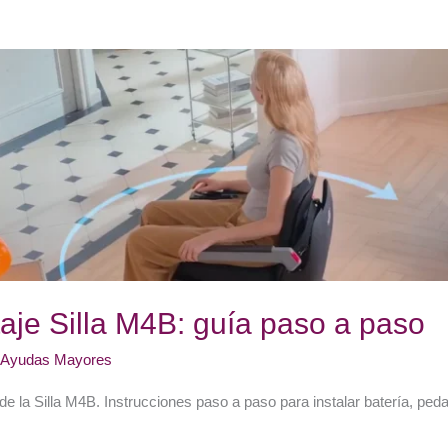
je Silla M4B: guía paso a paso
/
Ayudas Mayores
 la Silla M4B. Instrucciones paso a paso para instalar batería, peda