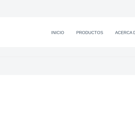
INICIO
PRODUCTOS
ACERCA 