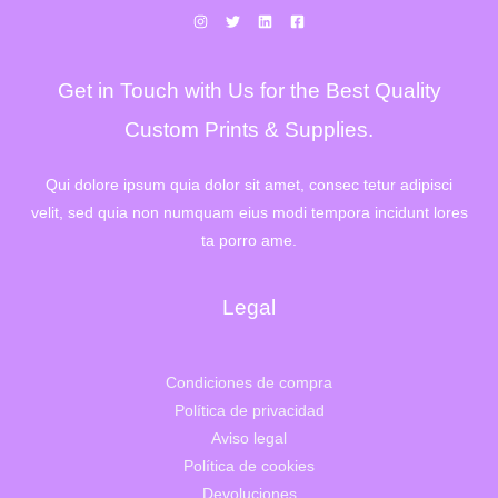
Get in Touch with Us for the Best Quality
Custom Prints & Supplies.
Qui dolore ipsum quia dolor sit amet, consec tetur adipisci
velit, sed quia non numquam eius modi tempora incidunt lores
ta porro ame.
Legal
Condiciones de compra
Política de privacidad
Aviso legal
Política de cookies
Devoluciones