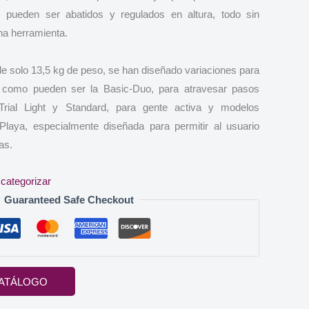
s pueden ser abatidos y regulados en altura, todo sin
una herramienta.
 de solo 13,5 kg de peso, se han diseñado variaciones para
, como pueden ser la Basic-Duo, para atravesar pasos
Trial Light y Standard, para gente activa y modelos
Playa, especialmente diseñada para permitir al usuario
as.
 categorizar
Guaranteed Safe Checkout
ATÁLOGO