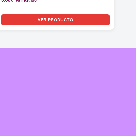
Iva Incluido
VER PRODUCTO