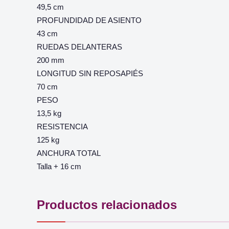
49,5 cm
PROFUNDIDAD DE ASIENTO
43 cm
RUEDAS DELANTERAS
200 mm
LONGITUD SIN REPOSAPIÉS
70 cm
PESO
13,5 kg
RESISTENCIA
125 kg
ANCHURA TOTAL
Talla + 16 cm
Productos relacionados