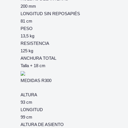
200 mm
LONGITUD SIN REPOSAPIÉS
81 cm
PESO
13,5 kg
RESISTENCIA
125 kg
ANCHURA TOTAL
Talla + 18 cm
MEDIDAS R300
ALTURA
93 cm
LONGITUD
99 cm
ALTURA DE ASIENTO