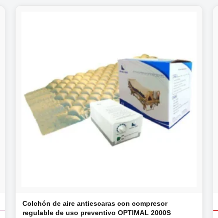
Colchón de aire antiescaras con compresor
regulable de uso preventivo OPTIMAL 2000S