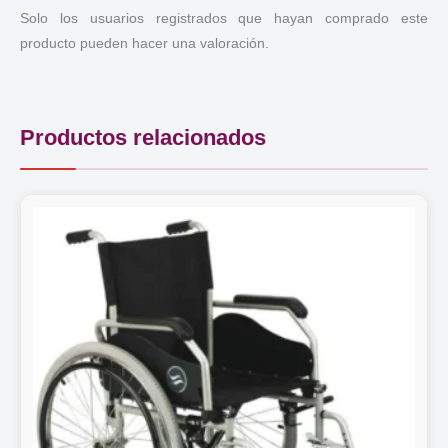
Solo los usuarios registrados que hayan comprado este
producto pueden hacer una valoración.
Productos relacionados