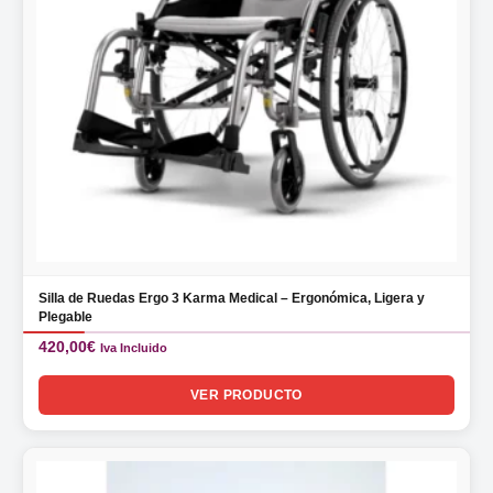
Silla de Ruedas Ergo 3 Karma Medical – Ergonómica, Ligera y
Plegable
420,00
€
Iva Incluido
VER PRODUCTO