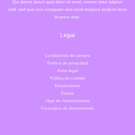
Qui dolore ipsum quia dolor sit amet, consec tetur adipisci
velit, sed quia non numquam eius modi tempora incidunt lores
ta porro ame.
Legal
Condiciones de compra
Política de privacidad
Aviso legal
Política de cookies
Devoluciones
Envios
Hoja de reclamaciones
Formulario de desistimiento