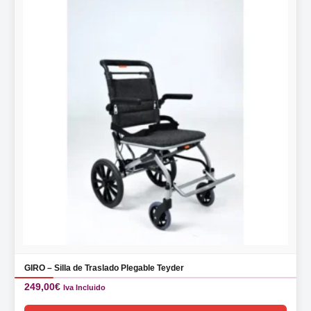
GIRO – Silla de Traslado Plegable Teyder
249,00
€
Iva Incluido