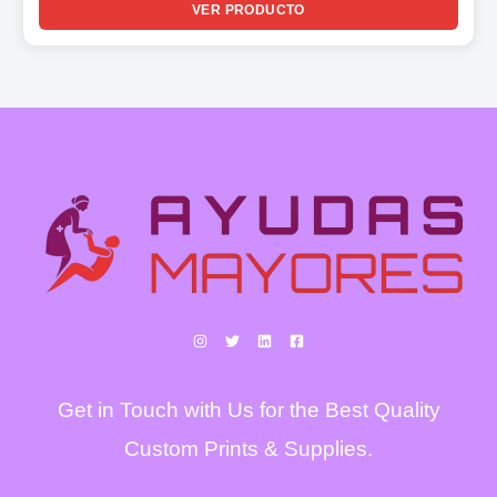
VER PRODUCTO
Get in Touch with Us for the Best Quality
Custom Prints & Supplies.