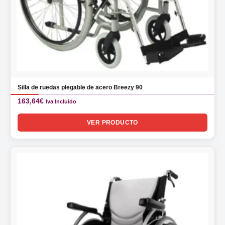
Silla de ruedas plegable de acero Breezy 90
163,64
€
Iva Incluido
VER PRODUCTO