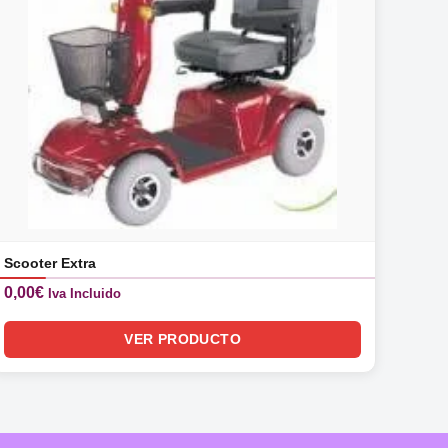
Scooter Extra
0,00
€
Iva Incluido
VER PRODUCTO