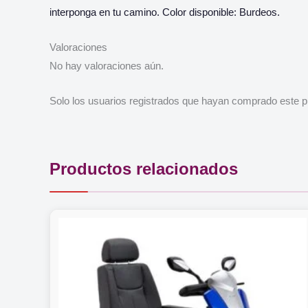
interponga en tu camino. Color disponible: Burdeos.
Valoraciones
No hay valoraciones aún.
Solo los usuarios registrados que hayan comprado este p
Productos relacionados