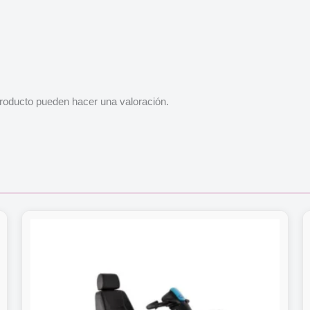
roducto pueden hacer una valoración.