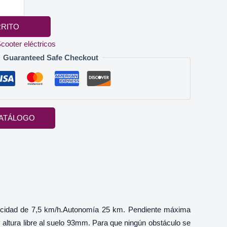
RRITO
cooter eléctricos
Guaranteed Safe Checkout
ATÁLOGO
locidad de 7,5 km/h.Autonomía 25 km. Pendiente máxima
altura libre al suelo 93mm. Para que ningún obstáculo se