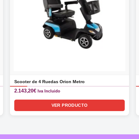
Scooter de 4 Ruedas Orion Metro
2.143,20
€
Iva Incluido
VER PRODUCTO