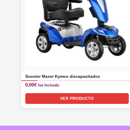
Scooter Maxer Kymco discapacitados
0,00
€
Iva Incluido
VER PRODUCTO