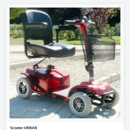
Scooter URBAN