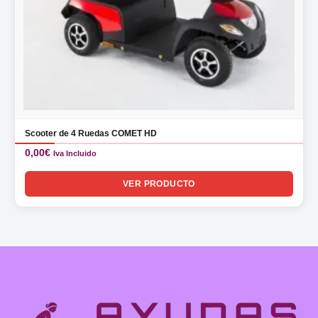
Scooter de 4 Ruedas COMET HD
0,00
€
Iva Incluido
VER PRODUCTO