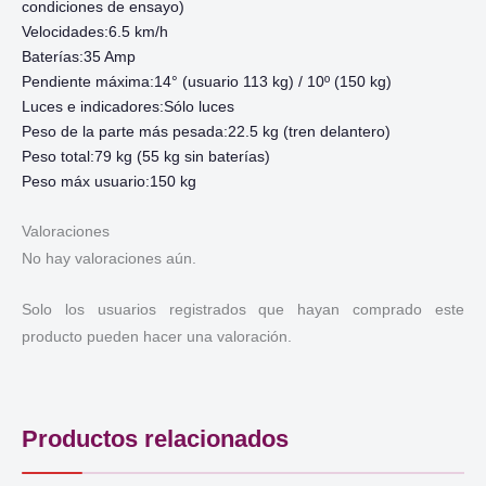
condiciones de ensayo)
Velocidades:6.5 km/h
Baterías:35 Amp
Pendiente máxima:14° (usuario 113 kg) / 10º (150 kg)
Luces e indicadores:Sólo luces
Peso de la parte más pesada:22.5 kg (tren delantero)
Peso total:79 kg (55 kg sin baterías)
Peso máx usuario:150 kg
Valoraciones
No hay valoraciones aún.
Solo los usuarios registrados que hayan comprado este
producto pueden hacer una valoración.
Productos relacionados