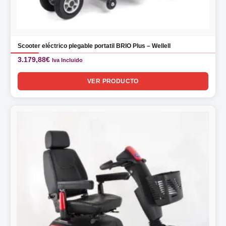
Scooter eléctrico plegable portatil BRIO Plus – Wellell
3.179,88
€
Iva Incluido
VER PRODUCTO