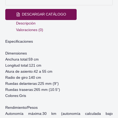
DESCARGAR CATÁLOGO
Descripción
Valoraciones (0)
Especificaciones
Dimensiones
Anchura total:59 cm
Longitud total:121 cm
Atura de asiento:42 a 55 cm
Radio de giro:140 cm
Ruedas delanteras:225 mm (9“)
Ruedas traseras:265 mm (10.5“)
Colores:Gris
Rendimiento/Pesos
Autonomía máxima:30 km (autonomía calculada bajo