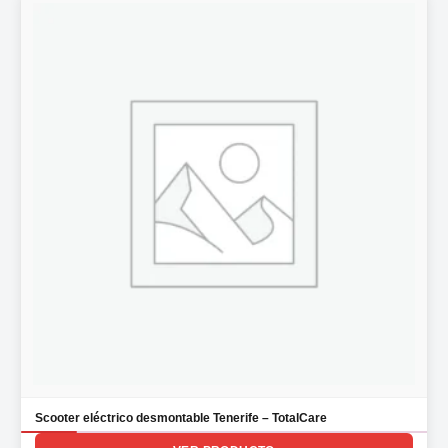
Scooter eléctrico desmontable Tenerife – TotalCare