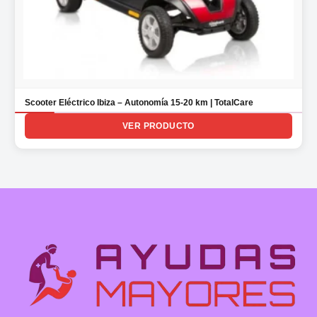
Scooter Eléctrico Ibiza – Autonomía 15-20 km | TotalCare
VER PRODUCTO