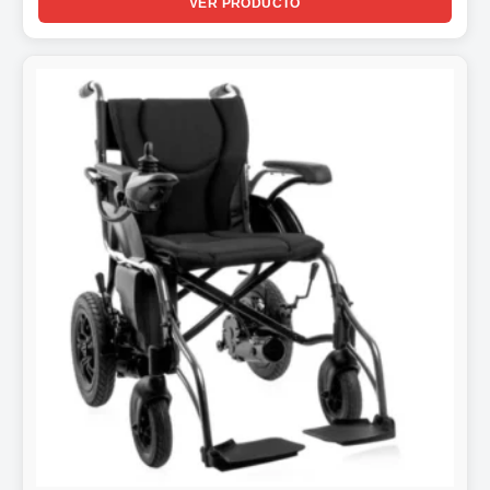
VER PRODUCTO