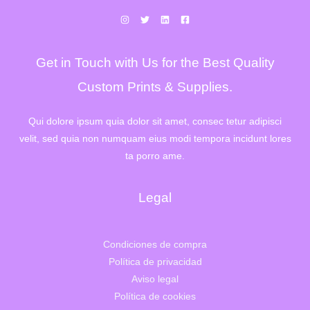
Get in Touch with Us for the Best Quality
Custom Prints & Supplies.
Qui dolore ipsum quia dolor sit amet, consec tetur adipisci
velit, sed quia non numquam eius modi tempora incidunt lores
ta porro ame.
Legal
Condiciones de compra
Política de privacidad
Aviso legal
Política de cookies