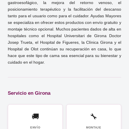
gastroesofágico, la mejora del retorno venoso, el
posicionamiento terapéutico y la facilitación del descanso
tanto para el usuario como para el cuidador. Ayudas Mayores
se especializa en ofrecer estos productos con envío gratuito y
montaje técnico opcional. Muchos pacientes dados de alta en
hospitales como el Hospital Universitari de Girona Doctor
Josep Trueta, el Hospital de Figueres, la Clínica Girona y el
Hospital de Olot continúan su recuperación en casa, lo que
hace que este tipo de cama sea esencial para su bienestar y
cuidado en el hogar.
Servicio en Girona
🚚
🔧
ENVÍO
MONTAJE