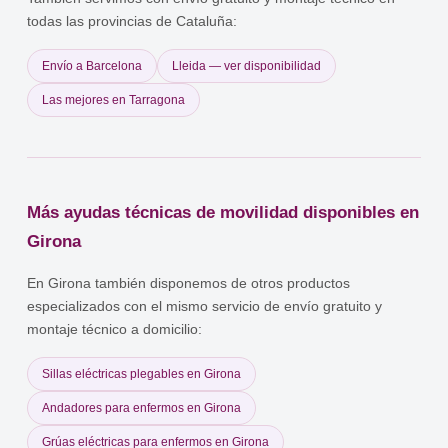
todas las provincias de Cataluña:
Envío a Barcelona
Lleida — ver disponibilidad
Las mejores en Tarragona
Más ayudas técnicas de movilidad disponibles en
Girona
En Girona también disponemos de otros productos
especializados con el mismo servicio de envío gratuito y
montaje técnico a domicilio:
Sillas eléctricas plegables en Girona
Andadores para enfermos en Girona
Grúas eléctricas para enfermos en Girona