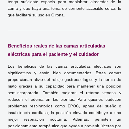
tenga suficiente espacio para maniobrar alrededor de la
cama y que haya una toma de corriente accesible cerca, lo
que facilitará su uso en Girona.
Beneficios reales de las camas articuladas
eléctricas para el paciente y el cuidador
Los beneficios de las camas articuladas eléctricas son
significativos y están bien documentados. Estas camas
proporcionan alivio del reflujo gastroesofágico y la hernia de
hiato gracias a su capacidad para mantener una posición
semiincorporada. También mejoran el retorno venoso y
reducen el edema en las piernas. Para quienes padecen
problemas respiratorios como EPOC, apnea del sueño o
insuficiencia cardíaca, la posición elevada contribuye a una
mejor respiración nocturna. Además, permiten un
posicionamiento terapéutico que ayuda a prevenir úlceras por