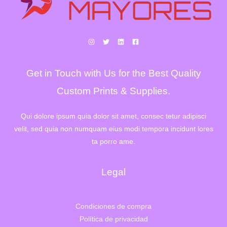
Get in Touch with Us for the Best Quality
Custom Prints & Supplies.
Qui dolore ipsum quia dolor sit amet, consec tetur adipisci
velit, sed quia non numquam eius modi tempora incidunt lores
ta porro ame.
Legal
Condiciones de compra
Política de privacidad