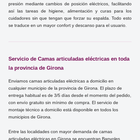
presión mediante cambios de posición eléctricos, facilitando
así las tareas de higiene, alimentación y curas para los
cuidadores sin que tengan que forzar su espalda. Todo esto
se traduce en un mayor confort y descanso para el usuario.
Servicio de Camas articuladas eléctricas en toda
la provincia de Girona
Enviamos camas articuladas eléctricas a domicilio en
cualquier municipio de la provincia de Girona. El plazo de
entrega habitual es de 3/5 días desde el momento del pedido,
con envío gratuito sin mínimo de compra. El servicio de
montaje técnico a domicilio está disponible en todos los
municipios de Girona.
Entre las localidades con mayor demanda de camas
articuladas eléctricas en Girona se encuentran Banyoles,