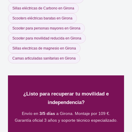
Sillas eléctricas de Carbono en Girona
Scooters eléctricas baratas en Girona
Scooter para personas mayores en Girona
Scooter para movilidad reducida en Girona
Sillas electricas de magnesio en Girona
Camas articuladas sanitarias en Girona
¿Listo para recuperar tu movilidad e
independencia?
Envío en
3/5 días
a Girona. Montaje por 109 €.
Garantía oficial 3 años y soporte técnico especializado.