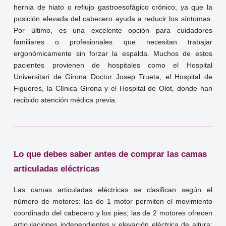
hernia de hiato o reflujo gastroesofágico crónico, ya que la
posición elevada del cabecero ayuda a reducir los síntomas.
Por último, es una excelente opción para cuidadores
familiares o profesionales que necesitan trabajar
ergonómicamente sin forzar la espalda. Muchos de estos
pacientes provienen de hospitales como el Hospital
Universitari de Girona Doctor Josep Trueta, el Hospital de
Figueres, la Clínica Girona y el Hospital de Olot, donde han
recibido atención médica previa.
Lo que debes saber antes de comprar las camas
articuladas eléctricas
Las camas articuladas eléctricas se clasifican según el
número de motores: las de 1 motor permiten el movimiento
coordinado del cabecero y los pies; las de 2 motores ofrecen
articulaciones independientes y elevación eléctrica de altura;