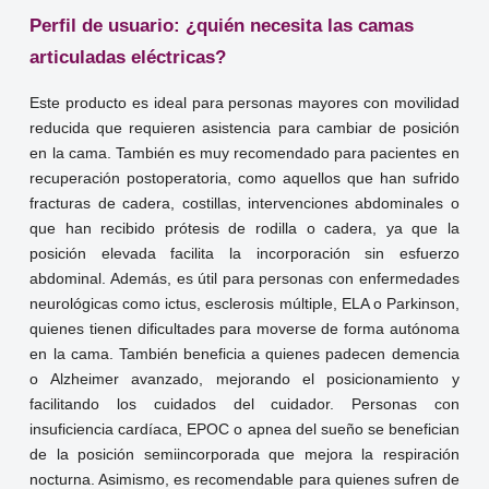
Perfil de usuario: ¿quién necesita las camas
articuladas eléctricas?
Este producto es ideal para personas mayores con movilidad
reducida que requieren asistencia para cambiar de posición
en la cama. También es muy recomendado para pacientes en
recuperación postoperatoria, como aquellos que han sufrido
fracturas de cadera, costillas, intervenciones abdominales o
que han recibido prótesis de rodilla o cadera, ya que la
posición elevada facilita la incorporación sin esfuerzo
abdominal. Además, es útil para personas con enfermedades
neurológicas como ictus, esclerosis múltiple, ELA o Parkinson,
quienes tienen dificultades para moverse de forma autónoma
en la cama. También beneficia a quienes padecen demencia
o Alzheimer avanzado, mejorando el posicionamiento y
facilitando los cuidados del cuidador. Personas con
insuficiencia cardíaca, EPOC o apnea del sueño se benefician
de la posición semiincorporada que mejora la respiración
nocturna. Asimismo, es recomendable para quienes sufren de