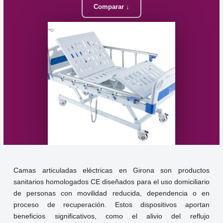
Comparar ↓
Camas articuladas eléctricas en Girona son productos
sanitarios homologados CE diseñados para el uso domiciliario
de personas con movilidad reducida, dependencia o en
proceso de recuperación. Estos dispositivos aportan
beneficios significativos, como el alivio del reflujo