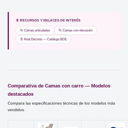
📎 RECURSOS Y ENLACES DE INTERÉS
📂 Camas articuladas
📂 Camas con elevación
📄 Real Decreto — Catálogo BOE
Comparativa de Camas con carro — Modelos
destacados
Compara las especificaciones técnicas de los modelos más
vendidos.