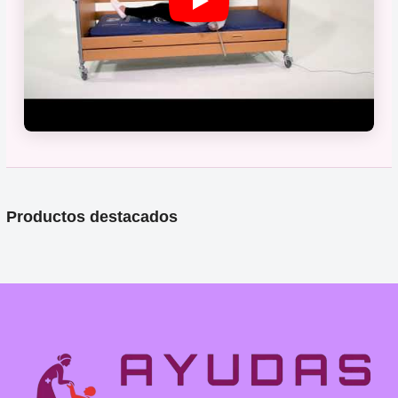
Productos destacados