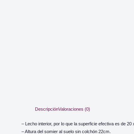
Descripción
Valoraciones (0)
– Lecho interior, por lo que la superficie efectiva es de 20
– Altura del somier al suelo sin colchón 22cm.