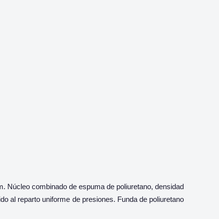
m. Núcleo combinado de espuma de poliuretano, densidad
do al reparto uniforme de presiones. Funda de poliuretano