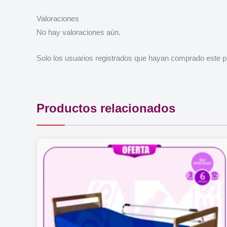
Valoraciones
No hay valoraciones aún.
Solo los usuarios registrados que hayan comprado este p
Productos relacionados