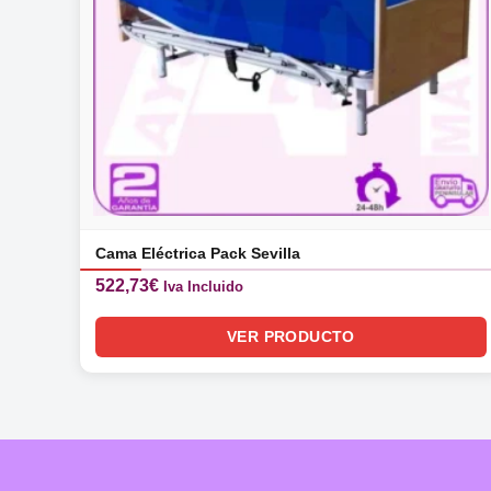
Cama Eléctrica Pack Sevilla
522,73
€
Iva Incluido
VER PRODUCTO