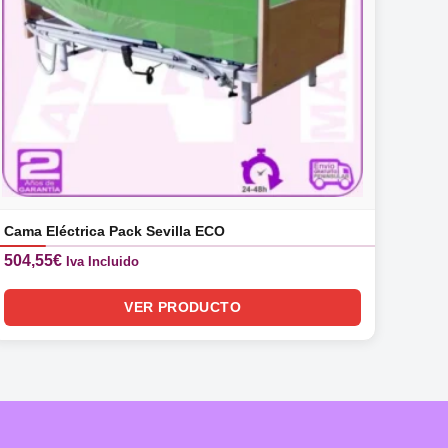
Cama Eléctrica Pack Sevilla ECO
504,55
€
Iva Incluido
VER PRODUCTO