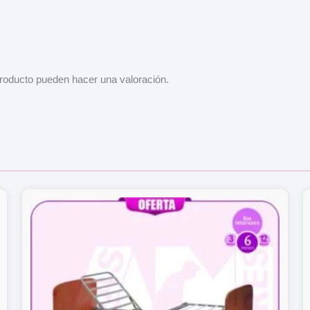
roducto pueden hacer una valoración.