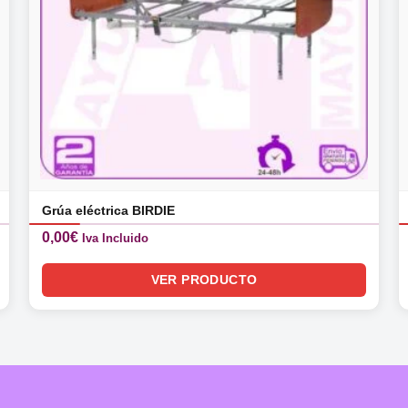
Grúa eléctrica BIRDIE
0,00
€
Iva Incluido
VER PRODUCTO